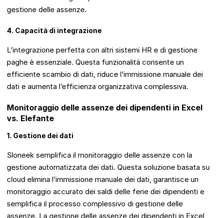
gestione delle assenze.
4. Capacità di integrazione
L’integrazione perfetta con altri sistemi HR e di gestione
paghe è essenziale. Questa funzionalità consente un
efficiente scambio di dati, riduce l’immissione manuale dei
dati e aumenta l’efficienza organizzativa complessiva.
Monitoraggio delle assenze dei dipendenti in Excel
vs. Elefante
1. Gestione dei dati
Sloneek semplifica il monitoraggio delle assenze con la
gestione automatizzata dei dati. Questa soluzione basata su
cloud elimina l’immissione manuale dei dati, garantisce un
monitoraggio accurato dei saldi delle ferie dei dipendenti e
semplifica il processo complessivo di gestione delle
assenze. La gestione delle assenze dei dipendenti in Excel