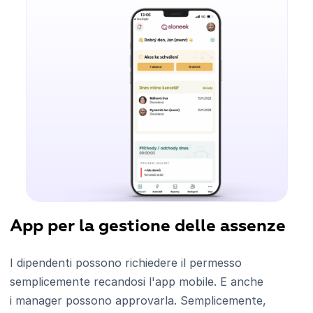
App per la gestione delle assenze
I dipendenti possono richiedere il permesso
semplicemente recandosi l'app mobile. E anche
i manager possono approvarla. Semplicemente,