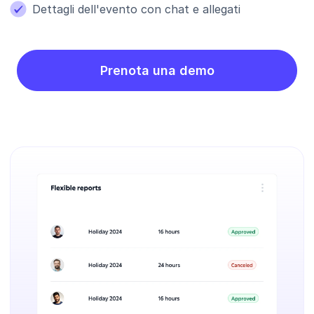
Dettagli dell'evento con chat e allegati
Prenota una demo