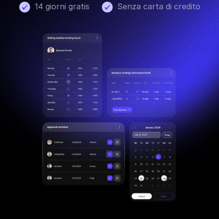
14 giorni gratis
Senza carta di credito