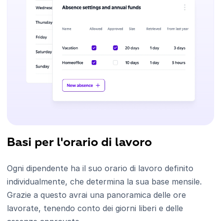
Basi per l'orario di lavoro
Ogni dipendente ha il suo orario di lavoro definito
individualmente, che determina la sua base mensile.
Grazie a questo avrai una panoramica delle ore
lavorate, tenendo conto dei giorni liberi e delle