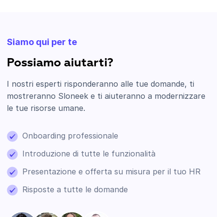
Siamo qui per te
Possiamo aiutarti?
I nostri esperti risponderanno alle tue domande, ti
mostreranno Sloneek e ti aiuteranno a modernizzare
le tue risorse umane.
Onboarding professionale
Introduzione di tutte le funzionalità
Presentazione e offerta su misura per il tuo HR
Risposte a tutte le domande