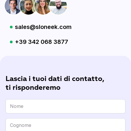
sales@sloneek.com
+39 342 068 3877
Lascia i tuoi dati di contatto,
ti risponderemo