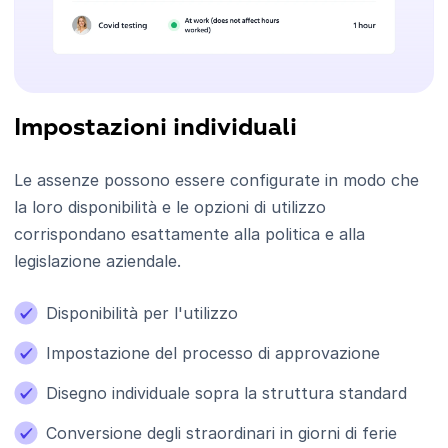
Impostazioni individuali
Le assenze possono essere configurate in modo che
la loro disponibilità e le opzioni di utilizzo
corrispondano esattamente alla politica e alla
legislazione aziendale.
Disponibilità per l'utilizzo
Impostazione del processo di approvazione
Disegno individuale sopra la struttura standard
Conversione degli straordinari in giorni di ferie