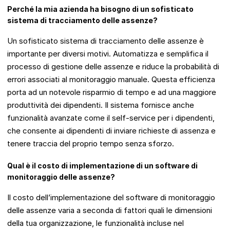
Perché la mia azienda ha bisogno di un sofisticato
sistema di tracciamento delle assenze?
Un sofisticato sistema di tracciamento delle assenze è
importante per diversi motivi. Automatizza e semplifica il
processo di gestione delle assenze e riduce la probabilità di
errori associati al monitoraggio manuale. Questa efficienza
porta ad un notevole risparmio di tempo e ad una maggiore
produttività dei dipendenti. Il sistema fornisce anche
funzionalità avanzate come il self-service per i dipendenti,
che consente ai dipendenti di inviare richieste di assenza e
tenere traccia del proprio tempo senza sforzo.
Qual è il costo di implementazione di un software di
monitoraggio delle assenze?
Il costo dell’implementazione del software di monitoraggio
delle assenze varia a seconda di fattori quali le dimensioni
della tua organizzazione, le funzionalità incluse nel