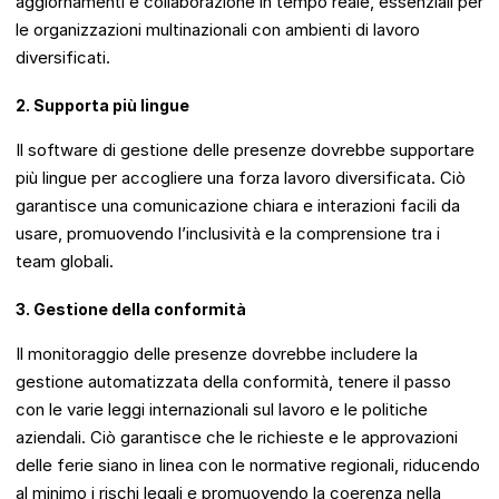
aggiornamenti e collaborazione in tempo reale, essenziali per
le organizzazioni multinazionali con ambienti di lavoro
diversificati.
2. Supporta più lingue
Il software di gestione delle presenze dovrebbe supportare
più lingue per accogliere una forza lavoro diversificata. Ciò
garantisce una comunicazione chiara e interazioni facili da
usare, promuovendo l’inclusività e la comprensione tra i
team globali.
3. Gestione della conformità
Il monitoraggio delle presenze dovrebbe includere la
gestione automatizzata della conformità, tenere il passo
con le varie leggi internazionali sul lavoro e le politiche
aziendali. Ciò garantisce che le richieste e le approvazioni
delle ferie siano in linea con le normative regionali, riducendo
al minimo i rischi legali e promuovendo la coerenza nella