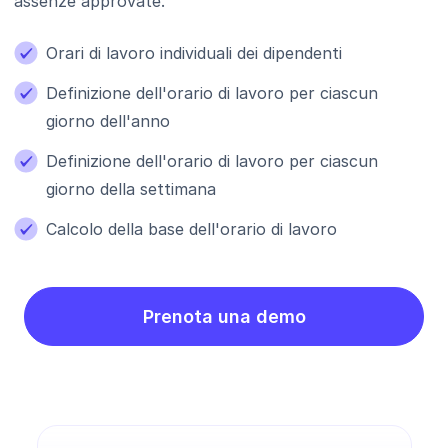
assenze approvate.
Orari di lavoro individuali dei dipendenti
Definizione dell'orario di lavoro per ciascun
giorno dell'anno
Definizione dell'orario di lavoro per ciascun
giorno della settimana
Calcolo della base dell'orario di lavoro
Prenota una demo