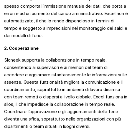
spesso comporta l’immissione manuale dei dati, che porta a
errori e ad un aumento del carico amministrativo. Excel non è
automatizzato, il che lo rende dispendioso in termini di
tempo e soggetto a imprecisioni nel monitoraggio dei saldi e
dei modelli di ferie.
2. Cooperazione
Sloneek supporta la collaborazione in tempo reale,
consentendo ai supervisori e ai membri del team di
accedere e aggiornare istantaneamente le informazioni sulle
assenze. Questa funzionalità migliora la comunicazione e il
coordinamento, soprattutto in ambienti di lavoro dinamici
con team remoti o dispersi a livello globale. Excel funziona in
silos, il che impedisce la collaborazione in tempo reale.
Coordinare l’approvazione e gli aggiornamenti delle ferie
diventa una sfida, soprattutto nelle organizzazioni con più
dipartimenti o team situati in luoghi diversi.