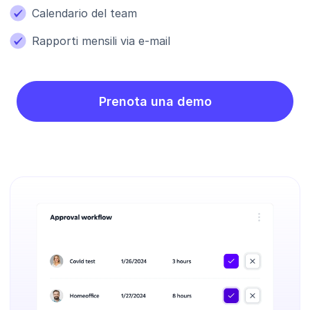
Calendario del team
Rapporti mensili via e-mail
Prenota una demo