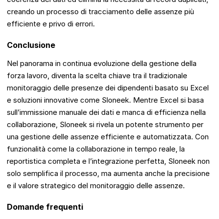
creando un processo di tracciamento delle assenze più
efficiente e privo di errori.
Conclusione
Nel panorama in continua evoluzione della gestione della
forza lavoro, diventa la scelta chiave tra il tradizionale
monitoraggio delle presenze dei dipendenti basato su Excel
e soluzioni innovative come Sloneek. Mentre Excel si basa
sull’immissione manuale dei dati e manca di efficienza nella
collaborazione, Sloneek si rivela un potente strumento per
una gestione delle assenze efficiente e automatizzata. Con
funzionalità come la collaborazione in tempo reale, la
reportistica completa e l’integrazione perfetta, Sloneek non
solo semplifica il processo, ma aumenta anche la precisione
e il valore strategico del monitoraggio delle assenze.
Domande frequenti