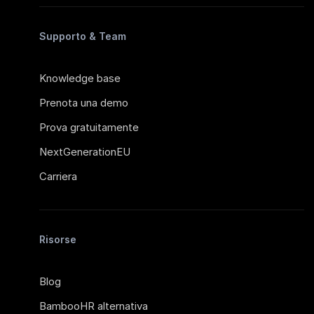
Supporto & Team
Knowledge base
Prenota una demo
Prova gratuitamente
NextGenerationEU
Carriera
Risorse
Blog
BambooHR alternativa