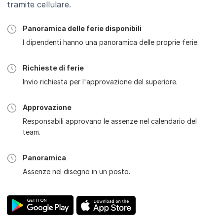
tramite cellulare.
Panoramica delle ferie disponibili
I dipendenti hanno una panoramica delle proprie ferie.
Richieste di ferie
Invio richiesta per l'approvazione del superiore.
Approvazione
Responsabili approvano le assenze nel calendario del
team.
Panoramica
Assenze nel disegno in un posto.