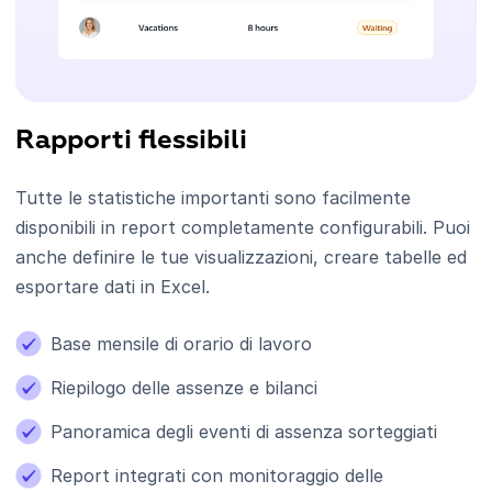
Rapporti flessibili
Tutte le statistiche importanti sono facilmente
disponibili in report completamente configurabili. Puoi
anche definire le tue visualizzazioni, creare tabelle ed
esportare dati in Excel.
Base mensile di orario di lavoro
Riepilogo delle assenze e bilanci
Panoramica degli eventi di assenza sorteggiati
Report integrati con monitoraggio delle