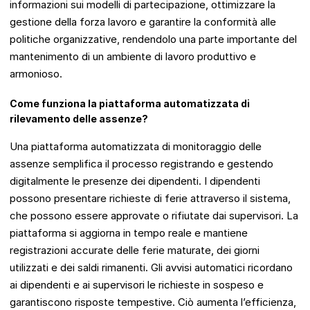
informazioni sui modelli di partecipazione, ottimizzare la
gestione della forza lavoro e garantire la conformità alle
politiche organizzative, rendendolo una parte importante del
mantenimento di un ambiente di lavoro produttivo e
armonioso.
Come funziona la piattaforma automatizzata di
rilevamento delle assenze?
Una piattaforma automatizzata di monitoraggio delle
assenze semplifica il processo registrando e gestendo
digitalmente le presenze dei dipendenti. I dipendenti
possono presentare richieste di ferie attraverso il sistema,
che possono essere approvate o rifiutate dai supervisori. La
piattaforma si aggiorna in tempo reale e mantiene
registrazioni accurate delle ferie maturate, dei giorni
utilizzati e dei saldi rimanenti. Gli avvisi automatici ricordano
ai dipendenti e ai supervisori le richieste in sospeso e
garantiscono risposte tempestive. Ciò aumenta l’efficienza,