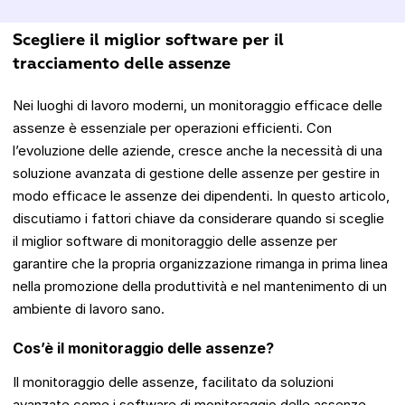
Scegliere il miglior software per il
tracciamento delle assenze
Nei luoghi di lavoro moderni, un monitoraggio efficace delle
assenze è essenziale per operazioni efficienti. Con
l’evoluzione delle aziende, cresce anche la necessità di una
soluzione avanzata di gestione delle assenze per gestire in
modo efficace le assenze dei dipendenti. In questo articolo,
discutiamo i fattori chiave da considerare quando si sceglie
il miglior software di monitoraggio delle assenze per
garantire che la propria organizzazione rimanga in prima linea
nella promozione della produttività e nel mantenimento di un
ambiente di lavoro sano.
Cos’è il monitoraggio delle assenze?
Il monitoraggio delle assenze, facilitato da soluzioni
avanzate come i software di monitoraggio delle assenze,