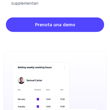
supplementari
Prenota una demo