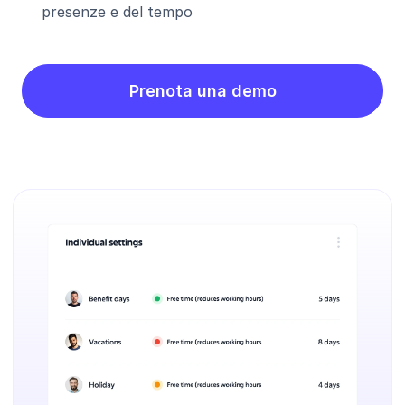
presenze e del tempo
Prenota una demo