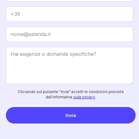
Cliccando sul pulsante "invia" accetti le condizioni previste
dall'informativa
sulla privacy
.