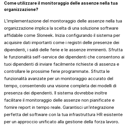
Come utilizzare il monitoraggio delle assenze nella tua
organizzazione?
L’implementazione del monitoraggio delle assenze nella tua
organizzazione implica la scelta di una soluzione software
affidabile come Sloneek. Inizia configurando il sistema per
acquisire dati importanti come i registri delle presenze dei
dipendenti, i saldi delle ferie e le assenze imminenti. Sfrutta
le funzionalità self-service dei dipendenti che consentono ai
tuoi dipendenti di inviare facilmente richieste di assenza e
controllare le prossime ferie programmate. Sfrutta le
funzionalità avanzate per un monitoraggio accurato del
tempo, consentendo una visione completa dei modelli di
presenza dei dipendenti. Il sistema dovrebbe inoltre
facilitare il monitoraggio delle assenze non pianificate e
fornire report in tempo reale. Garantisci un’integrazione
perfetta del software con la tua infrastruttura HR esistente
per un approccio unificato alla gestione della forza lavoro.