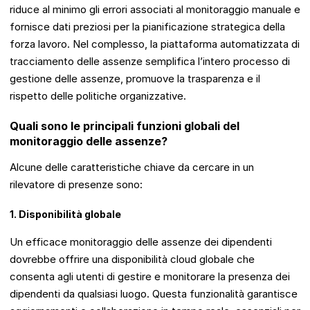
riduce al minimo gli errori associati al monitoraggio manuale e
fornisce dati preziosi per la pianificazione strategica della
forza lavoro. Nel complesso, la piattaforma automatizzata di
tracciamento delle assenze semplifica l’intero processo di
gestione delle assenze, promuove la trasparenza e il
rispetto delle politiche organizzative.
Quali sono le principali funzioni globali del
monitoraggio delle assenze?
Alcune delle caratteristiche chiave da cercare in un
rilevatore di presenze sono:
1. Disponibilità globale
Un efficace monitoraggio delle assenze dei dipendenti
dovrebbe offrire una disponibilità cloud globale che
consenta agli utenti di gestire e monitorare la presenza dei
dipendenti da qualsiasi luogo. Questa funzionalità garantisce