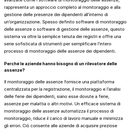
rappresenta un approccio completo al monitoraggio e alla
gestione delle presenze dei dipendenti all’interno di
un’organizzazione. Spesso definito software di monitoraggio
delle assenze o software di gestione delle assenze, questo
sistema va oltre la semplice tenuta dei registri e offre una
serie sofisticata di strumenti per semplificare l’intero
processo di monitoraggio delle assenze dei dipendenti.
Perché le aziende hanno bisogno di un rilevatore delle
assenze?
Il monitoraggio delle assenze fornisce una piattaforma
centralizzata per la registrazione, il monitoraggio e l’analisi
delle ferie dei dipendenti, siano esse dovute a ferie,
assenze per malattia o altri motivi. Un efficace sistema di
monitoraggio delle assenze automatizza il processo di
monitoraggio, riduce il carico di lavoro manuale e minimizza
gli errori. Ciò consente alle aziende di acquisire preziose