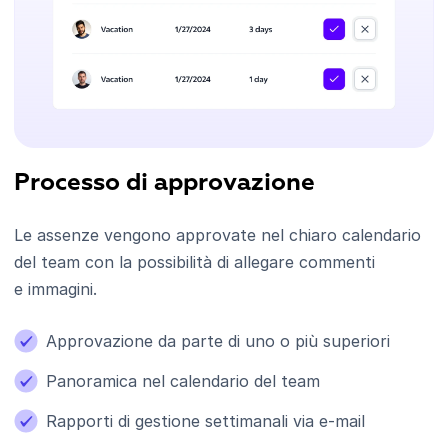
Processo di approvazione
Le assenze vengono approvate nel chiaro calendario
del team con la possibilità di allegare commenti
e immagini.
Approvazione da parte di uno o più superiori
Panoramica nel calendario del team
Rapporti di gestione settimanali via e-mail