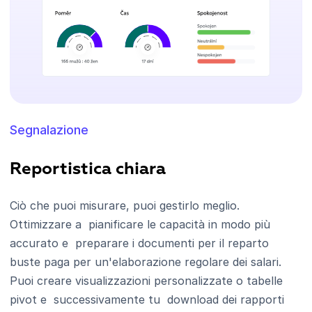
Segnalazione
Reportistica chiara
Ciò che puoi misurare, puoi gestirlo meglio.
Ottimizzare a pianificare le capacità in modo più
accurato e preparare i documenti per il reparto
buste paga per un'elaborazione regolare dei salari.
Puoi creare visualizzazioni personalizzate o tabelle
pivot e successivamente tu download dei rapporti