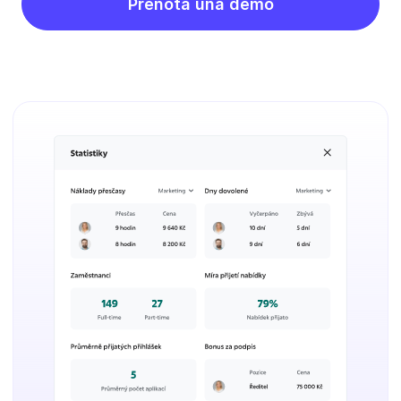
Prenota una demo