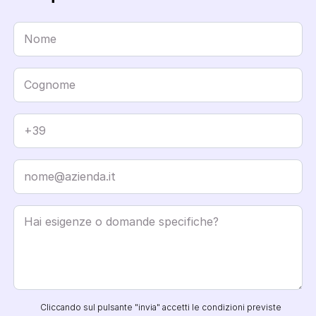
Cliccando sul pulsante "invia" accetti le condizioni previste