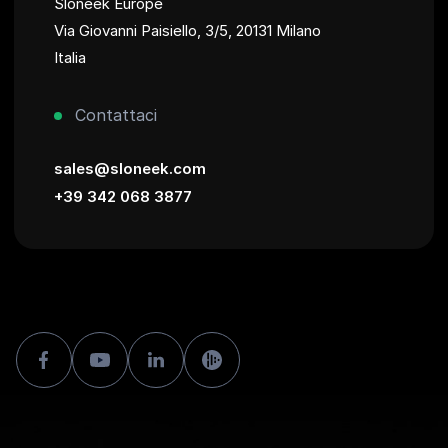
Sloneek Europe
Via Giovanni Paisiello, 3/5, 20131 Milano
Italia
Contattaci
sales@sloneek.com
+39 342 068 3877