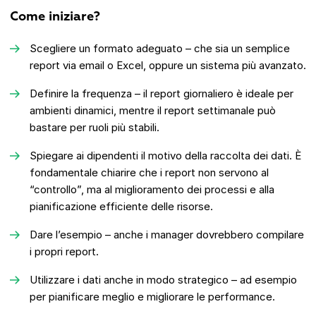
Come iniziare?
Scegliere un formato adeguato – che sia un semplice
report via email o Excel, oppure un sistema più avanzato.
Definire la frequenza – il report giornaliero è ideale per
ambienti dinamici, mentre il report settimanale può
bastare per ruoli più stabili.
Spiegare ai dipendenti il motivo della raccolta dei dati. È
fondamentale chiarire che i report non servono al
“controllo”, ma al miglioramento dei processi e alla
pianificazione efficiente delle risorse.
Dare l’esempio – anche i manager dovrebbero compilare
i propri report.
Utilizzare i dati anche in modo strategico – ad esempio
per pianificare meglio e migliorare le performance.