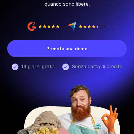
quando sono libere.
Prenota una demo
14 giorni gratis
Senza carta di credito