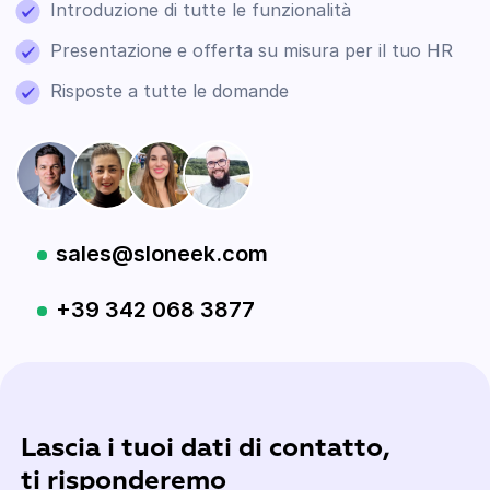
Introduzione di tutte le funzionalità
Presentazione e offerta su misura per il tuo HR
Risposte a tutte le domande
sales@sloneek.com
+39 342 068 3877
Lascia i tuoi dati di contatto,
ti risponderemo