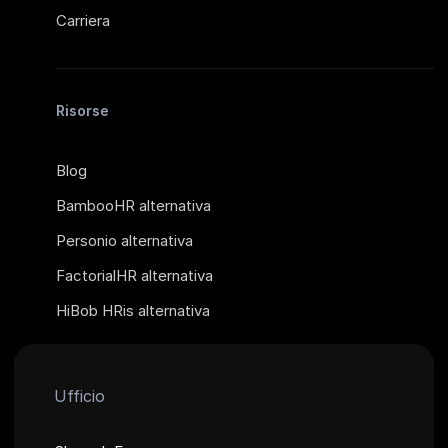
Carriera
Risorse
Blog
BambooHR alternativa
Personio alternativa
FactorialHR alternativa
HiBob HRis alternativa
Ufficio