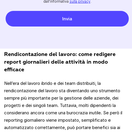
dall'informativa
sulla privacy
.
Rendicontazione del lavoro: come redigere
report giornalieri delle attività in modo
efficace
Nell’era del lavoro ibrido e dei team distribuiti, la
rendicontazione del lavoro sta diventando uno strumento
sempre più importante per la gestione delle aziende, dei
progetti e dei singoli team. Tuttavia, molti dipendenti la
considerano ancora come una burocrazia inutile. Se però il
reporting giornaliero viene impostato, semplificato e
automatizzato correttamente, può portare benefici sia ai