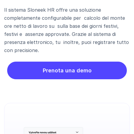
Il sistema Sloneek HR offre una soluzione
completamente configurabile per calcolo del monte
ore netto di lavoro su sulla base dei giorni festivi,
festivi e assenze approvate. Grazie al sistema di
presenza elettronico, tu inoltre, puoi registrare tutto
con precisione.
Prenota una demo