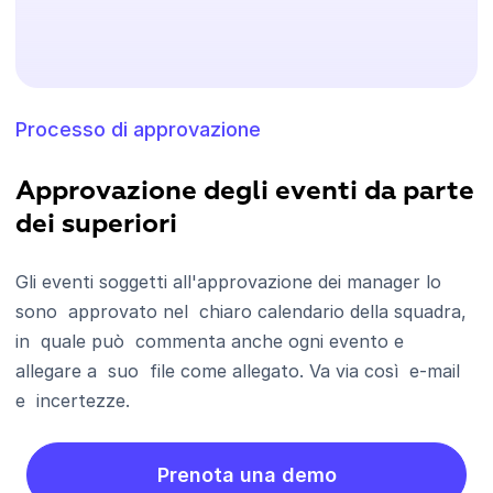
Processo di approvazione
Approvazione degli eventi da parte
dei superiori
Gli eventi soggetti all'approvazione dei manager lo
sono approvato nel chiaro calendario della squadra,
in quale può commenta anche ogni evento e
allegare a suo file come allegato. Va via così e-mail
e incertezze.
Prenota una demo