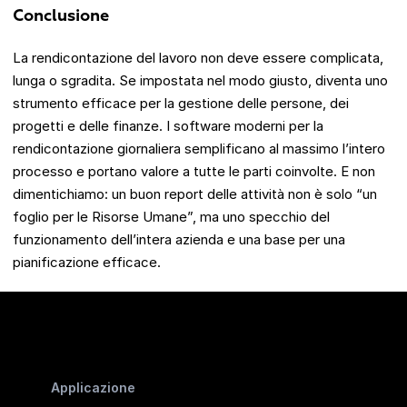
Conclusione
La rendicontazione del lavoro non deve essere complicata,
lunga o sgradita. Se impostata nel modo giusto, diventa uno
strumento efficace per la gestione delle persone, dei
progetti e delle finanze. I software moderni per la
rendicontazione giornaliera semplificano al massimo l’intero
processo e portano valore a tutte le parti coinvolte. E non
dimentichiamo: un buon report delle attività non è solo “un
foglio per le Risorse Umane”, ma uno specchio del
funzionamento dell’intera azienda e una base per una
pianificazione efficace.
Applicazione