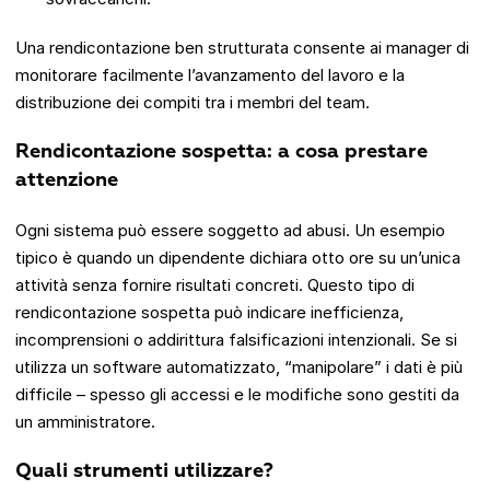
Una rendicontazione ben strutturata consente ai manager di
monitorare facilmente l’avanzamento del lavoro e la
distribuzione dei compiti tra i membri del team.
Rendicontazione sospetta: a cosa prestare
attenzione
Ogni sistema può essere soggetto ad abusi. Un esempio
tipico è quando un dipendente dichiara otto ore su un’unica
attività senza fornire risultati concreti. Questo tipo di
rendicontazione sospetta può indicare inefficienza,
incomprensioni o addirittura falsificazioni intenzionali. Se si
utilizza un software automatizzato, “manipolare” i dati è più
difficile – spesso gli accessi e le modifiche sono gestiti da
un amministratore.
Quali strumenti utilizzare?