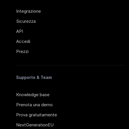
Integrazione
Sicurezza
API
Accedi
Prezzi
Supporto & Team
Knowledge base
Prenota una demo
Prova gratuitamente
NextGenerationEU