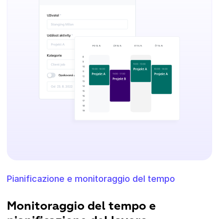
Pianificazione e monitoraggio del tempo
Monitoraggio del tempo e