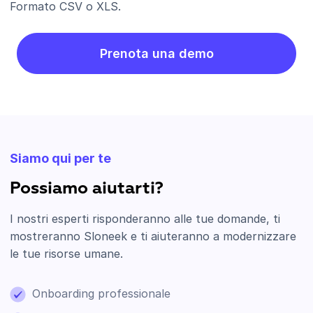
Formato CSV o XLS.
Prenota una demo
Siamo qui per te
Possiamo aiutarti?
I nostri esperti risponderanno alle tue domande, ti
mostreranno Sloneek e ti aiuteranno a modernizzare
le tue risorse umane.
Onboarding professionale