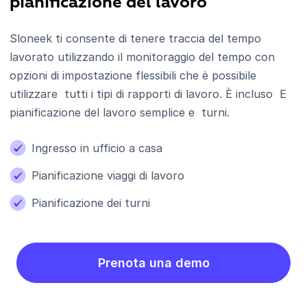
pianificazione del lavoro
Sloneek ti consente di tenere traccia del tempo
lavorato utilizzando il monitoraggio del tempo con
opzioni di impostazione flessibili che è possibile
utilizzare tutti i tipi di rapporti di lavoro. È incluso E
pianificazione del lavoro semplice e turni.
Ingresso in ufficio a casa
Pianificazione viaggi di lavoro
Pianificazione dei turni
Prenota una demo