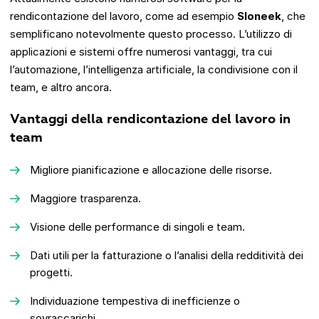
rendicontazione del lavoro, come ad esempio
Sloneek
, che
semplificano notevolmente questo processo. L’utilizzo di
applicazioni e sistemi offre numerosi vantaggi, tra cui
l’automazione, l’intelligenza artificiale, la condivisione con il
team, e altro ancora.
Vantaggi della rendicontazione del lavoro in
team
Migliore pianificazione e allocazione delle risorse.
Maggiore trasparenza.
Visione delle performance di singoli e team.
Dati utili per la fatturazione o l’analisi della redditività dei
progetti.
Individuazione tempestiva di inefficienze o
sovraccarichi.