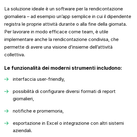
La soluzione ideale è un software per la rendicontazione
giornaliera – ad esempio un’app semplice in cui il dipendente
registra le proprie attività durante o alla fine della giornata.
Per lavorare in modo efficace come team, è utile
implementare anche la rendicontazione condivisa, che
permette di avere una visione d’insieme dell’attività
collettiva.
Le funzionalità dei moderni strumenti includono:
interfaccia user-friendly,
possibilità di configurare diversi formati di report
giornalieri,
notifiche e promemoria,
esportazione in Excel o integrazione con altri sistemi
aziendali.