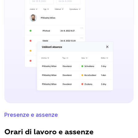
Presenze e assenze
Orari di lavoro e assenze