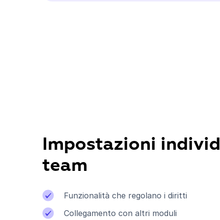
Impostazioni individ
team
Funzionalità che regolano i diritti
Collegamento con altri moduli