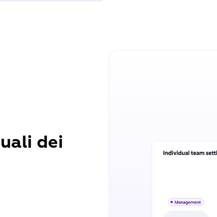
uali dei