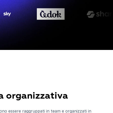
a organizzativa
sono essere raggruppati in team e organizzati in