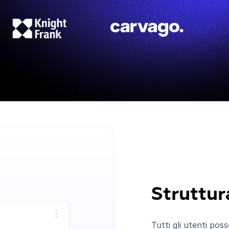
Struttur
Tutti gli utenti pos