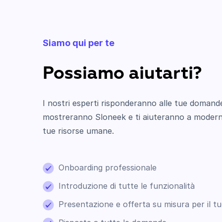
Siamo qui per te
Possiamo aiutarti?
I nostri esperti risponderanno alle tue domande
mostreranno Sloneek e ti aiuteranno a modern
tue risorse umane.
Onboarding professionale
Introduzione di tutte le funzionalità
Presentazione e offerta su misura per il t