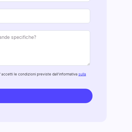
 accetti le condizioni previste dall'informativa
sulla