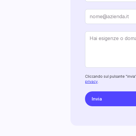
Cliccando sul pulsante "invia"
privacy
.