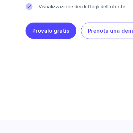
Visualizzazione dei dettagli dell'utente
Provalo gratis
Prenota una de