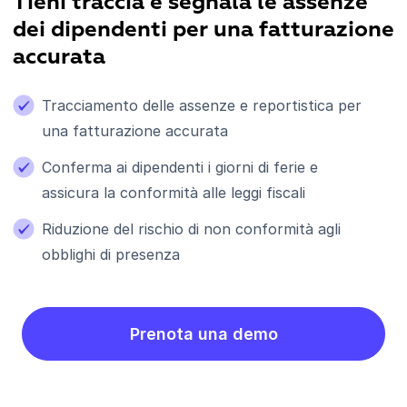
Tieni traccia e segnala le assenze
dei dipendenti per una fatturazione
accurata
Tracciamento delle assenze e reportistica per
una fatturazione accurata
Conferma ai dipendenti i giorni di ferie e
assicura la conformità alle leggi fiscali
Riduzione del rischio di non conformità agli
obblighi di presenza
Prenota una demo