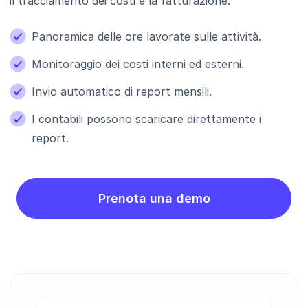
il tracciamento dei costi e la fatturazione.
Panoramica delle ore lavorate sulle attività.
Monitoraggio dei costi interni ed esterni.
Invio automatico di report mensili.
I contabili possono scaricare direttamente i
report.
Prenota una demo