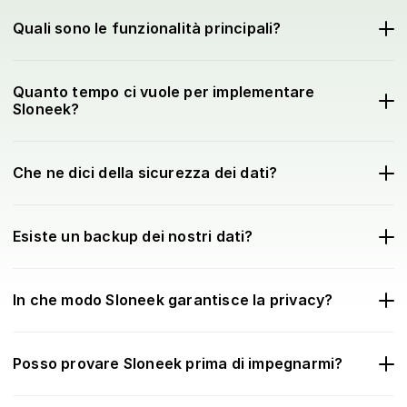
Quali sono le funzionalità principali?
Quanto tempo ci vuole per implementare
Sloneek?
Che ne dici della sicurezza dei dati?
Esiste un backup dei nostri dati?
In che modo Sloneek garantisce la privacy?
Posso provare Sloneek prima di impegnarmi?