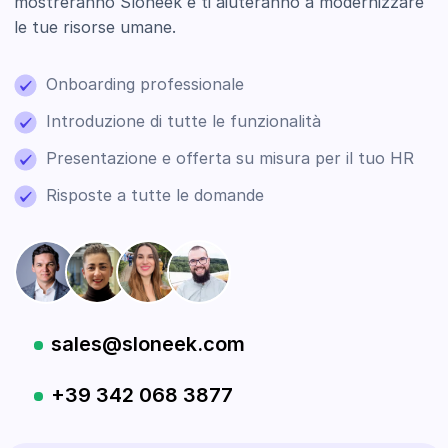
mostreranno Sloneek e ti aiuteranno a modernizzare
le tue risorse umane.
Onboarding professionale
Introduzione di tutte le funzionalità
Presentazione e offerta su misura per il tuo HR
Risposte a tutte le domande
sales@sloneek.com
+39 342 068 3877