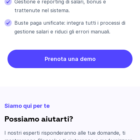
Gestione e reporting di salari, bonus e
trattenute nel sistema.
Buste paga unificate: integra tutti i processi di
gestione salari e riduci gli errori manuali.
Prenota una demo
Siamo qui per te
Possiamo aiutarti?
I nostri esperti risponderanno alle tue domande, ti