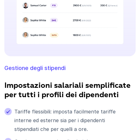
Gestione degli stipendi
Impostazioni salariali semplificate
per tutti i profili dei dipendenti
Tariffe flessibili: imposta facilmente tariffe
interne ed esterne sia per i dipendenti
stipendiati che per quelli a ore.