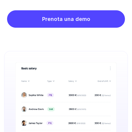
Prenota una demo