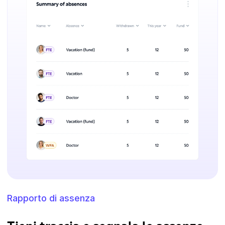
Rapporto di assenza