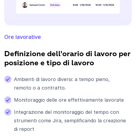
Ore lavorative
Definizione dell'orario di lavoro per
posizione e tipo di lavoro
Ambienti di lavoro diversi: a tempo pieno,
remoto o a contratto.
Monitoraggio delle ore effettivamente lavorate
Integrazione del monitoraggio del tempo con
strumenti come Jira, semplificando la creazione
di report