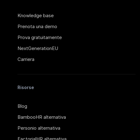
Knowledge base
Prenota una demo
Prova gratuitamente
NextGenerationEU
Carriera
Risorse
Blog
BambooHR alternativa
Personio alternativa
FactorialHR alternativa