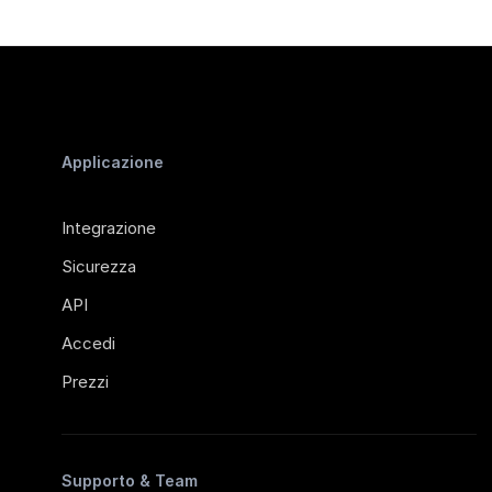
Applicazione
Integrazione
Sicurezza
API
Accedi
Prezzi
Supporto & Team