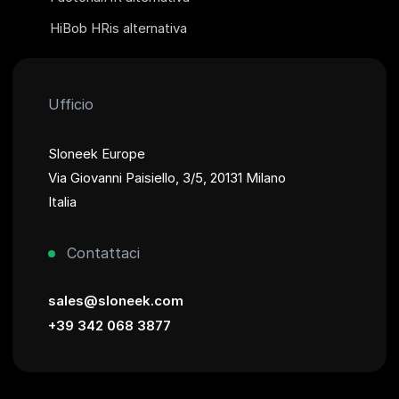
HiBob HRis alternativa
Ufficio
Sloneek Europe
Via Giovanni Paisiello, 3/5, 20131 Milano
Italia
Contattaci
sales@sloneek.com
+39 342 068 3877