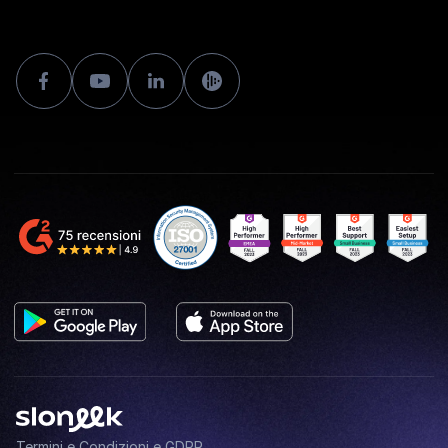
Termini e Condizioni e GDPR