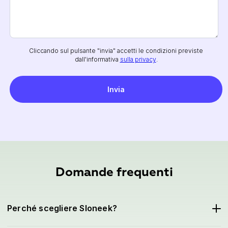
Cliccando sul pulsante "invia" accetti le condizioni previste
dall'informativa
sulla privacy
.
Domande frequenti
Perché scegliere Sloneek?