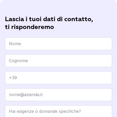
Lascia i tuoi dati di contatto,
ti risponderemo