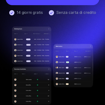
14 giorni gratis
Senza carta di credito