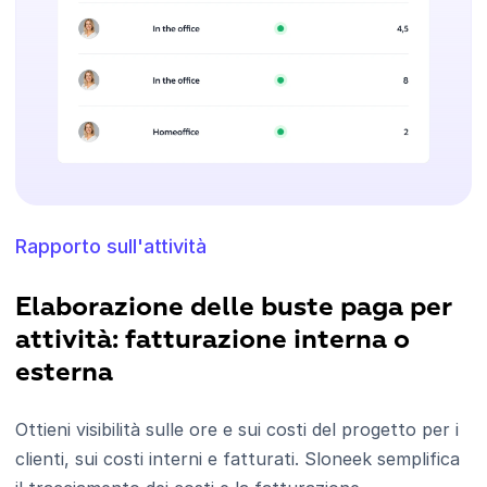
Rapporto sull'attività
Elaborazione delle buste paga per
attività: fatturazione interna o
esterna
Ottieni visibilità sulle ore e sui costi del progetto per i
clienti, sui costi interni e fatturati. Sloneek semplifica