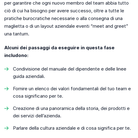
per garantire che ogni nuovo membro del team abbia tutto
ciò di cui ha bisogno per avere successo, oltre a tutte le
pratiche burocratiche necessarie o alla consegna di una
maglietta o di un layout aziendale eventi “meet and greet”
una tantum.
Alcuni dei passaggi da eseguire in questa fase
includono:
Condivisione del manuale del dipendente e delle linee
guida aziendali.
Fornire un elenco dei valori fondamentali del tuo team e
cosa significano per te.
Creazione di una panoramica della storia, dei prodotti e
dei servizi dell’azienda.
Parlare della cultura aziendale e di cosa significa per te.