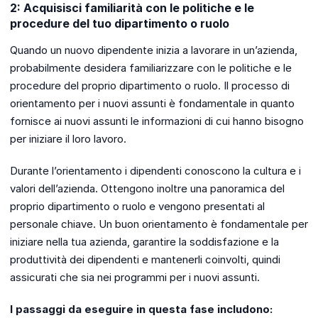
2: Acquisisci familiarità con le politiche e le
procedure del tuo dipartimento o ruolo
Quando un nuovo dipendente inizia a lavorare in un’azienda,
probabilmente desidera familiarizzare con le politiche e le
procedure del proprio dipartimento o ruolo. Il processo di
orientamento per i nuovi assunti è fondamentale in quanto
fornisce ai nuovi assunti le informazioni di cui hanno bisogno
per iniziare il loro lavoro.
Durante l’orientamento i dipendenti conoscono la cultura e i
valori dell’azienda. Ottengono inoltre una panoramica del
proprio dipartimento o ruolo e vengono presentati al
personale chiave. Un buon orientamento è fondamentale per
iniziare nella tua azienda, garantire la soddisfazione e la
produttività dei dipendenti e mantenerli coinvolti, quindi
assicurati che sia nei programmi per i nuovi assunti.
I passaggi da eseguire in questa fase includono: