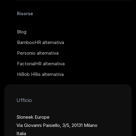
Risorse
Blog
BambooHR alternativa
Personio alternativa
FactorialHR alternativa
HiBob HRis alternativa
Ufficio
Sloneek Europe
Via Giovanni Paisiello, 3/5, 20131 Milano
Italia