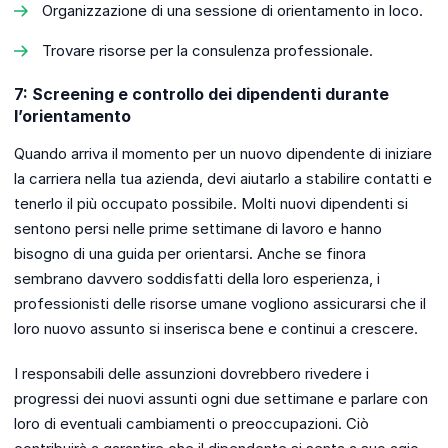
Organizzazione di una sessione di orientamento in loco.
Trovare risorse per la consulenza professionale.
7: Screening e controllo dei dipendenti durante
l’orientamento
Quando arriva il momento per un nuovo dipendente di iniziare
la carriera nella tua azienda, devi aiutarlo a stabilire contatti e
tenerlo il più occupato possibile. Molti nuovi dipendenti si
sentono persi nelle prime settimane di lavoro e hanno
bisogno di una guida per orientarsi. Anche se finora
sembrano davvero soddisfatti della loro esperienza, i
professionisti delle risorse umane vogliono assicurarsi che il
loro nuovo assunto si inserisca bene e continui a crescere.
I responsabili delle assunzioni dovrebbero rivedere i
progressi dei nuovi assunti ogni due settimane e parlare con
loro di eventuali cambiamenti o preoccupazioni. Ciò