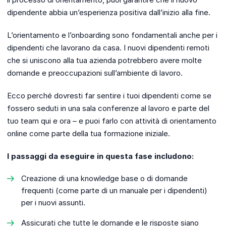
dipendente abbia un’esperienza positiva dall’inizio alla fine.
L’orientamento e l’onboarding sono fondamentali anche per i
dipendenti che lavorano da casa. I nuovi dipendenti remoti
che si uniscono alla tua azienda potrebbero avere molte
domande e preoccupazioni sull’ambiente di lavoro.
Ecco perché dovresti far sentire i tuoi dipendenti come se
fossero seduti in una sala conferenze al lavoro e parte del
tuo team qui e ora – e puoi farlo con attività di orientamento
online come parte della tua formazione iniziale.
I passaggi da eseguire in questa fase includono:
Creazione di una knowledge base o di domande
frequenti (come parte di un manuale per i dipendenti)
per i nuovi assunti.
Assicurati che tutte le domande e le risposte siano