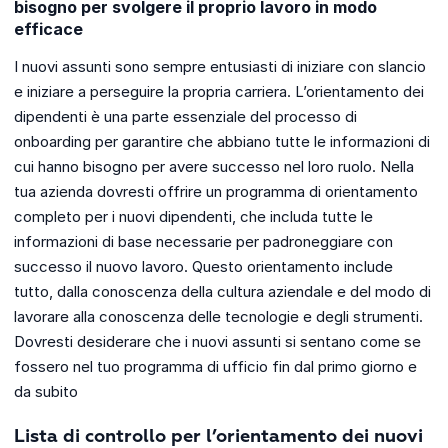
bisogno per svolgere il proprio lavoro in modo
efficace
I nuovi assunti sono sempre entusiasti di iniziare con slancio
e iniziare a perseguire la propria carriera. L’orientamento dei
dipendenti è una parte essenziale del processo di
onboarding per garantire che abbiano tutte le informazioni di
cui hanno bisogno per avere successo nel loro ruolo. Nella
tua azienda dovresti offrire un programma di orientamento
completo per i nuovi dipendenti, che includa tutte le
informazioni di base necessarie per padroneggiare con
successo il nuovo lavoro. Questo orientamento include
tutto, dalla conoscenza della cultura aziendale e del modo di
lavorare alla conoscenza delle tecnologie e degli strumenti.
Dovresti desiderare che i nuovi assunti si sentano come se
fossero nel tuo programma di ufficio fin dal primo giorno e
da subito
Lista di controllo per l’orientamento dei nuovi