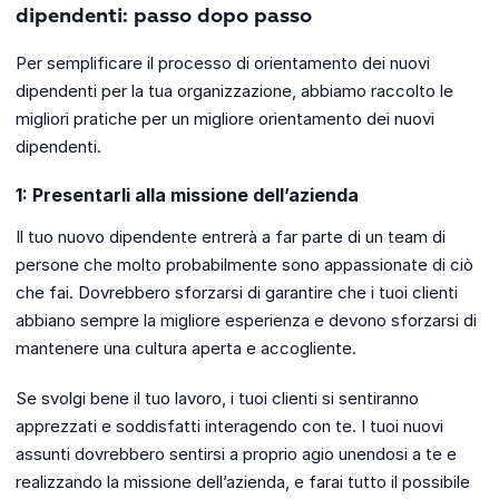
dipendenti: passo dopo passo
Per semplificare il processo di orientamento dei nuovi
dipendenti per la tua organizzazione, abbiamo raccolto le
migliori pratiche per un migliore orientamento dei nuovi
dipendenti.
1: Presentarli alla missione dell’azienda
Il tuo nuovo dipendente entrerà a far parte di un team di
persone che molto probabilmente sono appassionate di ciò
che fai. Dovrebbero sforzarsi di garantire che i tuoi clienti
abbiano sempre la migliore esperienza e devono sforzarsi di
mantenere una cultura aperta e accogliente.
Se svolgi bene il tuo lavoro, i tuoi clienti si sentiranno
apprezzati e soddisfatti interagendo con te. I tuoi nuovi
assunti dovrebbero sentirsi a proprio agio unendosi a te e
realizzando la missione dell’azienda, e farai tutto il possibile