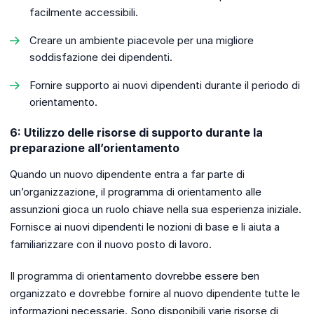
facilmente accessibili.
Creare un ambiente piacevole per una migliore
soddisfazione dei dipendenti.
Fornire supporto ai nuovi dipendenti durante il periodo di
orientamento.
6: Utilizzo delle risorse di supporto durante la
preparazione all’orientamento
Quando un nuovo dipendente entra a far parte di
un’organizzazione, il programma di orientamento alle
assunzioni gioca un ruolo chiave nella sua esperienza iniziale.
Fornisce ai nuovi dipendenti le nozioni di base e li aiuta a
familiarizzare con il nuovo posto di lavoro.
Il programma di orientamento dovrebbe essere ben
organizzato e dovrebbe fornire al nuovo dipendente tutte le
informazioni necessarie. Sono disponibili varie risorse di