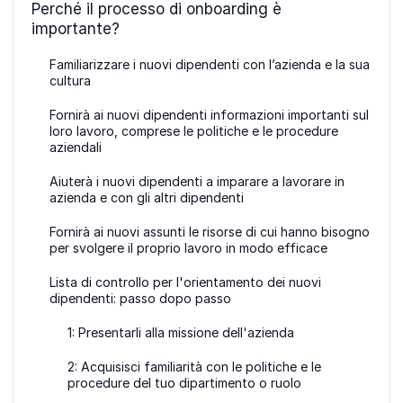
Perché il processo di onboarding è
importante?
Familiarizzare i nuovi dipendenti con l’azienda e la sua
cultura
Fornirà ai nuovi dipendenti informazioni importanti sul
loro lavoro, comprese le politiche e le procedure
aziendali
Aiuterà i nuovi dipendenti a imparare a lavorare in
azienda e con gli altri dipendenti
Fornirà ai nuovi assunti le risorse di cui hanno bisogno
per svolgere il proprio lavoro in modo efficace
Lista di controllo per l'orientamento dei nuovi
dipendenti: passo dopo passo
1: Presentarli alla missione dell'azienda
2: Acquisisci familiarità con le politiche e le
procedure del tuo dipartimento o ruolo