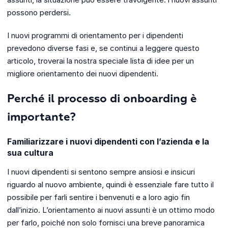
possono perdersi.
I nuovi programmi di orientamento per i dipendenti
prevedono diverse fasi e, se continui a leggere questo
articolo, troverai la nostra speciale lista di idee per un
migliore orientamento dei nuovi dipendenti.
Perché il processo di onboarding è
importante?
Familiarizzare i nuovi dipendenti con l’azienda e la
sua cultura
I nuovi dipendenti si sentono sempre ansiosi e insicuri
riguardo al nuovo ambiente, quindi è essenziale fare tutto il
possibile per farli sentire i benvenuti e a loro agio fin
dall’inizio. L’orientamento ai nuovi assunti è un ottimo modo
per farlo, poiché non solo fornisci una breve panoramica