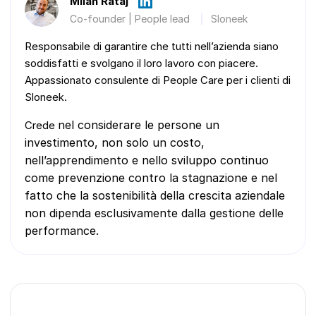
Milan Rataj
Co-founder | People lead
Sloneek
Responsabile di garantire che tutti nell’azienda siano
soddisfatti e svolgano il loro lavoro con piacere.
Appassionato consulente di People Care per i clienti di
Sloneek.
nel considerare le persone un
Crede
investimento, non solo un costo,
nell’apprendimento e nello sviluppo continuo
come prevenzione contro la stagnazione e
nel
fatto che la sostenibilità della crescita aziendale
non dipenda esclusivamente dalla gestione delle
performance.