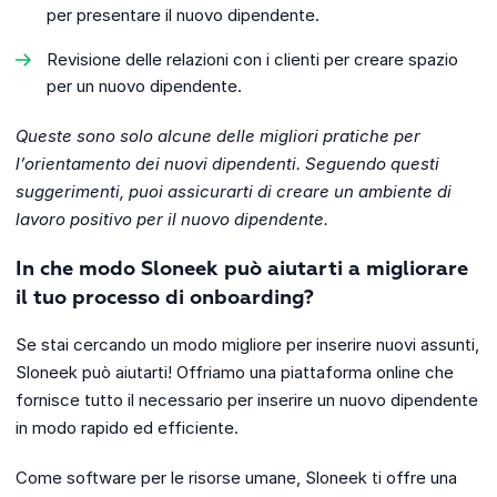
per presentare il nuovo dipendente.
Revisione delle relazioni con i clienti per creare spazio
per un nuovo dipendente.
Queste sono solo alcune delle migliori pratiche per
l’orientamento dei nuovi dipendenti. Seguendo questi
suggerimenti, puoi assicurarti di creare un ambiente di
lavoro positivo per il nuovo dipendente.
In che modo Sloneek può aiutarti a migliorare
il tuo processo di onboarding?
Se stai cercando un modo migliore per inserire nuovi assunti,
Sloneek può aiutarti! Offriamo una piattaforma online che
fornisce tutto il necessario per inserire un nuovo dipendente
in modo rapido ed efficiente.
Come software per le risorse umane, Sloneek ti offre una