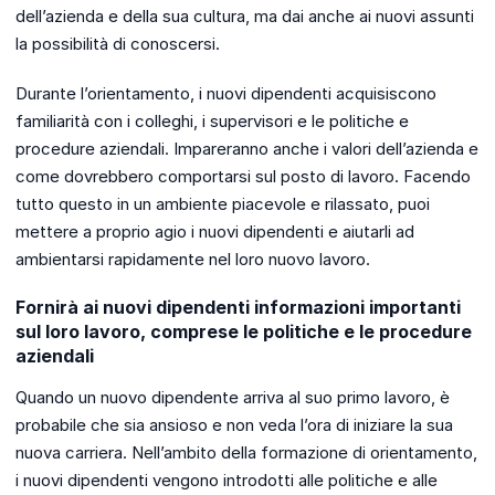
dell’azienda e della sua cultura, ma dai anche ai nuovi assunti
la possibilità di conoscersi.
Durante l’orientamento, i nuovi dipendenti acquisiscono
familiarità con i colleghi, i supervisori e le politiche e
procedure aziendali. Impareranno anche i valori dell’azienda e
come dovrebbero comportarsi sul posto di lavoro. Facendo
tutto questo in un ambiente piacevole e rilassato, puoi
mettere a proprio agio i nuovi dipendenti e aiutarli ad
ambientarsi rapidamente nel loro nuovo lavoro.
Fornirà ai nuovi dipendenti informazioni importanti
sul loro lavoro, comprese le politiche e le procedure
aziendali
Quando un nuovo dipendente arriva al suo primo lavoro, è
probabile che sia ansioso e non veda l’ora di iniziare la sua
nuova carriera. Nell’ambito della formazione di orientamento,
i nuovi dipendenti vengono introdotti alle politiche e alle