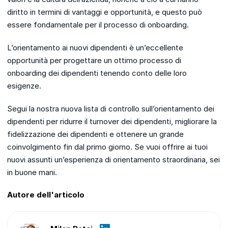
diritto in termini di vantaggi e opportunità, e questo può
essere fondamentale per il processo di onboarding.
L’orientamento ai nuovi dipendenti è un’eccellente
opportunità per progettare un ottimo processo di
onboarding dei dipendenti tenendo conto delle loro
esigenze.
Segui la nostra nuova lista di controllo sull’orientamento dei
dipendenti per ridurre il turnover dei dipendenti, migliorare la
fidelizzazione dei dipendenti e ottenere un grande
coinvolgimento fin dal primo giorno. Se vuoi offrire ai tuoi
nuovi assunti un’esperienza di orientamento straordinaria, sei
in buone mani.
Autore dell'articolo