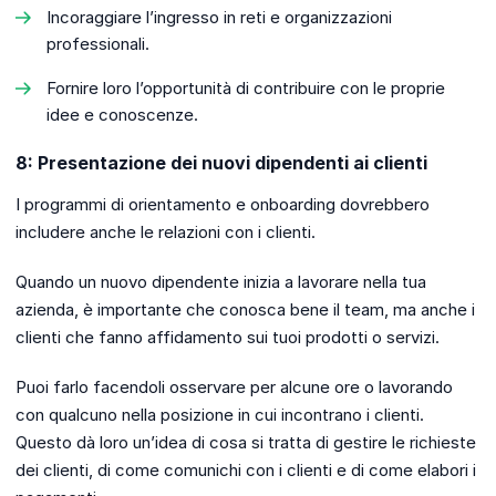
Incoraggiare l’ingresso in reti e organizzazioni
professionali.
Fornire loro l’opportunità di contribuire con le proprie
idee e conoscenze.
8: Presentazione dei nuovi dipendenti ai clienti
I programmi di orientamento e onboarding dovrebbero
includere anche le relazioni con i clienti.
Quando un nuovo dipendente inizia a lavorare nella tua
azienda, è importante che conosca bene il team, ma anche i
clienti che fanno affidamento sui tuoi prodotti o servizi.
Puoi farlo facendoli osservare per alcune ore o lavorando
con qualcuno nella posizione in cui incontrano i clienti.
Questo dà loro un’idea di cosa si tratta di gestire le richieste
dei clienti, di come comunichi con i clienti e di come elabori i