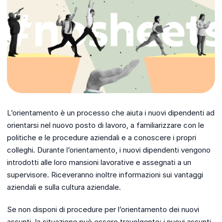
L’orientamento è un processo che aiuta i nuovi dipendenti ad
orientarsi nel nuovo posto di lavoro, a familiarizzare con le
politiche e le procedure aziendali e a conoscere i propri
colleghi. Durante l’orientamento, i nuovi dipendenti vengono
introdotti alle loro mansioni lavorative e assegnati a un
supervisore. Riceveranno inoltre informazioni sui vantaggi
aziendali e sulla cultura aziendale.
Se non disponi di procedure per l’orientamento dei nuovi
assunti, la situazione può essere travolgente: i nuovi assunti