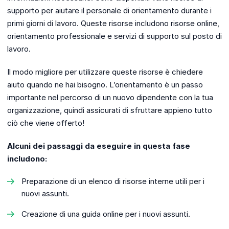
supporto per aiutare il personale di orientamento durante i
primi giorni di lavoro. Queste risorse includono risorse online,
orientamento professionale e servizi di supporto sul posto di
lavoro.
Il modo migliore per utilizzare queste risorse è chiedere
aiuto quando ne hai bisogno. L’orientamento è un passo
importante nel percorso di un nuovo dipendente con la tua
organizzazione, quindi assicurati di sfruttare appieno tutto
ciò che viene offerto!
Alcuni dei passaggi da eseguire in questa fase
includono:
Preparazione di un elenco di risorse interne utili per i
nuovi assunti.
Creazione di una guida online per i nuovi assunti.