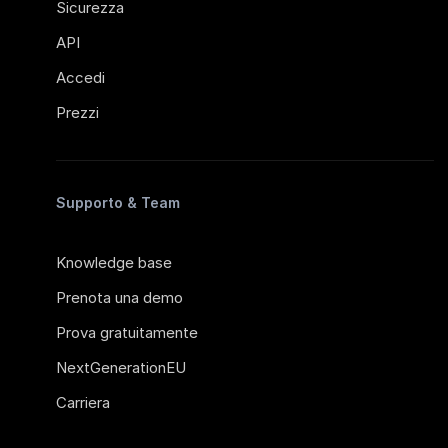
Sicurezza
API
Accedi
Prezzi
Supporto & Team
Knowledge base
Prenota una demo
Prova gratuitamente
NextGenerationEU
Carriera