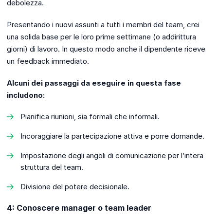
debolezza.
Presentando i nuovi assunti a tutti i membri del team, crei
una solida base per le loro prime settimane (o addirittura
giorni) di lavoro. In questo modo anche il dipendente riceve
un feedback immediato.
Alcuni dei passaggi da eseguire in questa fase
includono:
Pianifica riunioni, sia formali che informali.
Incoraggiare la partecipazione attiva e porre domande.
Impostazione degli angoli di comunicazione per l’intera
struttura del team.
Divisione del potere decisionale.
4: Conoscere manager o team leader