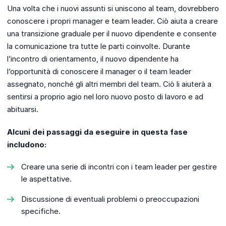
Una volta che i nuovi assunti si uniscono al team, dovrebbero
conoscere i propri manager e team leader. Ciò aiuta a creare
una transizione graduale per il nuovo dipendente e consente
la comunicazione tra tutte le parti coinvolte. Durante
l’incontro di orientamento, il nuovo dipendente ha
l’opportunità di conoscere il manager o il team leader
assegnato, nonché gli altri membri del team. Ciò li aiuterà a
sentirsi a proprio agio nel loro nuovo posto di lavoro e ad
abituarsi.
Alcuni dei passaggi da eseguire in questa fase
includono:
Creare una serie di incontri con i team leader per gestire
le aspettative.
Discussione di eventuali problemi o preoccupazioni
specifiche.