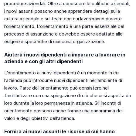
procedure aziendali. Oltre a conoscere le politiche aziendali,
i nuovi assunti possono anche apprendere dettagli sulla
cultura aziendale e sul team con cui lavoreranno durante
l’orientamento. L’orientamento è una parte essenziale del
processo di assunzione e dovrebbe essere adattato alle
esigenze specifiche di ciascuna organizzazione.
Aiuterà i nuovi dipendenti a imparare a lavorare in
azienda e con gli altri dipendenti
L’orientamento ai nuovi dipendenti è un momento in cui
l’azienda può introdurre nuovi dipendenti nell’ambiente di
lavoro. Parte dell’orientamento può consistere nel
familiarizzare con una spiegazione di ciò che ci si aspetta da
loro durante la loro permanenza in azienda. Gli incontri di
orientamento possono anche fornire una panoramica dei
valori e degli obiettivi dell’azienda.
Fornirà ai nuovi assunti le risorse di cui hanno