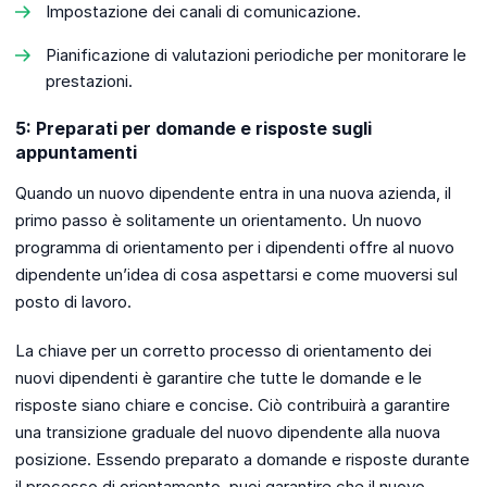
Impostazione dei canali di comunicazione.
Pianificazione di valutazioni periodiche per monitorare le
prestazioni.
5: Preparati per domande e risposte sugli
appuntamenti
Quando un nuovo dipendente entra in una nuova azienda, il
primo passo è solitamente un orientamento. Un nuovo
programma di orientamento per i dipendenti offre al nuovo
dipendente un’idea di cosa aspettarsi e come muoversi sul
posto di lavoro.
La chiave per un corretto processo di orientamento dei
nuovi dipendenti è garantire che tutte le domande e le
risposte siano chiare e concise. Ciò contribuirà a garantire
una transizione graduale del nuovo dipendente alla nuova
posizione. Essendo preparato a domande e risposte durante
il processo di orientamento, puoi garantire che il nuovo