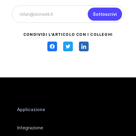
Sottoscrivi
CONDIVIDI L'ARTICOLO CON I COLLEGHI
Applicazione
Integrazione