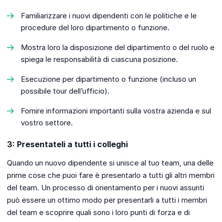
Familiarizzare i nuovi dipendenti con le politiche e le
procedure del loro dipartimento o funzione.
Mostra loro la disposizione del dipartimento o del ruolo e
spiega le responsabilità di ciascuna posizione.
Esecuzione per dipartimento o funzione (incluso un
possibile tour dell’ufficio).
Fornire informazioni importanti sulla vostra azienda e sul
vostro settore.
3: Presentateli a tutti i colleghi
Quando un nuovo dipendente si unisce al tuo team, una delle
prime cose che puoi fare è presentarlo a tutti gli altri membri
del team. Un processo di orientamento per i nuovi assunti
può essere un ottimo modo per presentarli a tutti i membri
del team e scoprire quali sono i loro punti di forza e di