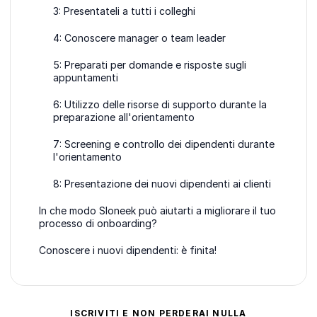
3: Presentateli a tutti i colleghi
4: Conoscere manager o team leader
5: Preparati per domande e risposte sugli
appuntamenti
6: Utilizzo delle risorse di supporto durante la
preparazione all'orientamento
7: Screening e controllo dei dipendenti durante
l'orientamento
8: Presentazione dei nuovi dipendenti ai clienti
In che modo Sloneek può aiutarti a migliorare il tuo
processo di onboarding?
Conoscere i nuovi dipendenti: è finita!
ISCRIVITI E NON PERDERAI NULLA