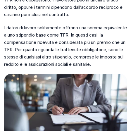
diritto, oppure i termini dipendono dall’accordo reciproco e
saranno poi inclusi nel contratto.
I datori di lavoro solitamente offrono una somma equivalente
a uno stipendio base come TFR. In questi casi, la
compensazione ricevuta è considerata più un premio che un
TFR. Per quanto riguarda le trattenute obbligatorie, sono le
stesse di qualsiasi altro stipendio, comprese le imposte sul
reddito e le assicurazioni sociali e sanitarie.