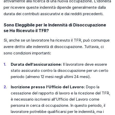
attivamente alla ricerca di una nuova occupazione. L’idoneità
per ricevere queste indennità dipende generalmente dalla
durata dei contributi assicurativi e dai redditi precedenti.
Sono Eleggibile per le Indennità di Disoccupazione
se Ho Ricevuto il TFR?
Sì, anche se un lavoratore ha ricevuto il TFR, può comunque
avere diritto alle indennità di disoccupazione. Tuttavia, ci
sono condizioni importanti:
Durata dell’assicurazione:
Il lavoratore deve essere
stato assicurato contro la disoccupazione per un certo
periodo (almeno 12 mesi negli ultimi 24 mesi).
Iscrizione presso l’Ufficio del Lavoro:
Dopo la
cessazione del rapporto di lavoro e la ricezione del TFR,
è necessario iscriversi all’Ufficio del Lavoro come
persona in cerca di occupazione. In questo periodo, il
lavoratore potrebbe qualificarsi per le indennità, ma i