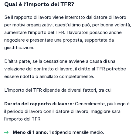
Qual è l’Importo del TFR?
Se il rapporto di lavoro viene interrotto dal datore di lavoro
per motivi organizzativi, quest’ultimo può, per buona volontà,
aumentare l’importo del TFR. I lavoratori possono anche
negoziare e presentare una proposta, supportata da
giustificazioni.
D’altra parte, se la cessazione avviene a causa di una
violazione del contratto di lavoro, il diritto al TFR potrebbe
essere ridotto o annullato completamente.
L’importo del TFR dipende da diversi fattori, tra cui:
Durata del rapporto di lavoro:
Generalmente, più lungo è
il periodo di lavoro con il datore di lavoro, maggiore sarà
l’importo del TFR.
Meno di 1 anno:
1 stipendio mensile medio.