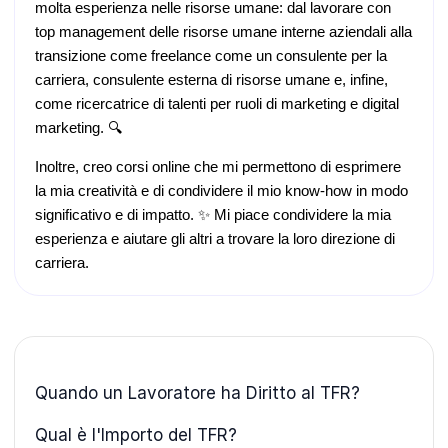
molta esperienza nelle risorse umane: dal lavorare con
top management delle risorse umane interne aziendali alla
transizione come freelance come un consulente per la
carriera, consulente esterna di risorse umane e, infine,
come ricercatrice di talenti per ruoli di marketing e digital
marketing. 🔍
Inoltre, creo corsi online che mi permettono di esprimere
la mia creatività e di condividere il mio know-how in modo
significativo e di impatto. ✨ Mi piace condividere la mia
esperienza e aiutare gli altri a trovare la loro direzione di
carriera.
Quando un Lavoratore ha Diritto al TFR?
Qual è l'Importo del TFR?