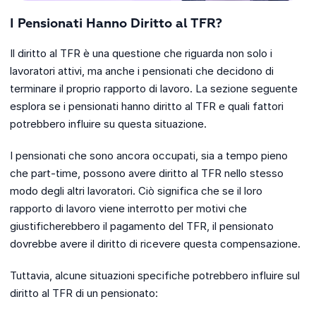
I Pensionati Hanno Diritto al TFR?
Il diritto al TFR è una questione che riguarda non solo i
lavoratori attivi, ma anche i pensionati che decidono di
terminare il proprio rapporto di lavoro. La sezione seguente
esplora se i pensionati hanno diritto al TFR e quali fattori
potrebbero influire su questa situazione.
I pensionati che sono ancora occupati, sia a tempo pieno
che part-time, possono avere diritto al TFR nello stesso
modo degli altri lavoratori. Ciò significa che se il loro
rapporto di lavoro viene interrotto per motivi che
giustificherebbero il pagamento del TFR, il pensionato
dovrebbe avere il diritto di ricevere questa compensazione.
Tuttavia, alcune situazioni specifiche potrebbero influire sul
diritto al TFR di un pensionato: