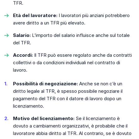
TFR.
Età del lavoratore:
I lavoratori più anziani potrebbero
avere diritto a un TFR più elevato.
Salario:
L’importo del salario influisce anche sul totale
del TFR.
Accordi:
Il TFR può essere regolato anche da contratti
collettivi o da condizioni individuali nel contratto di
lavoro.
Possibilità di negoziazione:
Anche se non c’è un
diritto legale al TFR, è spesso possibile negoziare il
pagamento del TFR con il datore di lavoro dopo un
licenziamento.
Motivo del licenziamento:
Se il licenziamento è
dovuto a cambiamenti organizzativi, è probabile che il
lavoratore abbia diritto al TFR. Al contrario, se è dovuto