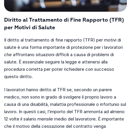
Diritto al Trattamento di Fine Rapporto (TFR)
per Motivi di Salute
Il diritto al trattamento di fine rapporto (TFR) per motivi di
salute è una forma importante di protezione per i lavoratori
che affrontano situazioni difficili a causa di problemi di
salute. È essenziale seguire la legge e attenersi alla
procedura corretta per poter richiedere con successo
questo diritto.
I lavoratori hanno diritto al TFR se, secondo un parere
medico, non sono in grado di svolgere il proprio lavoro a
causa di una disabilità, malattia professionale o infortunio sul
lavoro. In questi casi, l’importo del TFR ammonta ad almeno
12 volte il salario mensile medio del lavoratore. È importante
che il motivo della cessazione del contratto venga