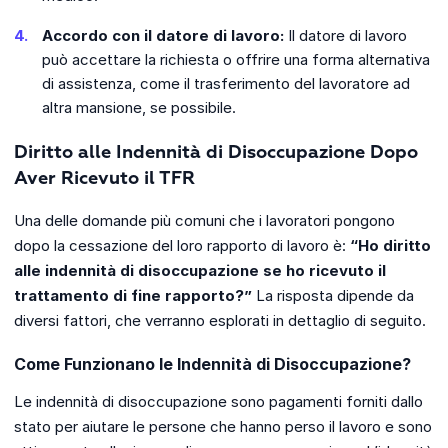
Accordo con il datore di lavoro:
Il datore di lavoro
può accettare la richiesta o offrire una forma alternativa
di assistenza, come il trasferimento del lavoratore ad
altra mansione, se possibile.
Diritto alle Indennità di Disoccupazione Dopo
Aver Ricevuto il TFR
Una delle domande più comuni che i lavoratori pongono
dopo la cessazione del loro rapporto di lavoro è:
“Ho diritto
alle indennità di disoccupazione se ho ricevuto il
trattamento di fine rapporto?”
La risposta dipende da
diversi fattori, che verranno esplorati in dettaglio di seguito.
Come Funzionano le Indennità di Disoccupazione?
Le indennità di disoccupazione sono pagamenti forniti dallo
stato per aiutare le persone che hanno perso il lavoro e sono