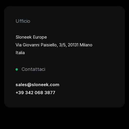
Ufficio
Sloneek Europe
Via Giovanni Paisiello, 3/5, 20131 Milano
Italia
Contattaci
sales@sloneek.com
+39 342 068 3877