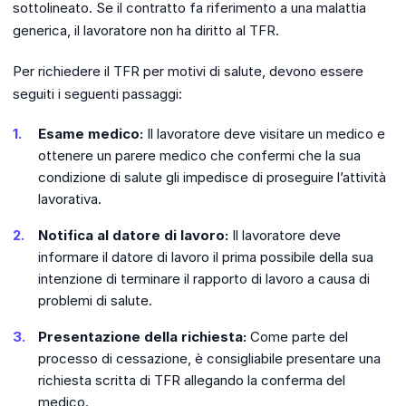
sottolineato. Se il contratto fa riferimento a una malattia
generica, il lavoratore non ha diritto al TFR.
Per richiedere il TFR per motivi di salute, devono essere
seguiti i seguenti passaggi:
Esame medico:
Il lavoratore deve visitare un medico e
ottenere un parere medico che confermi che la sua
condizione di salute gli impedisce di proseguire l’attività
lavorativa.
Notifica al datore di lavoro:
Il lavoratore deve
informare il datore di lavoro il prima possibile della sua
intenzione di terminare il rapporto di lavoro a causa di
problemi di salute.
Presentazione della richiesta:
Come parte del
processo di cessazione, è consigliabile presentare una
richiesta scritta di TFR allegando la conferma del
medico.