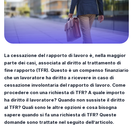
La cessazione del rapporto di lavoro è, nella maggior
parte dei casi, associata al diritto al trattamento di
fine rapporto (TFR). Questo è un compenso finanziario
che un lavoratore ha diritto a ricevere in caso di
cessazione involontaria del rapporto di lavoro. Come
procedere con una richiesta di TFR? A quale importo
ha diritto il lavoratore? Quando non sussiste il diritto
al TFR? Quali sono le altre opzioni e cosa bisogna
sapere quando si fa una richiesta di TFR? Queste
domande sono trattate nel seguito dell’articolo.