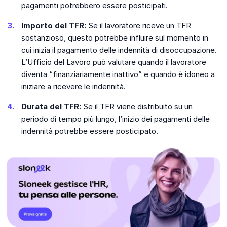
pagamenti potrebbero essere posticipati.
Importo del TFR:
Se il lavoratore riceve un TFR
sostanzioso, questo potrebbe influire sul momento in
cui inizia il pagamento delle indennità di disoccupazione.
L’Ufficio del Lavoro può valutare quando il lavoratore
diventa “finanziariamente inattivo” e quando è idoneo a
iniziare a ricevere le indennità.
Durata del TFR:
Se il TFR viene distribuito su un
periodo di tempo più lungo, l’inizio dei pagamenti delle
indennità potrebbe essere posticipato.