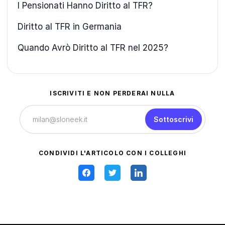
I Pensionati Hanno Diritto al TFR?
Diritto al TFR in Germania
Quando Avrò Diritto al TFR nel 2025?
ISCRIVITI E NON PERDERAI NULLA
Sottoscrivi
CONDIVIDI L'ARTICOLO CON I COLLEGHI