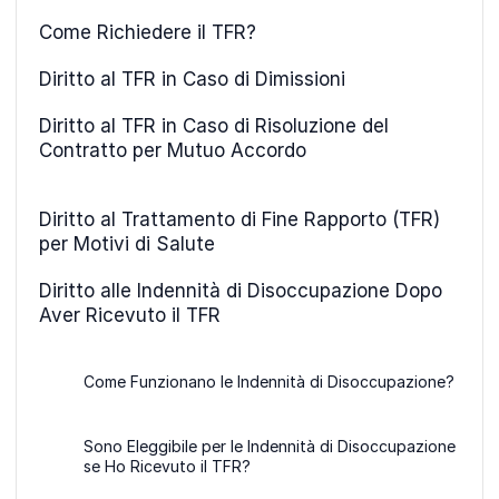
Come Richiedere il TFR?
Diritto al TFR in Caso di Dimissioni
Diritto al TFR in Caso di Risoluzione del
Contratto per Mutuo Accordo
Diritto al Trattamento di Fine Rapporto (TFR)
per Motivi di Salute
Diritto alle Indennità di Disoccupazione Dopo
Aver Ricevuto il TFR
Come Funzionano le Indennità di Disoccupazione?
Sono Eleggibile per le Indennità di Disoccupazione
se Ho Ricevuto il TFR?