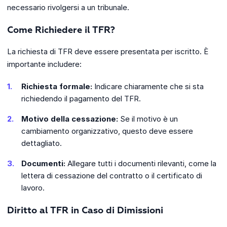
necessario rivolgersi a un tribunale.
Come Richiedere il TFR?
La richiesta di TFR deve essere presentata per iscritto. È
importante includere:
Richiesta formale:
Indicare chiaramente che si sta
richiedendo il pagamento del TFR.
Motivo della cessazione:
Se il motivo è un
cambiamento organizzativo, questo deve essere
dettagliato.
Documenti:
Allegare tutti i documenti rilevanti, come la
lettera di cessazione del contratto o il certificato di
lavoro.
Diritto al TFR in Caso di Dimissioni