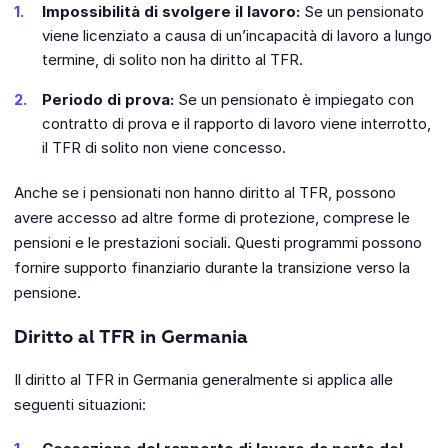
Impossibilità di svolgere il lavoro:
Se un pensionato
viene licenziato a causa di un’incapacità di lavoro a lungo
termine, di solito non ha diritto al TFR.
Periodo di prova:
Se un pensionato è impiegato con
contratto di prova e il rapporto di lavoro viene interrotto,
il TFR di solito non viene concesso.
Anche se i pensionati non hanno diritto al TFR, possono
avere accesso ad altre forme di protezione, comprese le
pensioni e le prestazioni sociali. Questi programmi possono
fornire supporto finanziario durante la transizione verso la
pensione.
Diritto al TFR in Germania
Il diritto al TFR in Germania generalmente si applica alle
seguenti situazioni: