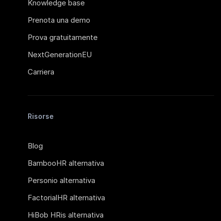
Knowledge base
Prenota una demo
Prova gratuitamente
NextGenerationEU
Carriera
Risorse
Blog
BambooHR alternativa
Personio alternativa
FactorialHR alternativa
HiBob HRis alternativa