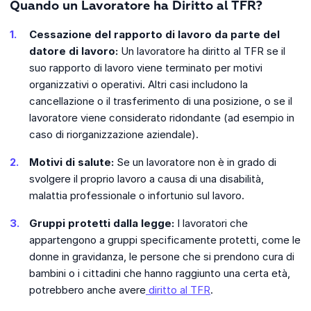
Quando un Lavoratore ha Diritto al TFR?
Cessazione del rapporto di lavoro da parte del
datore di lavoro:
Un lavoratore ha diritto al TFR se il
suo rapporto di lavoro viene terminato per motivi
organizzativi o operativi. Altri casi includono la
cancellazione o il trasferimento di una posizione, o se il
lavoratore viene considerato ridondante (ad esempio in
caso di riorganizzazione aziendale).
Motivi di salute:
Se un lavoratore non è in grado di
svolgere il proprio lavoro a causa di una disabilità,
malattia professionale o infortunio sul lavoro.
Gruppi protetti dalla legge:
I lavoratori che
appartengono a gruppi specificamente protetti, come le
donne in gravidanza, le persone che si prendono cura di
bambini o i cittadini che hanno raggiunto una certa età,
potrebbero anche avere
diritto al TFR
.