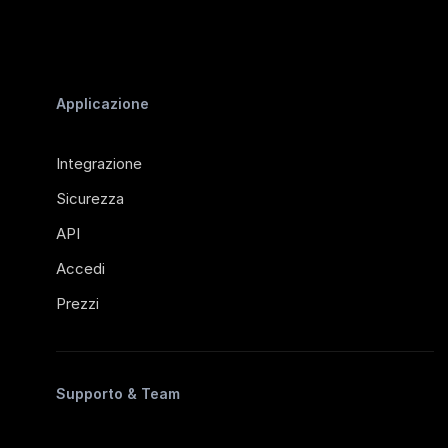
Applicazione
Integrazione
Sicurezza
API
Accedi
Prezzi
Supporto & Team