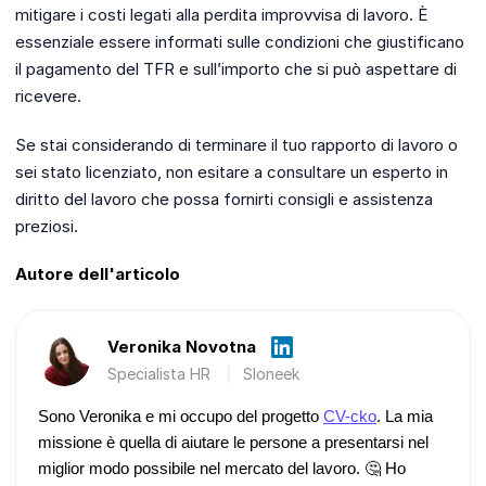
mitigare i costi legati alla perdita improvvisa di lavoro. È
essenziale essere informati sulle condizioni che giustificano
il pagamento del TFR e sull’importo che si può aspettare di
ricevere.
Se stai considerando di terminare il tuo rapporto di lavoro o
sei stato licenziato, non esitare a consultare un esperto in
diritto del lavoro che possa fornirti consigli e assistenza
preziosi.
Autore dell'articolo
Veronika Novotna
Specialista HR
Sloneek
Sono Veronika e mi occupo del progetto
CV-cko
. La mia
missione è quella di aiutare le persone a presentarsi nel
miglior modo possibile nel mercato del lavoro. 🤔 Ho