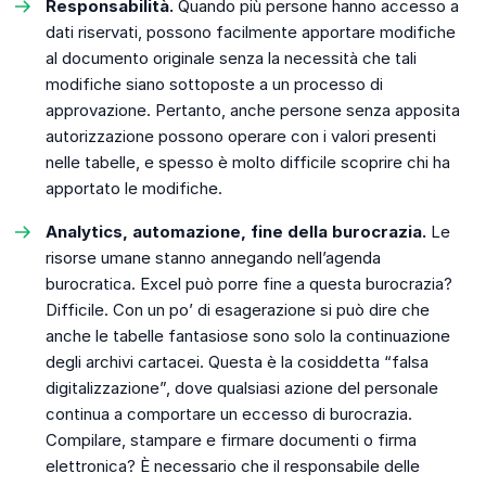
Responsabilità.
Quando più persone hanno accesso a
dati riservati, possono facilmente apportare modifiche
al documento originale senza la necessità che tali
modifiche siano sottoposte a un processo di
approvazione. Pertanto, anche persone senza apposita
autorizzazione possono operare con i valori presenti
nelle tabelle, e spesso è molto difficile scoprire chi ha
apportato le modifiche.
Analytics, automazione, fine della burocrazia.
Le
risorse umane stanno annegando nell’agenda
burocratica. Excel può porre fine a questa burocrazia?
Difficile. Con un po’ di esagerazione si può dire che
anche le tabelle fantasiose sono solo la continuazione
degli archivi cartacei. Questa è la cosiddetta “falsa
digitalizzazione”, dove qualsiasi azione del personale
continua a comportare un eccesso di burocrazia.
Compilare, stampare e firmare documenti o firma
elettronica? È necessario che il responsabile delle