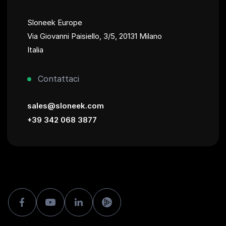
Sloneek Europe
Via Giovanni Paisiello, 3/5, 20131 Milano
Italia
Contattaci
sales@sloneek.com
+39 342 068 3877