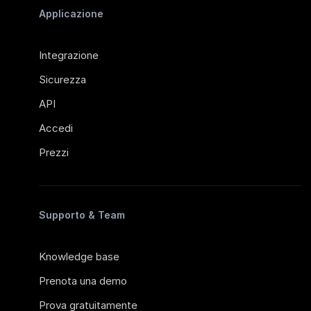
Applicazione
Integrazione
Sicurezza
API
Accedi
Prezzi
Supporto & Team
Knowledge base
Prenota una demo
Prova gratuitamente