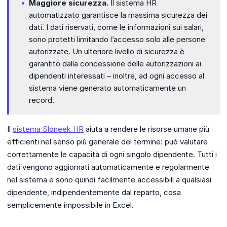
Maggiore sicurezza.
Il sistema HR
automatizzato garantisce la massima sicurezza dei
dati. I dati riservati, come le informazioni sui salari,
sono protetti limitando l’accesso solo alle persone
autorizzate. Un ulteriore livello di sicurezza è
garantito dalla concessione delle autorizzazioni ai
dipendenti interessati – inoltre, ad ogni accesso al
sistema viene generato automaticamente un
record.
Il
sistema Sloneek HR
aiuta a rendere le risorse umane più
efficienti nel senso più generale del termine: può valutare
correttamente le capacità di ogni singolo dipendente. Tutti i
dati vengono aggiornati automaticamente e regolarmente
nel sistema e sono quindi facilmente accessibili a qualsiasi
dipendente, indipendentemente dal reparto, cosa
semplicemente impossibile in Excel.