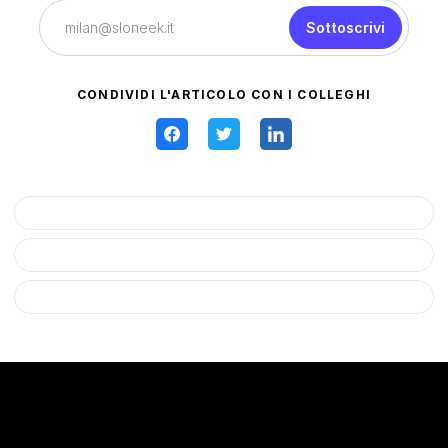
Sottoscrivi
CONDIVIDI L'ARTICOLO CON I COLLEGHI