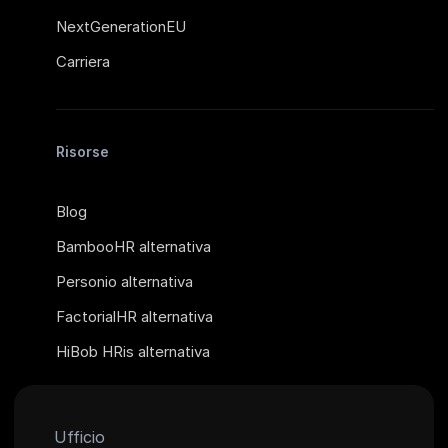
NextGenerationEU
Carriera
Risorse
Blog
BambooHR alternativa
Personio alternativa
FactorialHR alternativa
HiBob HRis alternativa
Ufficio