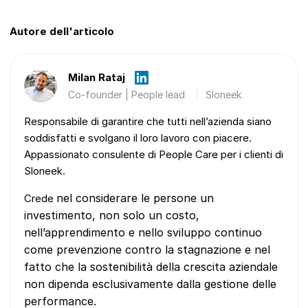
Autore dell'articolo
Milan Rataj
Co-founder | People lead
Sloneek
Responsabile di garantire che tutti nell’azienda siano
soddisfatti e svolgano il loro lavoro con piacere.
Appassionato consulente di People Care per i clienti di
Sloneek.
nel considerare le persone un
Crede
investimento, non solo un costo,
nell’apprendimento e nello sviluppo continuo
come prevenzione contro la stagnazione e
nel
fatto che la sostenibilità della crescita aziendale
non dipenda esclusivamente dalla gestione delle
performance.