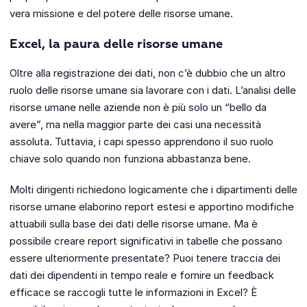
vera missione e del potere delle risorse umane.
Excel, la paura delle risorse umane
Oltre alla registrazione dei dati, non c’è dubbio che un altro
ruolo delle risorse umane sia lavorare con i dati. L’analisi delle
risorse umane nelle aziende non è più solo un “bello da
avere”, ma nella maggior parte dei casi una necessità
assoluta. Tuttavia, i capi spesso apprendono il suo ruolo
chiave solo quando non funziona abbastanza bene.
Molti dirigenti richiedono logicamente che i dipartimenti delle
risorse umane elaborino report estesi e apportino modifiche
attuabili sulla base dei dati delle risorse umane. Ma è
possibile creare report significativi in ​​tabelle che possano
essere ulteriormente presentate? Puoi tenere traccia dei
dati dei dipendenti in tempo reale e fornire un feedback
efficace se raccogli tutte le informazioni in Excel? È