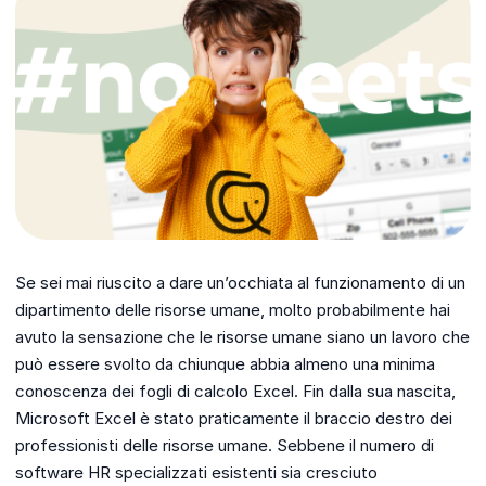
Se sei mai riuscito a dare un’occhiata al funzionamento di un
dipartimento delle risorse umane, molto probabilmente hai
avuto la sensazione che le risorse umane siano un lavoro che
può essere svolto da chiunque abbia almeno una minima
conoscenza dei fogli di calcolo Excel. Fin dalla sua nascita,
Microsoft Excel è stato praticamente il braccio destro dei
professionisti delle risorse umane. Sebbene il numero di
software HR specializzati esistenti sia cresciuto