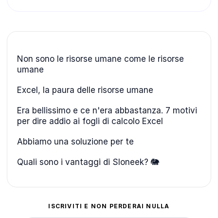
Non sono le risorse umane come le risorse
umane
Excel, la paura delle risorse umane
Era bellissimo e ce n'era abbastanza. 7 motivi
per dire addio ai fogli di calcolo Excel
Abbiamo una soluzione per te
Quali sono i vantaggi di Sloneek? 🐘
ISCRIVITI E NON PERDERAI NULLA