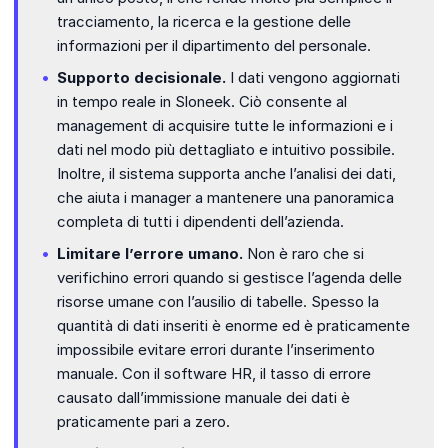
tracciamento, la ricerca e la gestione delle
informazioni per il dipartimento del personale.
Supporto decisionale.
I dati vengono aggiornati
in tempo reale in Sloneek. Ciò consente al
management di acquisire tutte le informazioni e i
dati nel modo più dettagliato e intuitivo possibile.
Inoltre, il sistema supporta anche l’analisi dei dati,
che aiuta i manager a mantenere una panoramica
completa di tutti i dipendenti dell’azienda.
Limitare l’errore umano.
Non è raro che si
verifichino errori quando si gestisce l’agenda delle
risorse umane con l’ausilio di tabelle. Spesso la
quantità di dati inseriti è enorme ed è praticamente
impossibile evitare errori durante l’inserimento
manuale. Con il software HR, il tasso di errore
causato dall’immissione manuale dei dati è
praticamente pari a zero.