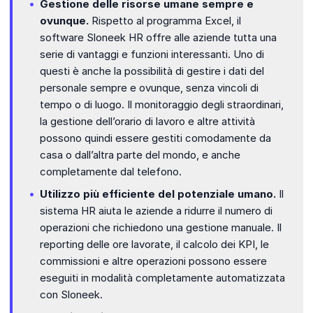
Gestione delle risorse umane sempre e
ovunque.
Rispetto al programma Excel, il
software Sloneek HR offre alle aziende tutta una
serie di vantaggi e funzioni interessanti. Uno di
questi è anche la possibilità di gestire i dati del
personale sempre e ovunque, senza vincoli di
tempo o di luogo. Il monitoraggio degli straordinari,
la gestione dell’orario di lavoro e altre attività
possono quindi essere gestiti comodamente da
casa o dall’altra parte del mondo, e anche
completamente dal telefono.
Utilizzo più efficiente del potenziale umano.
Il
sistema HR aiuta le aziende a ridurre il numero di
operazioni che richiedono una gestione manuale. Il
reporting delle ore lavorate, il calcolo dei KPI, le
commissioni e altre operazioni possono essere
eseguiti in modalità completamente automatizzata
con Sloneek.