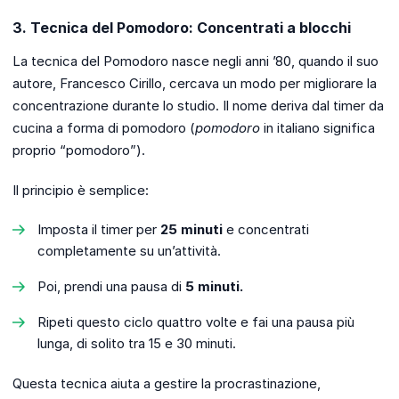
3. Tecnica del Pomodoro: Concentrati a blocchi
La tecnica del Pomodoro nasce negli anni ’80, quando il suo
autore, Francesco Cirillo, cercava un modo per migliorare la
concentrazione durante lo studio. Il nome deriva dal timer da
cucina a forma di pomodoro (
pomodoro
in italiano significa
proprio “pomodoro”).
Il principio è semplice:
Imposta il timer per
25 minuti
e concentrati
completamente su un’attività.
Poi, prendi una pausa di
5 minuti.
Ripeti questo ciclo quattro volte e fai una pausa più
lunga, di solito tra 15 e 30 minuti.
Questa tecnica aiuta a gestire la procrastinazione,