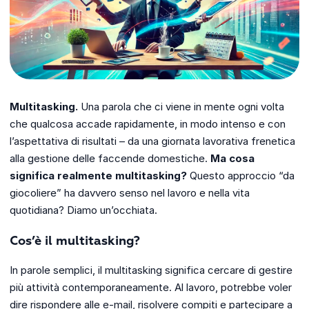
Multitasking.
Una parola che ci viene in mente ogni volta
che qualcosa accade rapidamente, in modo intenso e con
l’aspettativa di risultati – da una giornata lavorativa frenetica
alla gestione delle faccende domestiche.
Ma cosa
significa realmente multitasking?
Questo approccio “da
giocoliere” ha davvero senso nel lavoro e nella vita
quotidiana? Diamo un’occhiata.
Cos’è il multitasking?
In parole semplici, il multitasking significa cercare di gestire
più attività contemporaneamente. Al lavoro, potrebbe voler
dire rispondere alle e-mail, risolvere compiti e partecipare a