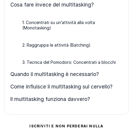
Cosa fare invece del multitasking?
1. Concentrati su un’attività alla volta
(Monotasking)
2. Raggruppa le attività (Batching)
3. Tecnica del Pomodoro: Concentrati a blocchi
Quando il multitasking è necessario?
Come influisce il multitasking sul cervello?
Il multitasking funziona davvero?
ISCRIVITI E NON PERDERAI NULLA