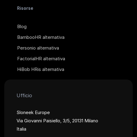
Risorse
Blog
BambooHR alternativa
Personio alternativa
FactorialHR alternativa
HiBob HRis alternativa
Ufficio
Sloneek Europe
Via Giovanni Paisiello, 3/5, 20131 Milano
Italia