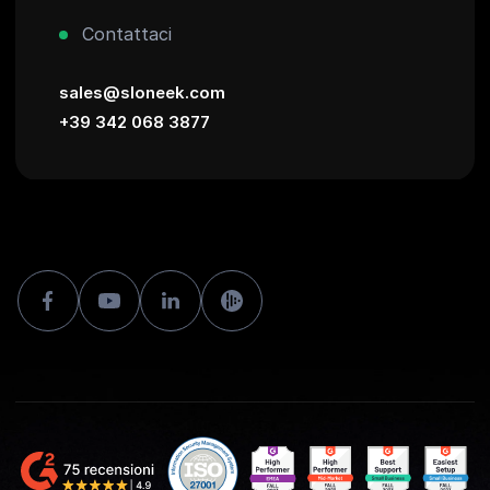
Contattaci
sales@sloneek.com
+39 342 068 3877