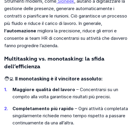
Strumenti moderni, come
Sloneek
, aiutano a digitalizzare la
gestione delle presenze, generare automaticamente i
contratti o pianificare le riunioni. Ciò garantisce un processo
più fluido e riduce il carico di lavoro. In generale,
l’automazione
migliora la precisione, riduce gli errori e
consente ai team HR di concentrarsi su attività che davvero
fanno progredire l’azienda.
Multitasking vs. monotasking: la sfida
dell’efficienza
🧑‍💻
Il monotasking è il vincitore assoluto:
Maggiore qualità del lavoro
– Concentrarsi su un
compito alla volta garantisce risultati più precisi.
Completamento più rapido
– Ogni attività completata
singolarmente richiede meno tempo rispetto a passare
continuamente da una all’altra.