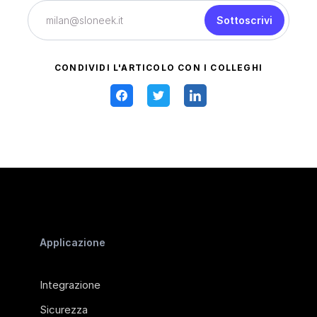
Sottoscrivi
CONDIVIDI L'ARTICOLO CON I COLLEGHI
Applicazione
Integrazione
Sicurezza