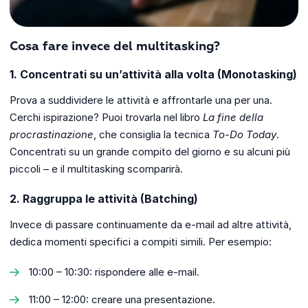
Cosa fare invece del multitasking?
1. Concentrati su un’attività alla volta (Monotasking)
Prova a suddividere le attività e affrontarle una per una.
Cerchi ispirazione? Puoi trovarla nel libro
La fine della
procrastinazione
, che consiglia la tecnica
To-Do Today
.
Concentrati su un grande compito del giorno e su alcuni più
piccoli – e il multitasking scomparirà.
2. Raggruppa le attività (Batching)
Invece di passare continuamente da e-mail ad altre attività,
dedica momenti specifici a compiti simili. Per esempio:
10:00 – 10:30: rispondere alle e-mail.
11:00 – 12:00: creare una presentazione.