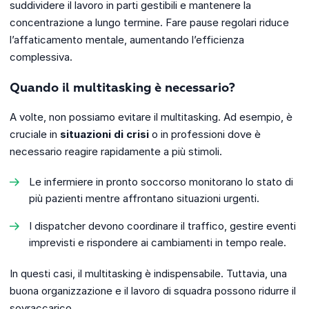
suddividere il lavoro in parti gestibili e mantenere la
concentrazione a lungo termine. Fare pause regolari riduce
l’affaticamento mentale, aumentando l’efficienza
complessiva.
Quando il multitasking è necessario?
A volte, non possiamo evitare il multitasking. Ad esempio, è
cruciale in
situazioni di crisi
o in professioni dove è
necessario reagire rapidamente a più stimoli.
Le infermiere in pronto soccorso monitorano lo stato di
più pazienti mentre affrontano situazioni urgenti.
I dispatcher devono coordinare il traffico, gestire eventi
imprevisti e rispondere ai cambiamenti in tempo reale.
In questi casi, il multitasking è indispensabile. Tuttavia, una
buona organizzazione e il lavoro di squadra possono ridurre il
sovraccarico.