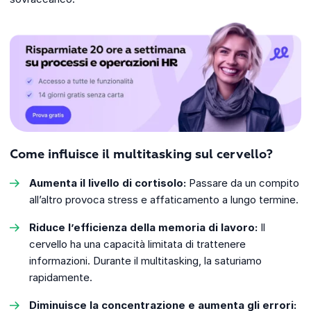
Come influisce il multitasking sul cervello?
Aumenta il livello di cortisolo:
Passare da un compito
all’altro provoca stress e affaticamento a lungo termine.
Riduce l’efficienza della memoria di lavoro:
Il
cervello ha una capacità limitata di trattenere
informazioni. Durante il multitasking, la saturiamo
rapidamente.
Diminuisce la concentrazione e aumenta gli errori: