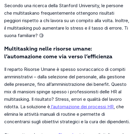
Secondo una ricerca della Stanford University, le persone
che multitaskano frequentemente ottengono risultati
peggiori rispetto a chi lavora su un compito alla volta. Inoltre,
il multitasking può aumentare lo stress e il tasso di errore. Ti
suona familiare? 🧐
Multitasking nelle risorse umane:
l’automazione come via verso l’efficienza
Il reparto Risorse Umane è spesso sovraccarico di compiti
amministrativi – dalla selezione del personale, alla gestione
delle presenze, fino all’amministrazione dei benefit. Questo
mix di mansioni spinge spesso i professionisti delle HR al
multitasking. Il risultato? Stress, errori e qualità del lavoro
ridotta. La soluzione è
l’automazione dei processi HR
, che
elimina le attività manuali di routine e permette di
concentrarsi sugli obiettivi strategici e la cura dei dipendenti.