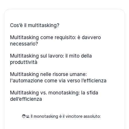
Cos’è il multitasking?
Multitasking come requisito: è davvero
necessario?
Multitasking sul lavoro: il mito della
produttività
Multitasking nelle risorse umane:
l'automazione come via verso l’efficienza
Multitasking vs. monotasking: la sfida
dell’efficienza
🧑‍💻 Il monotasking è il vincitore assoluto: