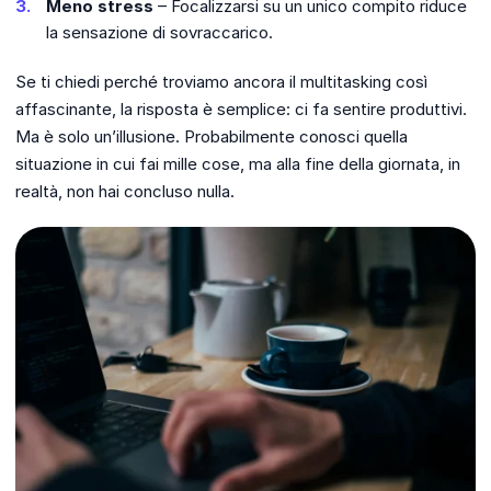
Meno stress
– Focalizzarsi su un unico compito riduce
la sensazione di sovraccarico.
Se ti chiedi perché troviamo ancora il multitasking così
affascinante, la risposta è semplice: ci fa sentire produttivi.
Ma è solo un’illusione. Probabilmente conosci quella
situazione in cui fai mille cose, ma alla fine della giornata, in
realtà, non hai concluso nulla.