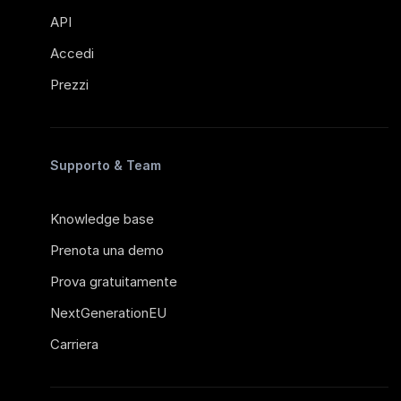
API
Accedi
Prezzi
Supporto & Team
Knowledge base
Prenota una demo
Prova gratuitamente
NextGenerationEU
Carriera