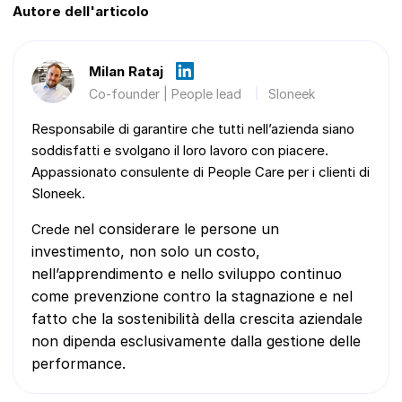
Autore dell'articolo
Milan Rataj
Co-founder | People lead
Sloneek
Responsabile di garantire che tutti nell’azienda siano
soddisfatti e svolgano il loro lavoro con piacere.
Appassionato consulente di People Care per i clienti di
Sloneek.
nel considerare le persone un
Crede
investimento, non solo un costo,
nell’apprendimento e nello sviluppo continuo
come prevenzione contro la stagnazione e
nel
fatto che la sostenibilità della crescita aziendale
non dipenda esclusivamente dalla gestione delle
performance.