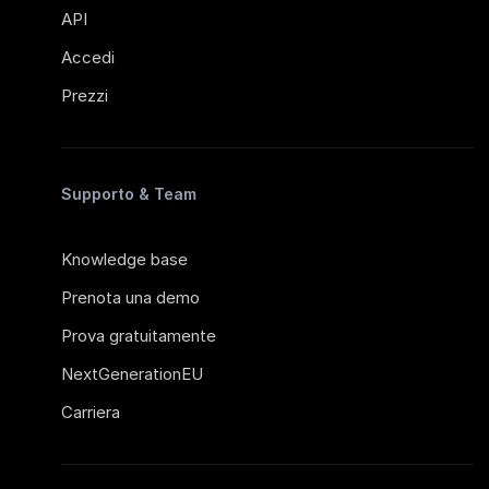
API
Accedi
Prezzi
Supporto & Team
Knowledge base
Prenota una demo
Prova gratuitamente
NextGenerationEU
Carriera