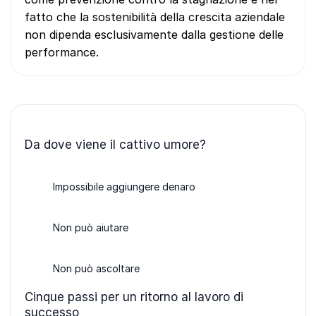
fatto che la sostenibilità della crescita aziendale
non dipenda esclusivamente dalla gestione delle
performance.
Da dove viene il cattivo umore?
Impossibile aggiungere denaro
Non può aiutare
Non può ascoltare
Cinque passi per un ritorno al lavoro di
successo