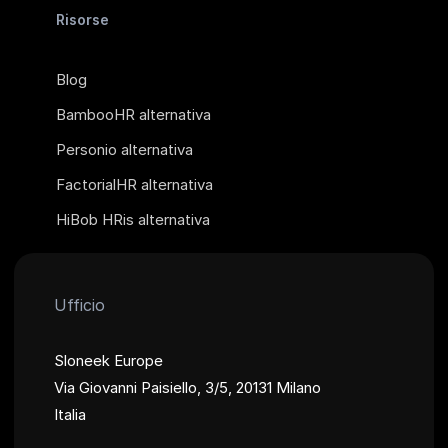
Risorse
Blog
BambooHR alternativa
Personio alternativa
FactorialHR alternativa
HiBob HRis alternativa
Ufficio
Sloneek Europe
Via Giovanni Paisiello, 3/5, 20131 Milano
Italia