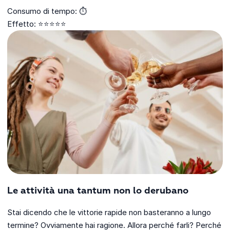
Consumo di tempo: ⏱️
Effetto: ⭐⭐⭐⭐⭐
Le attività una tantum non lo derubano
Stai dicendo che le vittorie rapide non basteranno a lungo
termine? Ovviamente hai ragione. Allora perché farli? Perché