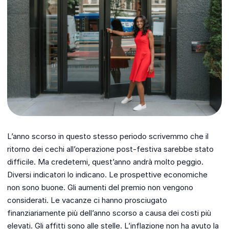
L’anno scorso in questo stesso periodo scrivemmo che il
ritorno dei cechi all’operazione post-festiva sarebbe stato
difficile. Ma credetemi, quest’anno andrà molto peggio.
Diversi indicatori lo indicano. Le prospettive economiche
non sono buone. Gli aumenti del premio non vengono
considerati. Le vacanze ci hanno prosciugato
finanziariamente più dell’anno scorso a causa dei costi più
elevati. Gli affitti sono alle stelle. L’inflazione non ha avuto la