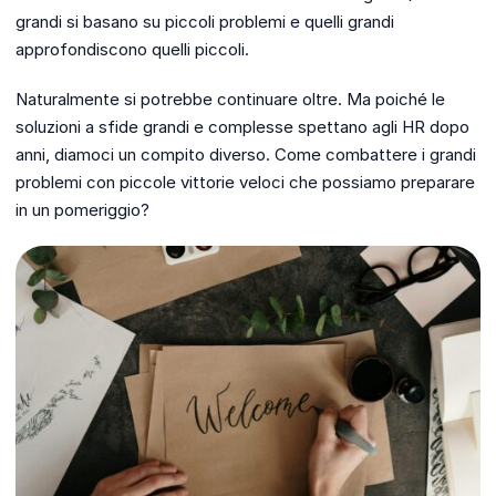
grandi si basano su piccoli problemi e quelli grandi
approfondiscono quelli piccoli.
Naturalmente si potrebbe continuare oltre. Ma poiché le
soluzioni a sfide grandi e complesse spettano agli HR dopo
anni, diamoci un compito diverso. Come combattere i grandi
problemi con piccole vittorie veloci che possiamo preparare
in un pomeriggio?