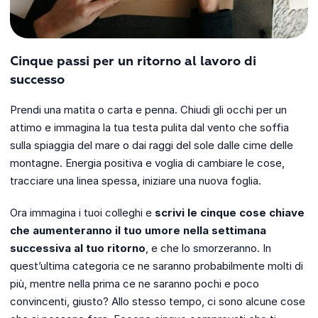
Cinque passi per un ritorno al lavoro di
successo
Prendi una matita o carta e penna. Chiudi gli occhi per un
attimo e immagina la tua testa pulita dal vento che soffia
sulla spiaggia del mare o dai raggi del sole dalle cime delle
montagne. Energia positiva e voglia di cambiare le cose,
tracciare una linea spessa, iniziare una nuova foglia.
Ora immagina i tuoi colleghi e
scrivi le cinque cose chiave
che aumenteranno il tuo umore nella settimana
successiva al tuo ritorno
, e che lo smorzeranno. In
quest’ultima categoria ce ne saranno probabilmente molti di
più, mentre nella prima ce ne saranno pochi e poco
convincenti, giusto? Allo stesso tempo, ci sono alcune cose