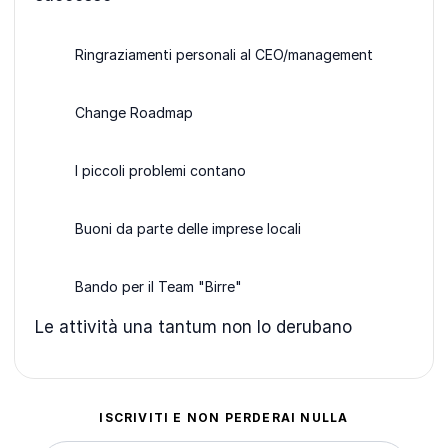
Ringraziamenti personali al CEO/management
Change Roadmap
I piccoli problemi contano
Buoni da parte delle imprese locali
Bando per il Team "Birre"
Le attività una tantum non lo derubano
ISCRIVITI E NON PERDERAI NULLA