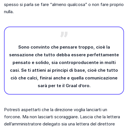
spesso si parla se fare “almeno qualcosa” o non fare proprio
nulla.
Sono convinto che pensare troppo, cioè la
sensazione che tutto debba essere perfettamente
pensato e solido, sia controproducente in molti
casi. Se ti attieni ai principi di base, cioè che tutto
ciò che calci, finirai anche e quella comunicazione
sarà per te il Graal d’oro.
Potresti aspettarti che la direzione voglia lanciarti un
forcone. Ma non lasciarti scoraggiare. Lascia che la lettera
dell’amministratore delegato sia una lettera del direttore