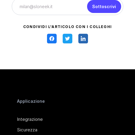
Sottoscrivi
CONDIVIDI L'ARTICOLO CON I COLLEGHI
Applicazione
Integrazione
Sicurezza