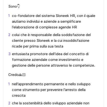
Sono👇
co-fondatore del sistema Sloneek HR, con il quale
aiutiamo individui e aziende a semplificare
l’elaborazione di complesse agende HR
colui che è responsabile della soddisfazione del
cliente presso Sloneek e la cui insoddisfazione
ricade per prima sulla sua testa
entusiasta promotore dell’idea del concetto di
formazione aziendale come investimento e
gestione delle persone attraverso le competenze.
Credo🙏🏻
nell’apprendimento permanente e nello sviluppo
come strumento per prevenire l’arresto della
crescita
che la sostenibilità dello sviluppo aziendale non