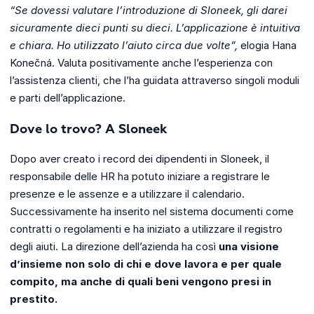
“Se dovessi valutare l’introduzione di Sloneek, gli darei
sicuramente dieci punti su dieci. L’applicazione è intuitiva
e chiara. Ho utilizzato l’aiuto circa due volte”,
elogia Hana
Konečná. Valuta positivamente anche l’esperienza con
l’assistenza clienti, che l’ha guidata attraverso singoli moduli
e parti dell’applicazione.
Dove lo trovo? A Sloneek
Dopo aver creato i record dei dipendenti in Sloneek, il
responsabile delle HR ha potuto iniziare a registrare le
presenze e le assenze e a utilizzare il calendario.
Successivamente ha inserito nel sistema documenti come
contratti o regolamenti e ha iniziato a utilizzare il registro
degli aiuti. La direzione dell’azienda ha così
una visione
d’insieme non solo di chi e dove lavora e per quale
compito, ma anche di quali beni vengono presi in
prestito.