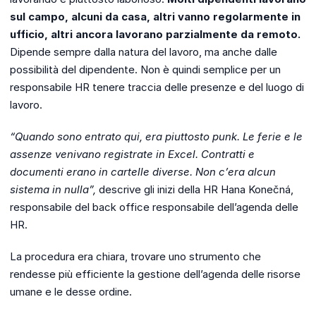
sul campo, alcuni da casa, altri vanno regolarmente in
ufficio, altri ancora lavorano parzialmente da remoto.
Dipende sempre dalla natura del lavoro, ma anche dalle
possibilità del dipendente. Non è quindi semplice per un
responsabile HR tenere traccia delle presenze e del luogo di
lavoro.
“Quando sono entrato qui, era piuttosto punk. Le ferie e le
assenze venivano registrate in Excel. Contratti e
documenti erano in cartelle diverse. Non c’era alcun
sistema in nulla”,
descrive gli inizi della HR Hana Konečná,
responsabile del back office responsabile dell’agenda delle
HR.
La procedura era chiara, trovare uno strumento che
rendesse più efficiente la gestione dell’agenda delle risorse
umane e le desse ordine.