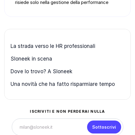
risiede solo nella gestione della performance
La strada verso le HR professionali
Sloneek in scena
Dove lo trovo? A Sloneek
Una novità che ha fatto risparmiare tempo
ISCRIVITI E NON PERDERAI NULLA
Sottoscrivi