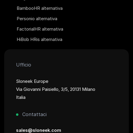
BambooHR alternativa
Personio alternativa
FactorialHR alternativa
HiBob HRis alternativa
Ufficio
Sloneek Europe
Via Giovanni Paisiello, 3/5, 20131 Milano
Italia
Contattaci
sales@sloneek.com