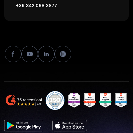
+39 342 068 3877