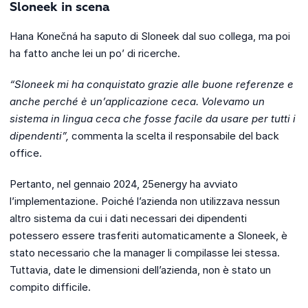
Sloneek in scena
Hana Konečná ha saputo di Sloneek dal suo collega, ma poi
ha fatto anche lei un po’ di ricerche.
“Sloneek mi ha conquistato grazie alle buone referenze e
anche perché è un’applicazione ceca. Volevamo un
sistema in lingua ceca che fosse facile da usare per tutti i
dipendenti”,
commenta la scelta il responsabile del back
office.
Pertanto, nel gennaio 2024, 25energy ha avviato
l’implementazione. Poiché l’azienda non utilizzava nessun
altro sistema da cui i dati necessari dei dipendenti
potessero essere trasferiti automaticamente a Sloneek, è
stato necessario che la manager li compilasse lei stessa.
Tuttavia, date le dimensioni dell’azienda, non è stato un
compito difficile.