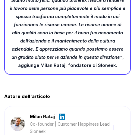
Siamo molto felici quando Sloneek riesce a rendere
il lavoro delle persone più piacevole e più semplice e
spesso trasforma completamente il modo in cui
funzionano le risorse umane. Le risorse umane di
alta qualità sono la base per il buon funzionamento
dell’azienda e il mantenimento della cultura
aziendale. E apprezziamo quando possiamo essere
un gradito aiuto per le aziende in questa direzione”
,
aggiunge Milan Rataj, fondatore di Sloneek.
Autore dell'articolo
Milan Rataj
Co-founder | Customer Happiness Lead
Sloneek