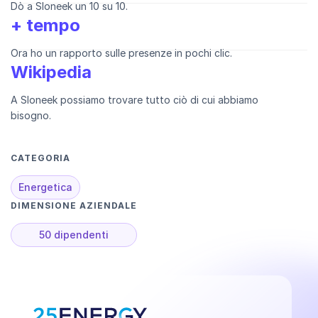
Dò a Sloneek un 10 su 10.
+ tempo
Ora ho un rapporto sulle presenze in pochi clic.
Wikipedia
A Sloneek possiamo trovare tutto ciò di cui abbiamo
bisogno.
CATEGORIA
Energetica
DIMENSIONE AZIENDALE
50 dipendenti