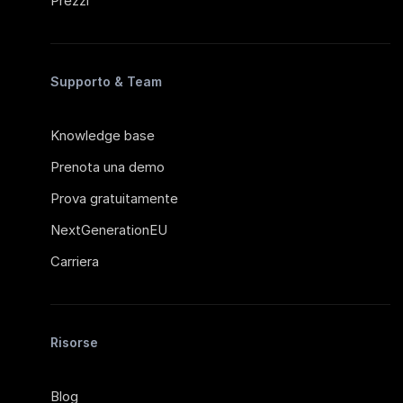
Prezzi
Supporto & Team
Knowledge base
Prenota una demo
Prova gratuitamente
NextGenerationEU
Carriera
Risorse
Blog