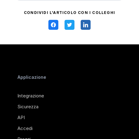
CONDIVIDI L'ARTICOLO CON I COLLEGHI
Applicazione
Integrazione
Sicurezza
API
Accedi