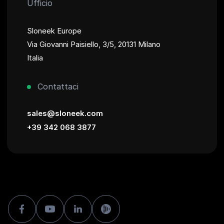
Ufficio
Sloneek Europe
Via Giovanni Paisiello, 3/5, 20131 Milano
Italia
Contattaci
sales@sloneek.com
+39 342 068 3877