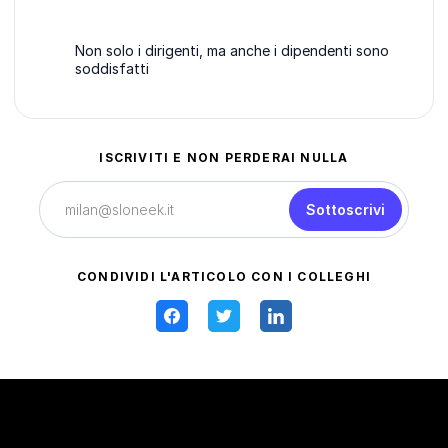
Non solo i dirigenti, ma anche i dipendenti sono
soddisfatti
ISCRIVITI E NON PERDERAI NULLA
Sottoscrivi
CONDIVIDI L'ARTICOLO CON I COLLEGHI