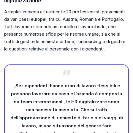
digitalizzazione
Azmplus impiega attualmente 20 professionisti provenienti
da vari paesi europei, tra cui Austria, Romania e Portogallo.
Tutti lavorano secondo un modello di lavoro ibrido, che
presenta numerose sfide per le risorse umane, sia che si
tratti di gestire le richieste di ferie, l’onboarding o di gestire
le questioni relative al personale con i dipendenti.
„Se i dipendenti hanno orari di lavoro flessibili e
possono lavorare da casa e l’azienda è composta
da team internazionali, le HR digitalizzate sono
una necessità assoluta. Che si tratti
dell’approvazione di richieste di ferie o di viaggi di
lavoro, in una situazione del genere fare