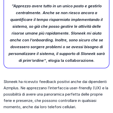
“Apprezzo avere tutto in un unico posto e gestirlo
centralmente. Anche se non riesco ancora a
quantificare il tempo risparmiato implementando il
sistema, so già che posso gestire le attività delle
risorse umane più rapidamente. Sloneek mi aiuta
anche con l’onboarding. Inoltre, sono sicuro che se
dovessero sorgere problemi o se avessi bisogno di
personalizzare il sistema, il supporto di Sloneek sarà
di prim’ordine”
, elogia la collaborazione.
Sloneek ha ricevuto feedback positivi anche dai dipendenti
Azmplus. Ne apprezzano l’interfaccia user-friendly (UX) e la
possibilità di avere una panoramica perfetta delle proprie
ferie e presenze, che possono controllare in qualsiasi
momento, anche dai loro telefoni cellulari.