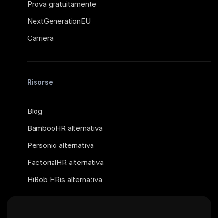
Prova gratuitamente
NextGenerationEU
Carriera
Risorse
Blog
BambooHR alternativa
Personio alternativa
FactorialHR alternativa
HiBob HRis alternativa