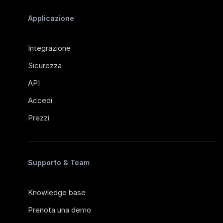
Applicazione
Integrazione
Sicurezza
API
Accedi
Prezzi
Supporto & Team
Knowledge base
Prenota una demo