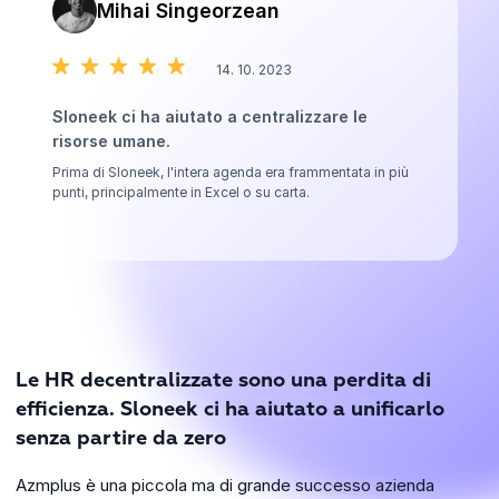
Mihai Singeorzean
14. 10. 2023
Sloneek ci ha aiutato a centralizzare le
risorse umane.
Prima di Sloneek, l'intera agenda era frammentata in più
punti, principalmente in Excel o su carta.
Le HR decentralizzate sono una perdita di
efficienza. Sloneek ci ha aiutato a unificarlo
senza partire da zero
Azmplus è una piccola ma di grande successo azienda