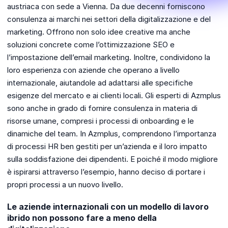
austriaca con sede a Vienna. Da due decenni forniscono
consulenza ai marchi nei settori della digitalizzazione e del
marketing. Offrono non solo idee creative ma anche
soluzioni concrete come l’ottimizzazione SEO e
l’impostazione dell’email marketing. Inoltre, condividono la
loro esperienza con aziende che operano a livello
internazionale, aiutandole ad adattarsi alle specifiche
esigenze del mercato e ai clienti locali. Gli esperti di Azmplus
sono anche in grado di fornire consulenza in materia di
risorse umane, compresi i processi di onboarding e le
dinamiche del team. In Azmplus, comprendono l’importanza
di processi HR ben gestiti per un’azienda e il loro impatto
sulla soddisfazione dei dipendenti. E poiché il modo migliore
è ispirarsi attraverso l’esempio, hanno deciso di portare i
propri processi a un nuovo livello.
Le aziende internazionali con un modello di lavoro
ibrido non possono fare a meno della