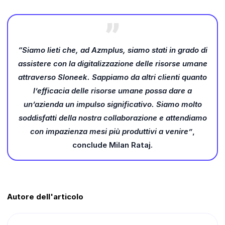
“Siamo lieti che, ad Azmplus, siamo stati in grado di
assistere con la digitalizzazione delle risorse umane
attraverso Sloneek. Sappiamo da altri clienti quanto
l’efficacia delle risorse umane possa dare a
un’azienda un impulso significativo. Siamo molto
soddisfatti della nostra collaborazione e attendiamo
con impazienza mesi più produttivi a venire”
,
conclude Milan Rataj.
Autore dell'articolo