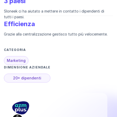
3 paesi
Sloneek ci ha aiutato a mettere in contatto i dipendenti di
tutti i paesi.
Efficienza
Grazie alla centralizzazione gestisco tutto più velocemente.
CATEGORIA
Marketing
DIMENSIONE AZIENDALE
20+ dipendenti