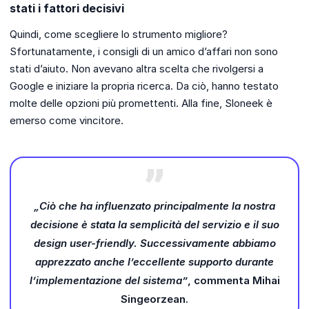
stati i fattori decisivi
Quindi, come scegliere lo strumento migliore?
Sfortunatamente, i consigli di un amico d’affari non sono
stati d’aiuto. Non avevano altra scelta che rivolgersi a
Google e iniziare la propria ricerca. Da ciò, hanno testato
molte delle opzioni più promettenti. Alla fine, Sloneek è
emerso come vincitore.
„Ciò che ha influenzato principalmente la nostra
decisione è stata la semplicità del servizio e il suo
design user-friendly. Successivamente abbiamo
apprezzato anche l’eccellente supporto durante
l’implementazione del sistema”
, commenta Mihai
Singeorzean.