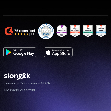
Termini e Condizioni e GDPR
Glossario di termini