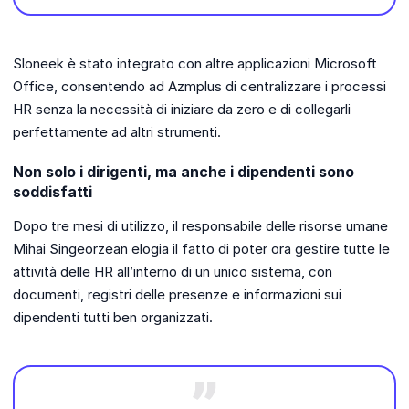
Sloneek è stato integrato con altre applicazioni Microsoft
Office, consentendo ad Azmplus di centralizzare i processi
HR senza la necessità di iniziare da zero e di collegarli
perfettamente ad altri strumenti.
Non solo i dirigenti, ma anche i dipendenti sono
soddisfatti
Dopo tre mesi di utilizzo, il responsabile delle risorse umane
Mihai Singeorzean elogia il fatto di poter ora gestire tutte le
attività delle HR all’interno di un unico sistema, con
documenti, registri delle presenze e informazioni sui
dipendenti tutti ben organizzati.