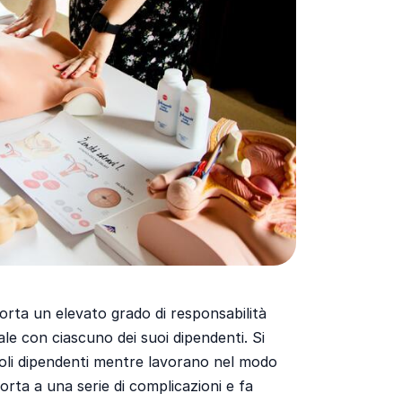
rta un elevato grado di responsabilità
le con ciascuno dei suoi dipendenti. Si
ngoli dipendenti mentre lavorano nel modo
orta a una serie di complicazioni e fa