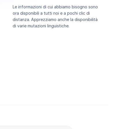
Le informazioni di cui abbiamo bisogno sono
ora disponibili a tutti noi e a pochi clic di
distanza. Apprezziamo anche la disponibilità
di varie mutazioni linguistiche.