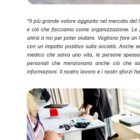
“Il più grande valore aggiunto nel mercato del 
e ciò che facciamo come organizzazione. Le p
unirsi a noi per poter aiutare. Vogliono fare un 
con un impatto positivo sulla società. Anche 
medico che salva una vita, le persone spesso
personali che menzionano anche ciò che sono
informazioni. Il nostro lavoro e i nostri sforzi h