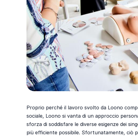
Proprio perché il lavoro svolto da Loono compo
sociale, Loono si vanta di un approccio persona
sforza di soddisfare le diverse esigenze dei si
più efficiente possibile. Sfortunatamente, ciò p