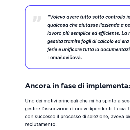
“Volevo avere tutto sotto controllo 
qualcosa che aiutasse l’azienda a por
lavoro più semplice ed efficiente. La
gestita tramite fogli di calcolo ed er
ferie e unificare tutta la documentaz
Tomašovičová.
Ancora in fase di implementa
Uno dei motivi principali che mi ha spinto a sce
gestire l’assunzione di nuovi dipendenti. Luci
con successo il processo di selezione, aveva bi
reclutamento.