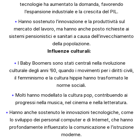
tecnologie ha aumentato la domanda, favorendo
l’espansione industriale e la crescita del PIL.
Hanno sostenuto l’innovazione e la produttività sul
mercato del lavoro, ma hanno anche posto richieste ai
sistemi pensionistici e sanitari a causa dell’invecchiamento
della popolazione.
Influenze culturali:
I Baby Boomers sono stati centrali nella rivoluzione
culturale degli anni ’60, quando i movimenti per i diritti civili,
il femminismo e la cultura hippie hanno trasformato le
norme sociali.
Molti hanno modellato la cultura pop, contribuendo ai
progressi nella musica, nel cinema e nella letteratura.
Hanno anche sostenuto le innovazioni tecnologiche, come
lo sviluppo dei personal computer e di Internet, che hanno
profondamente influenzato la comunicazione e l’istruzione
moderne.