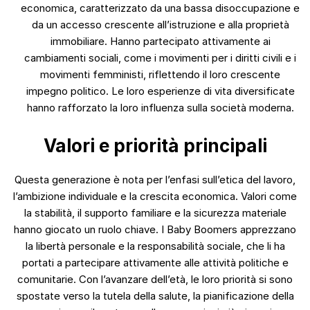
economica, caratterizzato da una bassa disoccupazione e
da un accesso crescente all’istruzione e alla proprietà
immobiliare. Hanno partecipato attivamente ai
cambiamenti sociali, come i movimenti per i diritti civili e i
movimenti femministi, riflettendo il loro crescente
impegno politico. Le loro esperienze di vita diversificate
hanno rafforzato la loro influenza sulla società moderna.
Valori e priorità principali
Questa generazione è nota per l’enfasi sull’etica del lavoro,
l’ambizione individuale e la crescita economica. Valori come
la stabilità, il supporto familiare e la sicurezza materiale
hanno giocato un ruolo chiave. I Baby Boomers apprezzano
la libertà personale e la responsabilità sociale, che li ha
portati a partecipare attivamente alle attività politiche e
comunitarie. Con l’avanzare dell’età, le loro priorità si sono
spostate verso la tutela della salute, la pianificazione della