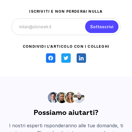
ISCRIVITI E NON PERDERAI NULLA
Sottoscrivi
CONDIVIDI L'ARTICOLO CON I COLLEGHI
Possiamo aiutarti?
I nostri esperti risponderanno alle tue domande, ti