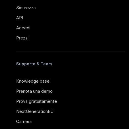
Sicurezza
API
Accedi
Prezzi
Supporto & Team
Knowledge base
Prenota una demo
Prova gratuitamente
NextGenerationEU
Carriera