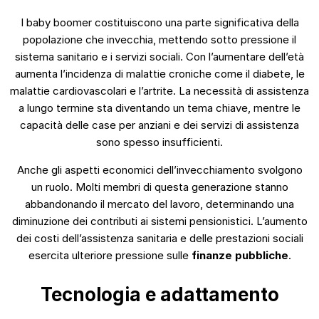
I baby boomer costituiscono una parte significativa della
popolazione che invecchia, mettendo sotto pressione il
sistema sanitario e i servizi sociali. Con l’aumentare dell’età
aumenta l’incidenza di malattie croniche come il diabete, le
malattie cardiovascolari e l’artrite. La necessità di assistenza
a lungo termine sta diventando un tema chiave, mentre le
capacità delle case per anziani e dei servizi di assistenza
sono spesso insufficienti.
Anche gli aspetti economici dell’invecchiamento svolgono
un ruolo. Molti membri di questa generazione stanno
abbandonando il mercato del lavoro, determinando una
diminuzione dei contributi ai sistemi pensionistici. L’aumento
dei costi dell’assistenza sanitaria e delle prestazioni sociali
esercita ulteriore pressione sulle
finanze pubbliche
.
Tecnologia e adattamento