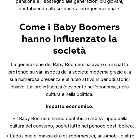
pensione e il sostegno alle generazioni più giovani,
contribuendo alla solidarietà intergenerazionale.
Come i Baby Boomers
hanno influenzato la
società
La generazione dei Baby Boomers ha avuto un impatto
profondo su vari aspetti della società moderna grazie alla
sua numerosa presenza e al ruolo attivo in periodi storici
chiave. La loro influenza è evidente nell’economia, nella
cultura e nella politica.
Impatto economico:
I Baby Boomers hanno contribuito allo sviluppo della
cultura del consumo, soprattutto nel periodo post-bellico.
L’adozione di massa di elettrodomestici, automobili e altre