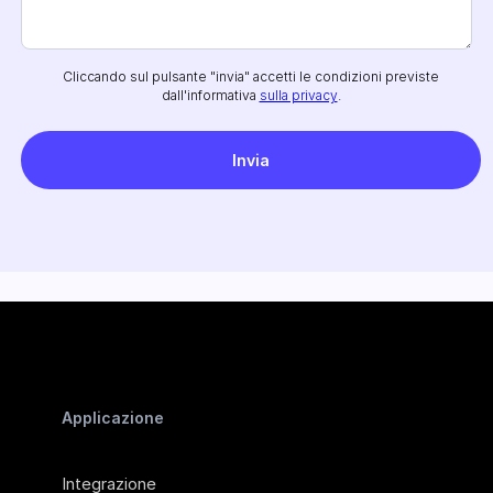
Cliccando sul pulsante "invia" accetti le condizioni previste
dall'informativa
sulla privacy
.
Applicazione
Integrazione