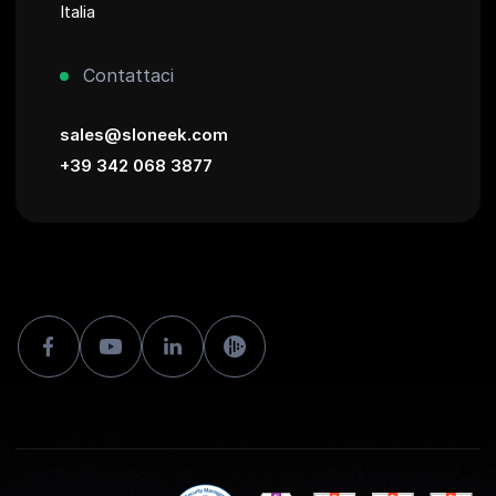
Italia
Contattaci
sales@sloneek.com
+39 342 068 3877