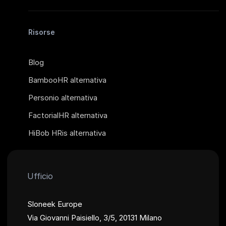
Risorse
Blog
BambooHR alternativa
Personio alternativa
FactorialHR alternativa
HiBob HRis alternativa
Ufficio
Sloneek Europe
Via Giovanni Paisiello, 3/5, 20131 Milano