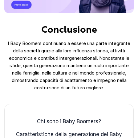
Conclusione
I Baby Boomers continuano a essere una parte integrante
della società grazie alla loro influenza storica, attività
economica e contributi intergenerazionali. Nonostante le
sfide, questa generazione mantiene un ruolo importante
nella famiglia, nella cultura e nel mondo professionale,
dimostrando capacità di adattamento e impegno nella
costruzione di un futuro migliore.
Chi sono i Baby Boomers?
Caratteristiche della generazione dei Baby