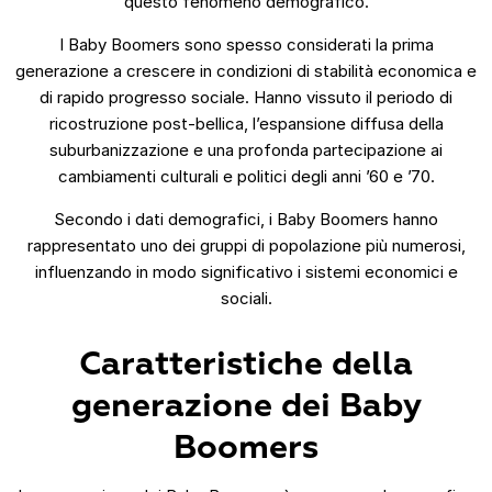
questo fenomeno demografico.
I Baby Boomers sono spesso considerati la prima
generazione a crescere in condizioni di stabilità economica e
di rapido progresso sociale. Hanno vissuto il periodo di
ricostruzione post-bellica, l’espansione diffusa della
suburbanizzazione e una profonda partecipazione ai
cambiamenti culturali e politici degli anni ’60 e ’70.
Secondo i dati demografici, i Baby Boomers hanno
rappresentato uno dei gruppi di popolazione più numerosi,
influenzando in modo significativo i sistemi economici e
sociali.
Caratteristiche della
generazione dei Baby
Boomers