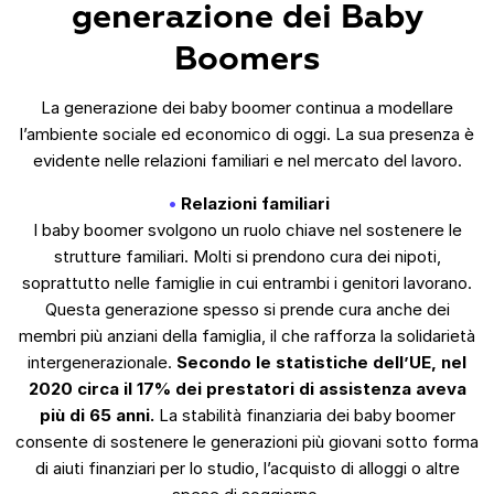
generazione dei Baby
Boomers
La generazione dei baby boomer continua a modellare
l’ambiente sociale ed economico di oggi. La sua presenza è
evidente nelle relazioni familiari e nel mercato del lavoro.
Relazioni familiari
I baby boomer svolgono un ruolo chiave nel sostenere le
strutture familiari. Molti si prendono cura dei nipoti,
soprattutto nelle famiglie in cui entrambi i genitori lavorano.
Questa generazione spesso si prende cura anche dei
membri più anziani della famiglia, il che rafforza la solidarietà
intergenerazionale.
Secondo le statistiche dell’UE, nel
2020 circa il 17% dei prestatori di assistenza aveva
più di 65 anni.
La stabilità finanziaria dei baby boomer
consente di sostenere le generazioni più giovani sotto forma
di aiuti finanziari per lo studio, l’acquisto di alloggi o altre