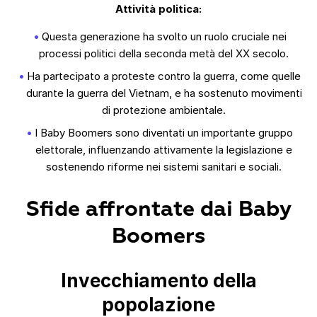
Attività politica:
Questa generazione ha svolto un ruolo cruciale nei
processi politici della seconda metà del XX secolo.
Ha partecipato a proteste contro la guerra, come quelle
durante la guerra del Vietnam, e ha sostenuto movimenti
di protezione ambientale.
I Baby Boomers sono diventati un importante gruppo
elettorale, influenzando attivamente la legislazione e
sostenendo riforme nei sistemi sanitari e sociali.
Sfide affrontate dai Baby
Boomers
Invecchiamento della
popolazione