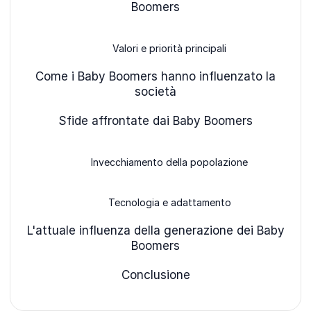
Boomers
Valori e priorità principali
Come i Baby Boomers hanno influenzato la
società
Sfide affrontate dai Baby Boomers
Invecchiamento della popolazione
Tecnologia e adattamento
L'attuale influenza della generazione dei Baby
Boomers
Conclusione