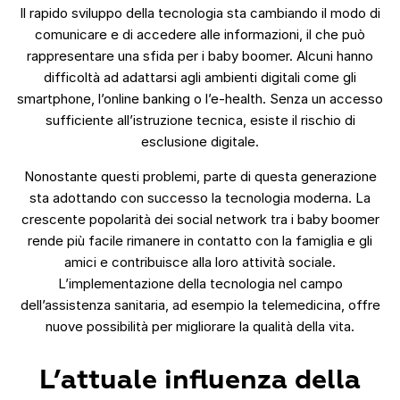
Il rapido sviluppo della tecnologia sta cambiando il modo di
comunicare e di accedere alle informazioni, il che può
rappresentare una sfida per i baby boomer. Alcuni hanno
difficoltà ad adattarsi agli ambienti digitali come gli
smartphone, l’online banking o l’e-health. Senza un accesso
sufficiente all’istruzione tecnica, esiste il rischio di
esclusione digitale.
Nonostante questi problemi, parte di questa generazione
sta adottando con successo la tecnologia moderna. La
crescente popolarità dei social network tra i baby boomer
rende più facile rimanere in contatto con la famiglia e gli
amici e contribuisce alla loro attività sociale.
L’implementazione della tecnologia nel campo
dell’assistenza sanitaria, ad esempio la telemedicina, offre
nuove possibilità per migliorare la qualità della vita.
L’attuale influenza della