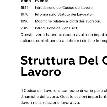
Anno
Evento
1942
Introduzione del Codice del Lavoro.
1970
Riforma sullo Statuto dei Lavoratori.
1990
Modifiche relative ai diritti dei lavoratori.
2015
Introduzione del Jobs Act.
Questi eventi hanno ciascuno avuto un impatto
italiano, contribuendo a definire i diritti e le re
Struttura Del 
Lavoro
Il Codice del Lavoro si compone di varie parti 
dinamiche del lavoro. Queste sezioni importan
doveri nella relazione lavorativa.