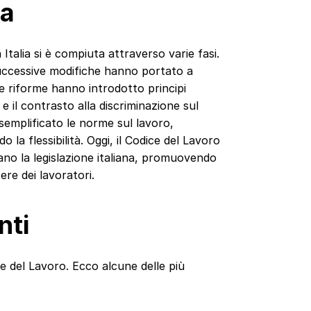
va
Italia si è compiuta attraverso varie fasi.
successive modifiche hanno portato a
te riforme hanno introdotto principi
 e il contrasto alla discriminazione sul
semplificato le norme sul lavoro,
 la flessibilità. Oggi, il Codice del Lavoro
no la legislazione italiana, promuovendo
ere dei lavoratori.
nti
e del Lavoro. Ecco alcune delle più