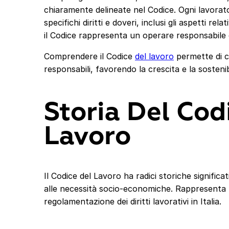
chiaramente delineate nel Codice. Ogni lavorato
specifichi diritti e doveri, inclusi gli aspetti rel
il Codice rappresenta un operare responsabile e 
Comprendere il Codice
del lavoro
permette di co
responsabili, favorendo la crescita e la sostenib
Storia Del Cod
Lavoro
Il Codice del Lavoro ha radici storiche signific
alle necessità socio-economiche. Rappresenta 
regolamentazione dei diritti lavorativi in Italia.