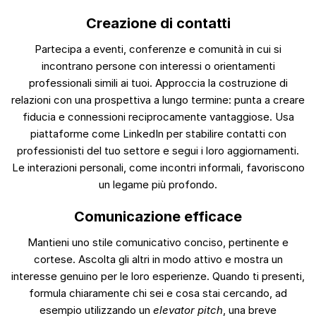
Creazione di contatti
Partecipa a eventi, conferenze e comunità in cui si
incontrano persone con interessi o orientamenti
professionali simili ai tuoi. Approccia la costruzione di
relazioni con una prospettiva a lungo termine: punta a creare
fiducia e connessioni reciprocamente vantaggiose. Usa
piattaforme come LinkedIn per stabilire contatti con
professionisti del tuo settore e segui i loro aggiornamenti.
Le interazioni personali, come incontri informali, favoriscono
un legame più profondo.
Comunicazione efficace
Mantieni uno stile comunicativo conciso, pertinente e
cortese. Ascolta gli altri in modo attivo e mostra un
interesse genuino per le loro esperienze. Quando ti presenti,
formula chiaramente chi sei e cosa stai cercando, ad
esempio utilizzando un
elevator pitch
, una breve