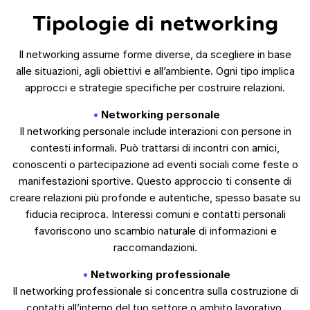
Tipologie di networking
Il networking assume forme diverse, da scegliere in base
alle situazioni, agli obiettivi e all’ambiente. Ogni tipo implica
approcci e strategie specifiche per costruire relazioni.
Networking personale
Il networking personale include interazioni con persone in
contesti informali. Può trattarsi di incontri con amici,
conoscenti o partecipazione ad eventi sociali come feste o
manifestazioni sportive. Questo approccio ti consente di
creare relazioni più profonde e autentiche, spesso basate su
fiducia reciproca. Interessi comuni e contatti personali
favoriscono uno scambio naturale di informazioni e
raccomandazioni.
Networking professionale
Il networking professionale si concentra sulla costruzione di
contatti all’interno del tuo settore o ambito lavorativo.