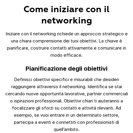
Come iniziare con il
networking
Iniziare con il networking richiede un approccio strategico e
una chiara comprensione dei tuoi obiettivi. La chiave è
pianificare, costruire contatti attivamente e comunicare in
modo efficace.
Pianificazione degli obiettivi
Definisci obiettivi specifici e misurabili che desideri
raggiungere attraverso il networking. Identifica se stai
cercando nuove opportunità lavorative, partner commerciali
o ispirazioni professionali. Obiettivi chiari ti aiuteranno a
focalizzare gli sforzi su contatti e attività rilevanti. Ad
esempio, se vuoi entrare in un determinato settore,
partecipa a eventi e connettiti con professionisti di
quell’ambito.