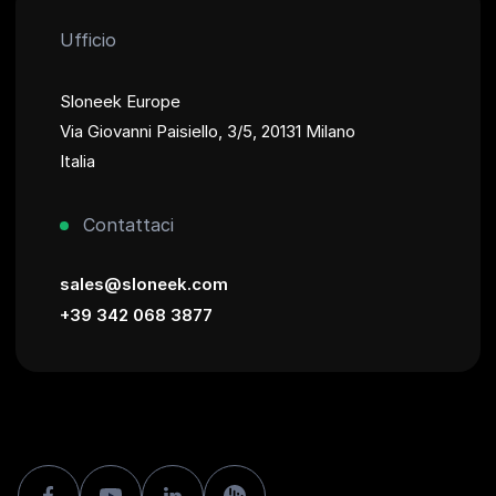
Ufficio
Sloneek Europe
Via Giovanni Paisiello, 3/5, 20131 Milano
Italia
Contattaci
sales@sloneek.com
+39 342 068 3877