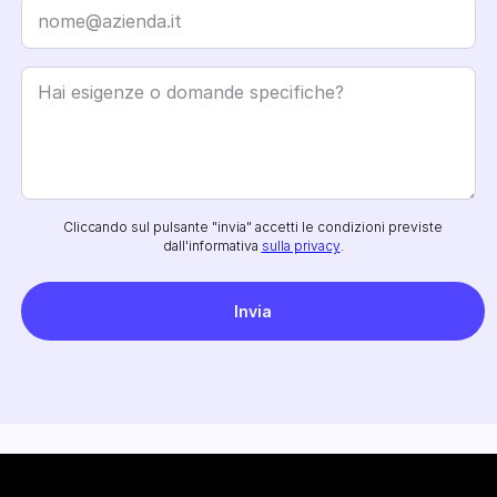
Cliccando sul pulsante "invia" accetti le condizioni previste
dall'informativa
sulla privacy
.