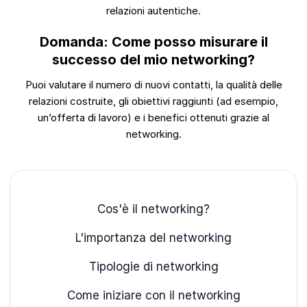
relazioni autentiche.
Domanda: Come posso misurare il
successo del mio networking?
Puoi valutare il numero di nuovi contatti, la qualità delle
relazioni costruite, gli obiettivi raggiunti (ad esempio,
un’offerta di lavoro) e i benefici ottenuti grazie al
networking.
Cos'è il networking?
L'importanza del networking
Tipologie di networking
Come iniziare con il networking