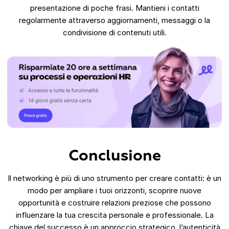
presentazione di poche frasi. Mantieni i contatti
regolarmente attraverso aggiornamenti, messaggi o la
condivisione di contenuti utili.
Conclusione
Il networking è più di uno strumento per creare contatti: è un
modo per ampliare i tuoi orizzonti, scoprire nuove
opportunità e costruire relazioni preziose che possono
influenzare la tua crescita personale e professionale. La
chiave del successo è un approccio strategico, l’autenticità