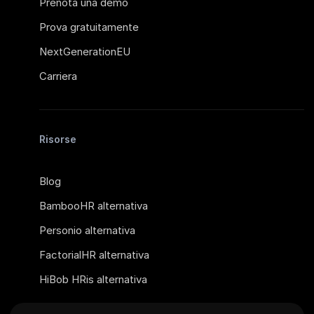
Prenota una demo
Prova gratuitamente
NextGenerationEU
Carriera
Risorse
Blog
BambooHR alternativa
Personio alternativa
FactorialHR alternativa
HiBob HRis alternativa