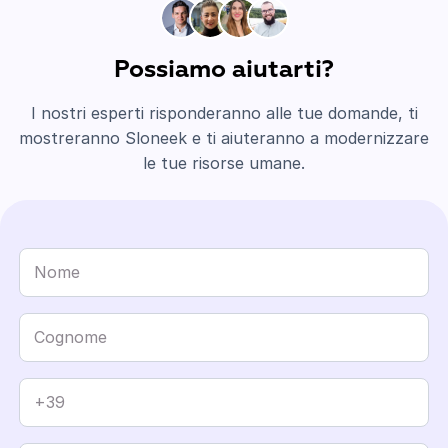
Possiamo aiutarti?
I nostri esperti risponderanno alle tue domande, ti
mostreranno Sloneek e ti aiuteranno a modernizzare
le tue risorse umane.