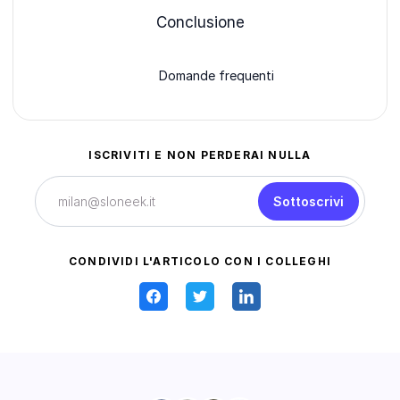
Conclusione
Domande frequenti
ISCRIVITI E NON PERDERAI NULLA
Sottoscrivi
CONDIVIDI L'ARTICOLO CON I COLLEGHI