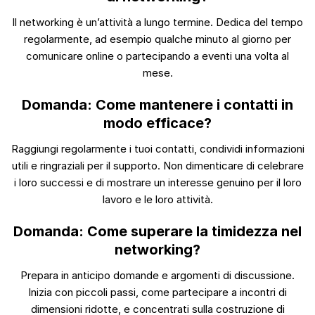
Il networking è un’attività a lungo termine. Dedica del tempo
regolarmente, ad esempio qualche minuto al giorno per
comunicare online o partecipando a eventi una volta al
mese.
Domanda: Come mantenere i contatti in
modo efficace?
Raggiungi regolarmente i tuoi contatti, condividi informazioni
utili e ringraziali per il supporto. Non dimenticare di celebrare
i loro successi e di mostrare un interesse genuino per il loro
lavoro e le loro attività.
Domanda: Come superare la timidezza nel
networking?
Prepara in anticipo domande e argomenti di discussione.
Inizia con piccoli passi, come partecipare a incontri di
dimensioni ridotte, e concentrati sulla costruzione di