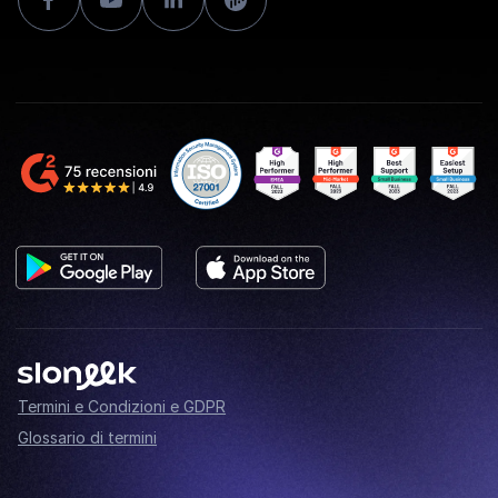
Termini e Condizioni e GDPR
Glossario di termini