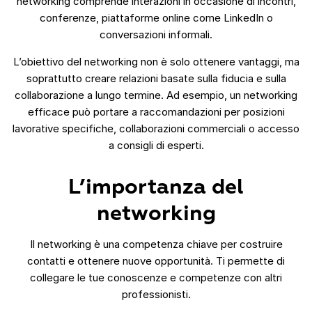
networking comprende interazioni in occasione di incontri,
conferenze, piattaforme online come LinkedIn o
conversazioni informali.
L’obiettivo del networking non è solo ottenere vantaggi, ma
soprattutto creare relazioni basate sulla fiducia e sulla
collaborazione a lungo termine. Ad esempio, un networking
efficace può portare a raccomandazioni per posizioni
lavorative specifiche, collaborazioni commerciali o accesso
a consigli di esperti.
L’importanza del
networking
Il networking è una competenza chiave per costruire
contatti e ottenere nuove opportunità. Ti permette di
collegare le tue conoscenze e competenze con altri
professionisti.