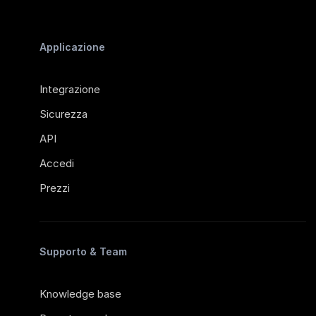
Applicazione
Integrazione
Sicurezza
API
Accedi
Prezzi
Supporto & Team
Knowledge base