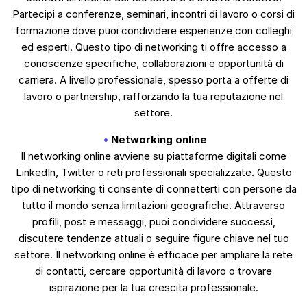
Partecipi a conferenze, seminari, incontri di lavoro o corsi di
formazione dove puoi condividere esperienze con colleghi
ed esperti. Questo tipo di networking ti offre accesso a
conoscenze specifiche, collaborazioni e opportunità di
carriera. A livello professionale, spesso porta a offerte di
lavoro o partnership, rafforzando la tua reputazione nel
settore.
Networking online
Il networking online avviene su piattaforme digitali come
LinkedIn, Twitter o reti professionali specializzate. Questo
tipo di networking ti consente di connetterti con persone da
tutto il mondo senza limitazioni geografiche. Attraverso
profili, post e messaggi, puoi condividere successi,
discutere tendenze attuali o seguire figure chiave nel tuo
settore. Il networking online è efficace per ampliare la rete
di contatti, cercare opportunità di lavoro o trovare
ispirazione per la tua crescita professionale.