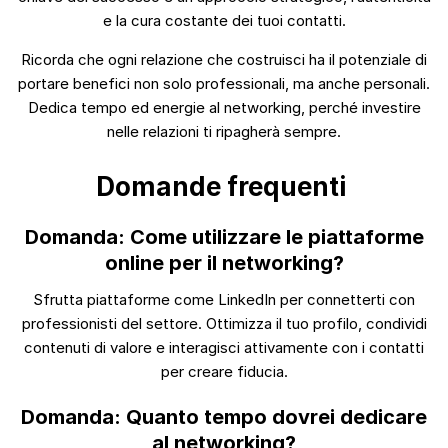
e la cura costante dei tuoi contatti.
Ricorda che ogni relazione che costruisci ha il potenziale di
portare benefici non solo professionali, ma anche personali.
Dedica tempo ed energie al networking, perché investire
nelle relazioni ti ripagherà sempre.
Domande frequenti
Domanda: Come utilizzare le piattaforme
online per il networking?
Sfrutta piattaforme come LinkedIn per connetterti con
professionisti del settore. Ottimizza il tuo profilo, condividi
contenuti di valore e interagisci attivamente con i contatti
per creare fiducia.
Domanda: Quanto tempo dovrei dedicare
al networking?