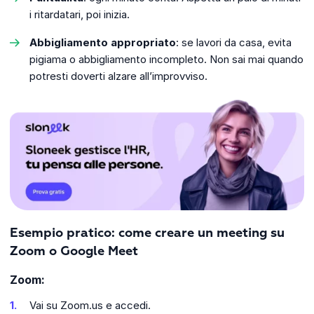
i ritardatari, poi inizia.
Abbigliamento appropriato
: se lavori da casa, evita
pigiama o abbigliamento incompleto. Non sai mai quando
potresti doverti alzare all’improvviso.
Esempio pratico: come creare un meeting su
Zoom o Google Meet
Zoom:
Vai su Zoom.us e accedi.