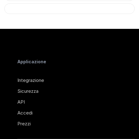
Applicazione
Integrazione
Sicurezza
API
Accedi
Prezzi