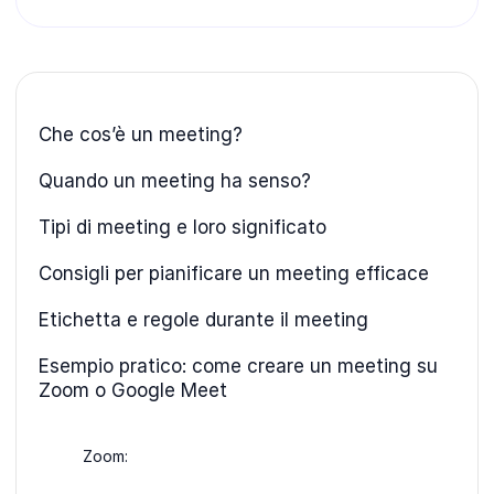
Che cos’è un meeting?
Quando un meeting ha senso?
Tipi di meeting e loro significato
Consigli per pianificare un meeting efficace
Etichetta e regole durante il meeting
Esempio pratico: come creare un meeting su
Zoom o Google Meet
Zoom: