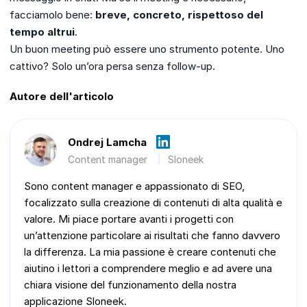
facciamolo bene:
breve, concreto, rispettoso del
tempo altrui
.
Un buon meeting può essere uno strumento potente. Uno
cattivo? Solo un’ora persa senza follow-up.
Autore dell'articolo
Ondrej Lamcha
Content manager
Sloneek
Sono content manager e appassionato di SEO,
focalizzato sulla creazione di contenuti di alta qualità e
valore. Mi piace portare avanti i progetti con
un’attenzione particolare ai risultati che fanno davvero
la differenza. La mia passione è creare contenuti che
aiutino i lettori a comprendere meglio e ad avere una
chiara visione del funzionamento della nostra
applicazione Sloneek.