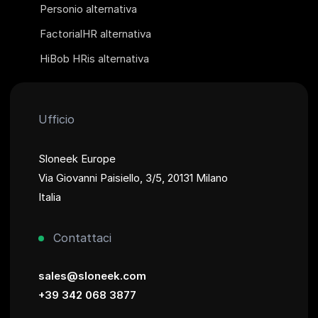
Personio alternativa
FactorialHR alternativa
HiBob HRis alternativa
Ufficio
Sloneek Europe
Via Giovanni Paisiello, 3/5, 20131 Milano
Italia
Contattaci
sales@sloneek.com
+39 342 068 3877