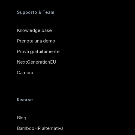
Supporto & Team
Knowledge base
Prenota una demo
Prova gratuitamente
NextGenerationEU
Carriera
Risorse
Blog
BambooHR alternativa