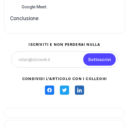
Google Meet:
Conclusione
ISCRIVITI E NON PERDERAI NULLA
Sottoscrivi
CONDIVIDI L'ARTICOLO CON I COLLEGHI