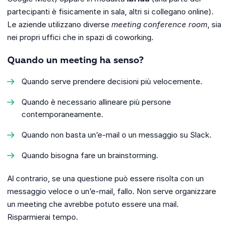
partecipanti è fisicamente in sala, altri si collegano online).
Le aziende utilizzano diverse
meeting conference room
, sia
nei propri uffici che in spazi di coworking.
Quando un meeting ha senso?
Quando serve prendere decisioni più velocemente.
Quando è necessario allineare più persone
contemporaneamente.
Quando non basta un’e-mail o un messaggio su Slack.
Quando bisogna fare un brainstorming.
Al contrario, se una questione può essere risolta con un
messaggio veloce o un’e-mail, fallo. Non serve organizzare
un meeting che avrebbe potuto essere una mail.
Risparmierai tempo.