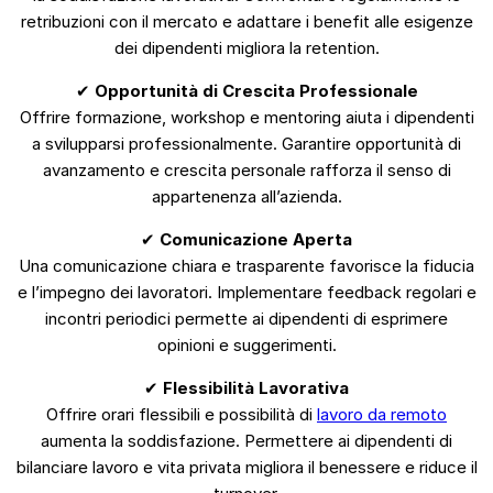
retribuzioni con il mercato e adattare i benefit alle esigenze
dei dipendenti migliora la retention.
✔
Opportunità di Crescita Professionale
Offrire formazione, workshop e mentoring aiuta i dipendenti
a svilupparsi professionalmente. Garantire opportunità di
avanzamento e crescita personale rafforza il senso di
appartenenza all’azienda.
✔
Comunicazione Aperta
Una comunicazione chiara e trasparente favorisce la fiducia
e l’impegno dei lavoratori. Implementare feedback regolari e
incontri periodici permette ai dipendenti di esprimere
opinioni e suggerimenti.
✔
Flessibilità Lavorativa
Offrire orari flessibili e possibilità di
lavoro da remoto
aumenta la soddisfazione. Permettere ai dipendenti di
bilanciare lavoro e vita privata migliora il benessere e riduce il