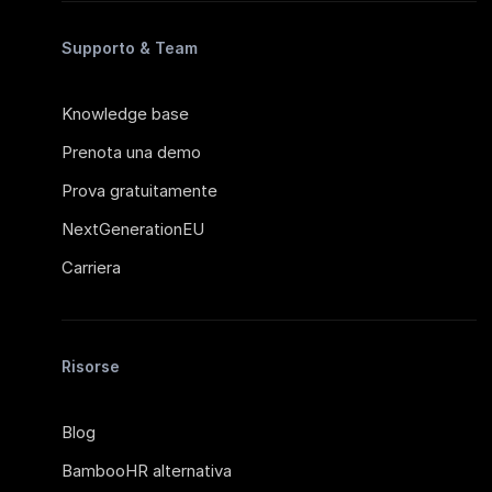
Supporto & Team
Knowledge base
Prenota una demo
Prova gratuitamente
NextGenerationEU
Carriera
Risorse
Blog
BambooHR alternativa