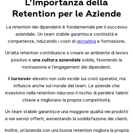
L’Importanza della
Retention per le Aziende
La retention dei dipendenti è fondamentale per il successo
aziendale. Un team stabile garantisce continuità e
competenze, riducendo i costi di
recruiting
e formazione.
Un’alta retention contribuisce a creare un ambiente di lavoro
positivo e
una cultura aziendale
solida, favorendo la
motivazione e l’engagement dei dipendenti.
Il
turnover
elevato non solo incide sui costi operativi, ma
influisce anche sul morale del team. Le aziende che
investono nella retention riducono il rischio di perdere talenti
chiave e migliorano la propria competitività.
Un team stabile garantisce una maggiore qualità nei prodotti
e nei servizi offerti, aumentando la soddisfazione dei clienti.
Inoltre, un’azienda con una buona retention migliora la propria