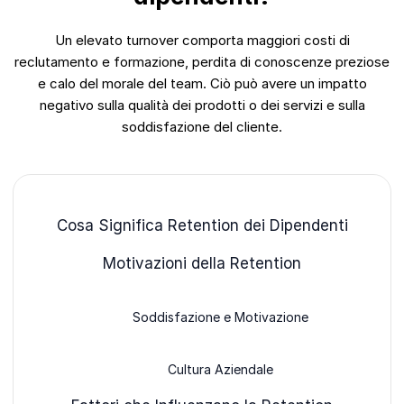
Un elevato turnover comporta maggiori costi di
reclutamento e formazione, perdita di conoscenze preziose
e calo del morale del team. Ciò può avere un impatto
negativo sulla qualità dei prodotti o dei servizi e sulla
soddisfazione del cliente.
Cosa Significa Retention dei Dipendenti
Motivazioni della Retention
Soddisfazione e Motivazione
Cultura Aziendale