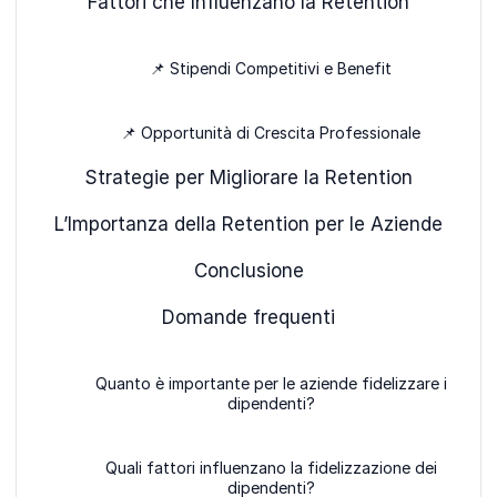
Fattori che Influenzano la Retention
📌 Stipendi Competitivi e Benefit
📌 Opportunità di Crescita Professionale
Strategie per Migliorare la Retention
L’Importanza della Retention per le Aziende
Conclusione
Domande frequenti
Quanto è importante per le aziende fidelizzare i
dipendenti?
Quali fattori influenzano la fidelizzazione dei
dipendenti?