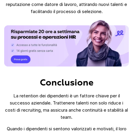
reputazione come datore di lavoro, attirando nuovi talenti e
facilitando il processo di selezione.
Conclusione
La retention dei dipendenti è un fattore chiave per il
successo aziendale. Trattenere talenti non solo riduce i
costi di recruiting, ma assicura anche continuità e stabilità al
team.
Quando i dipendenti si sentono valorizzati e motivati, il loro