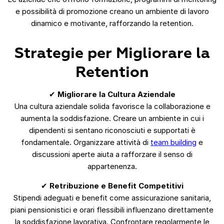
e possibilità di promozione creano un ambiente di lavoro
dinamico e motivante, rafforzando la retention.
Strategie per Migliorare la
Retention
✔
Migliorare la Cultura Aziendale
Una cultura aziendale solida favorisce la collaborazione e
aumenta la soddisfazione. Creare un ambiente in cui i
dipendenti si sentano riconosciuti e supportati è
fondamentale. Organizzare attività di
team building
e
discussioni aperte aiuta a rafforzare il senso di
appartenenza.
✔
Retribuzione e Benefit Competitivi
Stipendi adeguati e benefit come assicurazione sanitaria,
piani pensionistici e orari flessibili influenzano direttamente
la soddisfazione lavorativa. Confrontare regolarmente le