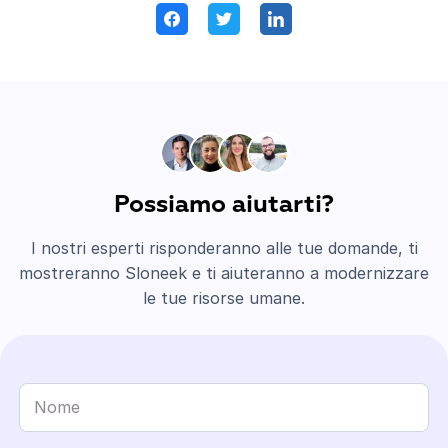
Possiamo aiutarti?
I nostri esperti risponderanno alle tue domande, ti
mostreranno Sloneek e ti aiuteranno a modernizzare
le tue risorse umane.