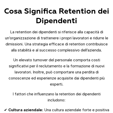
Cosa Significa Retention dei
Dipendenti
La retention dei dipendenti si riferisce alla capacità di
un’organizzazione di trattenere i propri lavoratori e ridurre le
dimissioni. Una strategia efficace di retention contribuisce
alla stabilità e al successo complessivo dell’azienda.
Un elevato turnover del personale comporta costi
significativi per il reclutamento e la formazione di nuovi
lavoratori. Inoltre, può comportare una perdita di
conoscenze ed esperienze acquisite dai dipendenti più
esperti.
I fattori che influenzano la retention dei dipendenti
includono:
✔
Cultura aziendale:
Una cultura aziendale forte e positiva