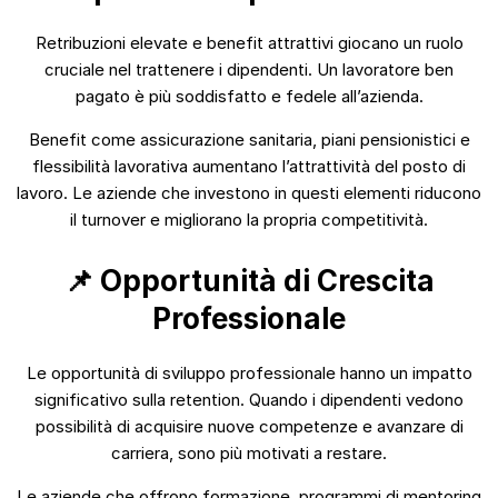
Retribuzioni elevate e benefit attrattivi giocano un ruolo
cruciale nel trattenere i dipendenti. Un lavoratore ben
pagato è più soddisfatto e fedele all’azienda.
Benefit come assicurazione sanitaria, piani pensionistici e
flessibilità lavorativa aumentano l’attrattività del posto di
lavoro. Le aziende che investono in questi elementi riducono
il turnover e migliorano la propria competitività.
📌 Opportunità di Crescita
Professionale
Le opportunità di sviluppo professionale hanno un impatto
significativo sulla retention. Quando i dipendenti vedono
possibilità di acquisire nuove competenze e avanzare di
carriera, sono più motivati a restare.
Le aziende che offrono formazione, programmi di mentoring