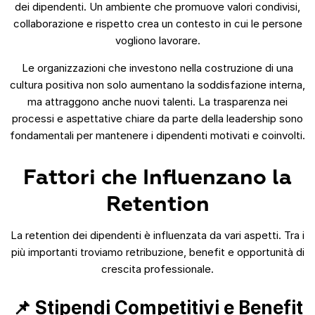
dei dipendenti. Un ambiente che promuove valori condivisi,
collaborazione e rispetto crea un contesto in cui le persone
vogliono lavorare.
Le organizzazioni che investono nella costruzione di una
cultura positiva non solo aumentano la soddisfazione interna,
ma attraggono anche nuovi talenti. La trasparenza nei
processi e aspettative chiare da parte della leadership sono
fondamentali per mantenere i dipendenti motivati e coinvolti.
Fattori che Influenzano la
Retention
La retention dei dipendenti è influenzata da vari aspetti. Tra i
più importanti troviamo retribuzione, benefit e opportunità di
crescita professionale.
📌 Stipendi Competitivi e Benefit