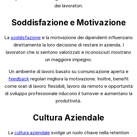
dei lavoratori.
Soddisfazione e Motivazione
La
soddisfazione
e la motivazione dei dipendenti influenzano
direttamente la loro decisione di restare in azienda. I
lavoratori che si sentono valorizzati e riconosciuti mostrano
un maggiore impegno.
Un ambiente di lavoro basato su comunicazione aperta e
feedback
regolari migliora la motivazione. Inoltre, benefit
come orari di lavoro flessibili, lavoro da remoto e opportunità
di sviluppo professionale riducono il turnover e aumentano la
produttività.
Cultura Aziendale
La
cultura aziendale
svolge un ruolo chiave nella retention