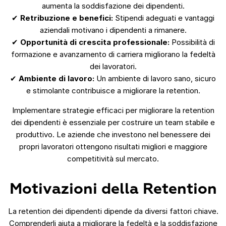
aumenta la soddisfazione dei dipendenti.
✔
Retribuzione e benefici:
Stipendi adeguati e vantaggi
aziendali motivano i dipendenti a rimanere.
✔
Opportunità di crescita professionale:
Possibilità di
formazione e avanzamento di carriera migliorano la fedeltà
dei lavoratori.
✔
Ambiente di lavoro:
Un ambiente di lavoro sano, sicuro
e stimolante contribuisce a migliorare la retention.
Implementare strategie efficaci per migliorare la retention
dei dipendenti è essenziale per costruire un team stabile e
produttivo. Le aziende che investono nel benessere dei
propri lavoratori ottengono risultati migliori e maggiore
competitività sul mercato.
Motivazioni della Retention
La retention dei dipendenti dipende da diversi fattori chiave.
Comprenderli aiuta a migliorare la fedeltà e la soddisfazione