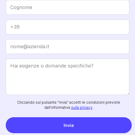
Cliccando sul pulsante "invia" accetti le condizioni previste
dall'informativa
sulla privacy
.