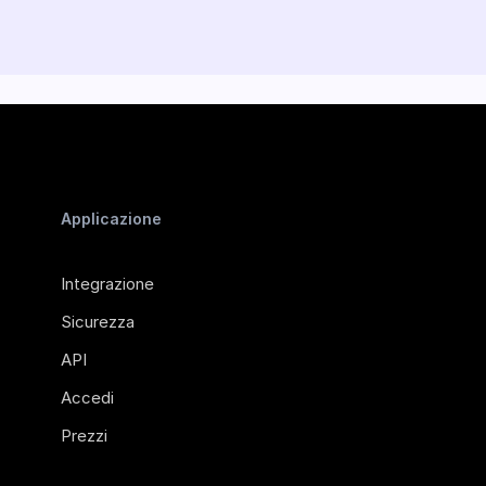
Applicazione
Integrazione
Sicurezza
API
Accedi
Prezzi