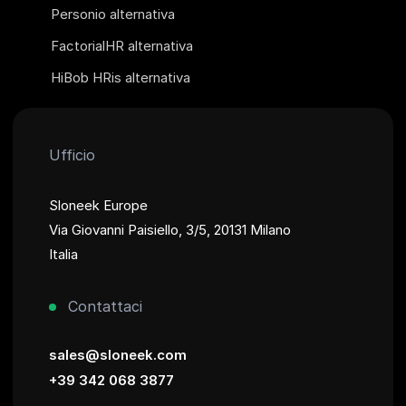
Personio alternativa
FactorialHR alternativa
HiBob HRis alternativa
Ufficio
Sloneek Europe
Via Giovanni Paisiello, 3/5, 20131 Milano
Italia
Contattaci
sales@sloneek.com
+39 342 068 3877