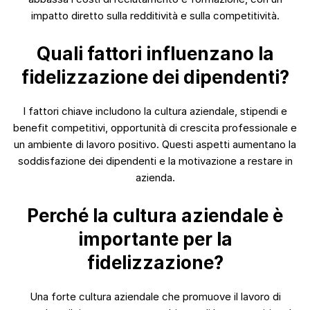
impatto diretto sulla redditività e sulla competitività.
Quali fattori influenzano la
fidelizzazione dei dipendenti?
I fattori chiave includono la cultura aziendale, stipendi e
benefit competitivi, opportunità di crescita professionale e
un ambiente di lavoro positivo. Questi aspetti aumentano la
soddisfazione dei dipendenti e la motivazione a restare in
azienda.
Perché la cultura aziendale è
importante per la
fidelizzazione?
Una forte cultura aziendale che promuove il lavoro di