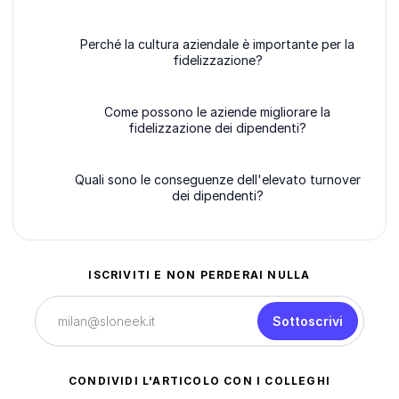
Perché la cultura aziendale è importante per la
fidelizzazione?
Come possono le aziende migliorare la
fidelizzazione dei dipendenti?
Quali sono le conseguenze dell'elevato turnover
dei dipendenti?
ISCRIVITI E NON PERDERAI NULLA
Sottoscrivi
CONDIVIDI L'ARTICOLO CON I COLLEGHI