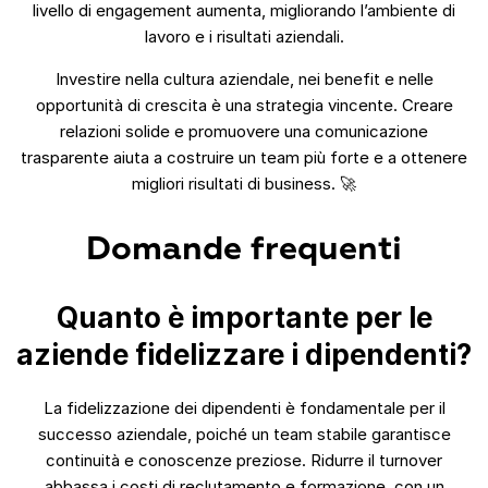
livello di engagement aumenta, migliorando l’ambiente di
lavoro e i risultati aziendali.
Investire nella cultura aziendale, nei benefit e nelle
opportunità di crescita è una strategia vincente. Creare
relazioni solide e promuovere una comunicazione
trasparente aiuta a costruire un team più forte e a ottenere
migliori risultati di business. 🚀
Domande frequenti
Quanto è importante per le
aziende fidelizzare i dipendenti?
La fidelizzazione dei dipendenti è fondamentale per il
successo aziendale, poiché un team stabile garantisce
continuità e conoscenze preziose. Ridurre il turnover
abbassa i costi di reclutamento e formazione, con un