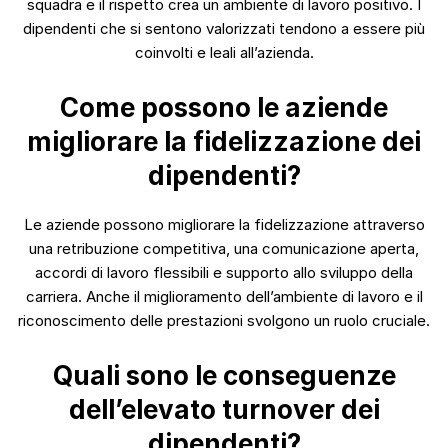
squadra e il rispetto crea un ambiente di lavoro positivo. I
dipendenti che si sentono valorizzati tendono a essere più
coinvolti e leali all’azienda.
Come possono le aziende
migliorare la fidelizzazione dei
dipendenti?
Le aziende possono migliorare la fidelizzazione attraverso
una retribuzione competitiva, una comunicazione aperta,
accordi di lavoro flessibili e supporto allo sviluppo della
carriera. Anche il miglioramento dell’ambiente di lavoro e il
riconoscimento delle prestazioni svolgono un ruolo cruciale.
Quali sono le conseguenze
dell’elevato turnover dei
dipendenti?