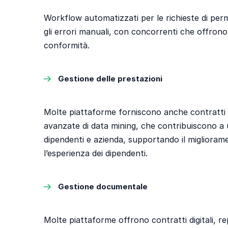
Workflow automatizzati per le richieste di per
gli errori manuali, con concorrenti che offrono 
conformità.
Gestione delle prestazioni
Molte piattaforme forniscono anche contratti di
avanzate di data mining, che contribuiscono a 
dipendenti e azienda, supportando il miglioram
l’esperienza dei dipendenti.
Gestione documentale
Molte piattaforme offrono contratti digitali, re