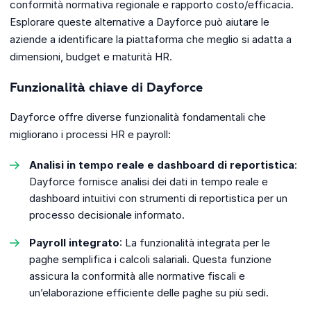
conformità normativa regionale e rapporto costo/efficacia.
Esplorare queste alternative a Dayforce può aiutare le
aziende a identificare la piattaforma che meglio si adatta a
dimensioni, budget e maturità HR.
Funzionalità chiave di Dayforce
Dayforce offre diverse funzionalità fondamentali che
migliorano i processi HR e payroll:
Analisi in tempo reale e dashboard di reportistica
:
Dayforce fornisce analisi dei dati in tempo reale e
dashboard intuitivi con strumenti di reportistica per un
processo decisionale informato.
Payroll integrato
: La funzionalità integrata per le
paghe semplifica i calcoli salariali. Questa funzione
assicura la conformità alle normative fiscali e
un’elaborazione efficiente delle paghe su più sedi.