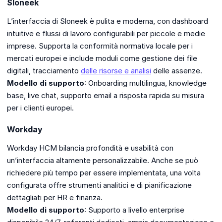
Sloneek
L’interfaccia di Sloneek è pulita e moderna, con dashboard
intuitive e flussi di lavoro configurabili per piccole e medie
imprese. Supporta la conformità normativa locale per i
mercati europei e include moduli come gestione dei file
digitali, tracciamento
delle risorse e analisi
delle assenze.
Modello di supporto
: Onboarding multilingua, knowledge
base, live chat, supporto email a risposta rapida su misura
per i clienti europei.
Workday
Workday HCM bilancia profondità e usabilità con
un’interfaccia altamente personalizzabile. Anche se può
richiedere più tempo per essere implementata, una volta
configurata offre strumenti analitici e di pianificazione
dettagliati per HR e finanza.
Modello di supporto
: Supporto a livello enterprise