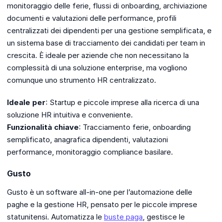
monitoraggio delle ferie, flussi di onboarding, archiviazione
documenti e valutazioni delle performance, profili
centralizzati dei dipendenti per una gestione semplificata, e
un sistema base di tracciamento dei candidati per team in
crescita. È ideale per aziende che non necessitano la
complessità di una soluzione enterprise, ma vogliono
comunque uno strumento HR centralizzato.
Ideale per
: Startup e piccole imprese alla ricerca di una
soluzione HR intuitiva e conveniente.
Funzionalità chiave
: Tracciamento ferie, onboarding
semplificato, anagrafica dipendenti, valutazioni
performance, monitoraggio compliance basilare.
Gusto
Gusto è un software all-in-one per l’automazione delle
paghe e la gestione HR, pensato per le piccole imprese
statunitensi. Automatizza le
buste paga
, gestisce le