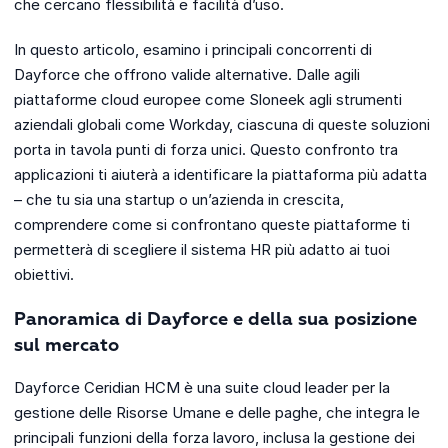
che cercano flessibilità e facilità d’uso.
In questo articolo, esamino i principali concorrenti di
Dayforce che offrono valide alternative. Dalle agili
piattaforme cloud europee come Sloneek agli strumenti
aziendali globali come Workday, ciascuna di queste soluzioni
porta in tavola punti di forza unici. Questo confronto tra
applicazioni ti aiuterà a identificare la piattaforma più adatta
– che tu sia una startup o un’azienda in crescita,
comprendere come si confrontano queste piattaforme ti
permetterà di scegliere il sistema HR più adatto ai tuoi
obiettivi.
Panoramica di Dayforce e della sua posizione
sul mercato
Dayforce Ceridian HCM è una suite cloud leader per la
gestione delle Risorse Umane e delle paghe, che integra le
principali funzioni della forza lavoro, inclusa la gestione dei