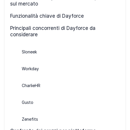
sul mercato
Funzionalità chiave di Dayforce
Principali concorrenti di Dayforce da
considerare
Sloneek
Workday
CharlieHR
Gusto
Zenefits