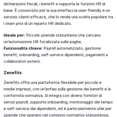
dichiarazioni fiscali, i benefit e supporta le funzioni HR di
base. È conosciuto per la sua interfaccia user-friendly e un
servizio clienti efficace, che lo rende una scelta popolare tra
i team privi di un reparto HR dedicato.
Ideale per
: Piccole aziende statunitensi che cercano
un’automazione HR focalizzata sulle paghe.
Funzionalità chiave
: Payroll automatizzato, gestione
benefit, onboarding, self-service dipendenti, pagamenti a
collaboratori esterni.
Zenefits
Zenefits offre una piattaforma flessibile per piccole e
medie imprese, con un’enfasi sulla gestione dei benefit e la
conformità normativa. Si integra con diversi fornitori di
servizi payroll, supporta onboarding, monitoraggio del tempo
e self-service dei dipendenti, ed è particolarmente utile per
aziende che operano nel contesto normativo statunitense.