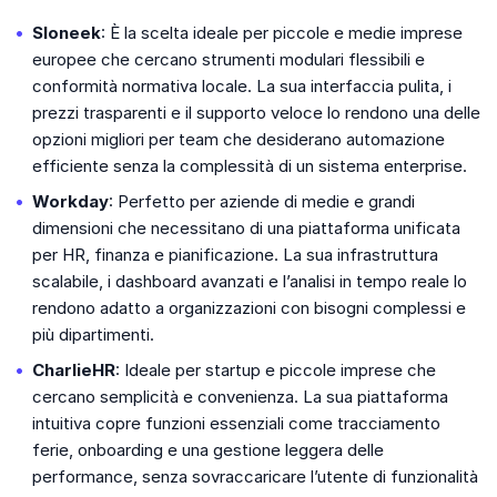
Sloneek
: È la scelta ideale per piccole e medie imprese
europee che cercano strumenti modulari flessibili e
conformità normativa locale. La sua interfaccia pulita, i
prezzi trasparenti e il supporto veloce lo rendono una delle
opzioni migliori per team che desiderano automazione
efficiente senza la complessità di un sistema enterprise.
Workday
: Perfetto per aziende di medie e grandi
dimensioni che necessitano di una piattaforma unificata
per HR, finanza e pianificazione. La sua infrastruttura
scalabile, i dashboard avanzati e l’analisi in tempo reale lo
rendono adatto a organizzazioni con bisogni complessi e
più dipartimenti.
CharlieHR
: Ideale per startup e piccole imprese che
cercano semplicità e convenienza. La sua piattaforma
intuitiva copre funzioni essenziali come tracciamento
ferie, onboarding e una gestione leggera delle
performance, senza sovraccaricare l’utente di funzionalità