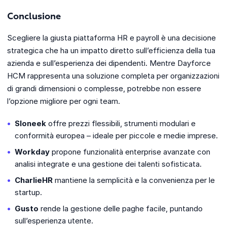
Conclusione
Scegliere la giusta piattaforma HR e payroll è una decisione
strategica che ha un impatto diretto sull’efficienza della tua
azienda e sull’esperienza dei dipendenti. Mentre Dayforce
HCM rappresenta una soluzione completa per organizzazioni
di grandi dimensioni o complesse, potrebbe non essere
l’opzione migliore per ogni team.
Sloneek
offre prezzi flessibili, strumenti modulari e
conformità europea – ideale per piccole e medie imprese.
Workday
propone funzionalità enterprise avanzate con
analisi integrate e una gestione dei talenti sofisticata.
CharlieHR
mantiene la semplicità e la convenienza per le
startup.
Gusto
rende la gestione delle paghe facile, puntando
sull’esperienza utente.