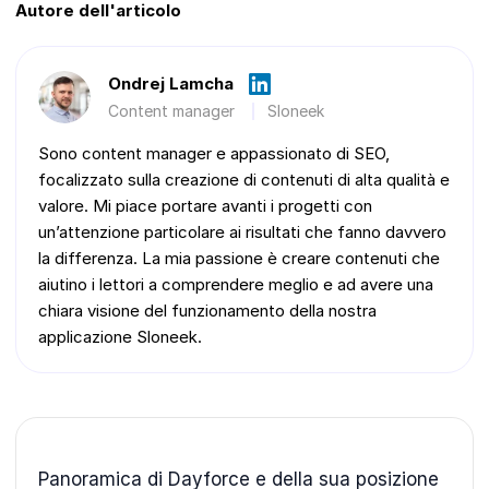
Autore dell'articolo
Ondrej Lamcha
Content manager
Sloneek
Sono content manager e appassionato di SEO,
focalizzato sulla creazione di contenuti di alta qualità e
valore. Mi piace portare avanti i progetti con
un’attenzione particolare ai risultati che fanno davvero
la differenza. La mia passione è creare contenuti che
aiutino i lettori a comprendere meglio e ad avere una
chiara visione del funzionamento della nostra
applicazione Sloneek.
Panoramica di Dayforce e della sua posizione