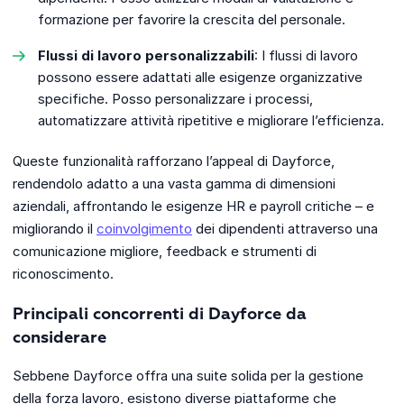
formazione per favorire la crescita del personale.
Flussi di lavoro personalizzabili
: I flussi di lavoro
possono essere adattati alle esigenze organizzative
specifiche. Posso personalizzare i processi,
automatizzare attività ripetitive e migliorare l’efficienza.
Queste funzionalità rafforzano l’appeal di Dayforce,
rendendolo adatto a una vasta gamma di dimensioni
aziendali, affrontando le esigenze HR e payroll critiche – e
migliorando il
coinvolgimento
dei dipendenti attraverso una
comunicazione migliore, feedback e strumenti di
riconoscimento.
Principali concorrenti di Dayforce da
considerare
Sebbene Dayforce offra una suite solida per la gestione
della forza lavoro, esistono diverse piattaforme che