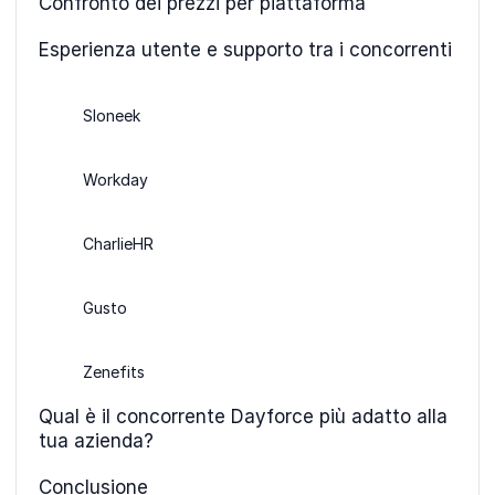
Confronto dei prezzi per piattaforma
Esperienza utente e supporto tra i concorrenti
Sloneek
Workday
CharlieHR
Gusto
Zenefits
Qual è il concorrente Dayforce più adatto alla
tua azienda?
Conclusione