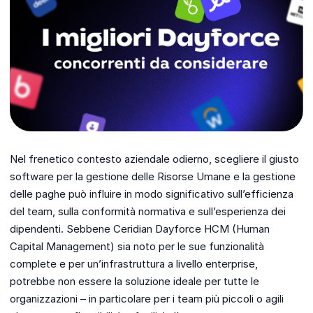
Nel frenetico contesto aziendale odierno, scegliere il giusto
software per la gestione delle Risorse Umane e la gestione
delle paghe può influire in modo significativo sull’efficienza
del team, sulla conformità normativa e sull’esperienza dei
dipendenti. Sebbene Ceridian Dayforce HCM (Human
Capital Management) sia noto per le sue funzionalità
complete e per un’infrastruttura a livello enterprise,
potrebbe non essere la soluzione ideale per tutte le
organizzazioni – in particolare per i team più piccoli o agili