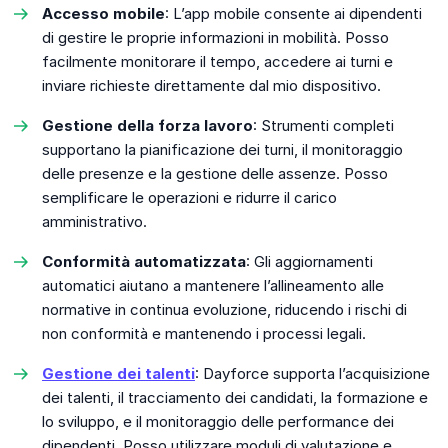
Accesso mobile
: L’app mobile consente ai dipendenti
di gestire le proprie informazioni in mobilità. Posso
facilmente monitorare il tempo, accedere ai turni e
inviare richieste direttamente dal mio dispositivo.
Gestione della forza lavoro
: Strumenti completi
supportano la pianificazione dei turni, il monitoraggio
delle presenze e la gestione delle assenze. Posso
semplificare le operazioni e ridurre il carico
amministrativo.
Conformità automatizzata
: Gli aggiornamenti
automatici aiutano a mantenere l’allineamento alle
normative in continua evoluzione, riducendo i rischi di
non conformità e mantenendo i processi legali.
Gestione dei talenti
: Dayforce supporta l’acquisizione
dei talenti, il tracciamento dei candidati, la formazione e
lo sviluppo, e il monitoraggio delle performance dei
dipendenti. Posso utilizzare moduli di valutazione e