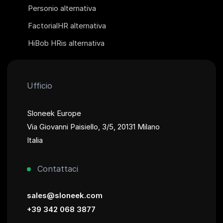
Personio alternativa
FactorialHR alternativa
HiBob HRis alternativa
Ufficio
Sloneek Europe
Via Giovanni Paisiello, 3/5, 20131 Milano
Italia
Contattaci
sales@sloneek.com
+39 342 068 3877