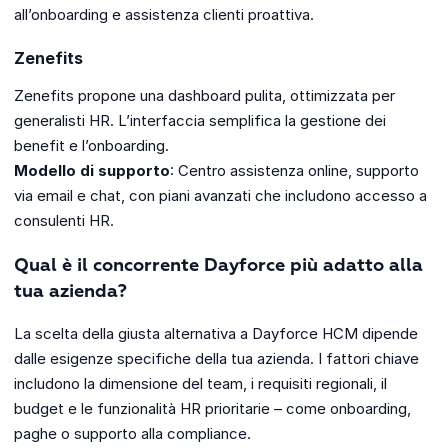
all’onboarding e assistenza clienti proattiva.
Zenefits
Zenefits propone una dashboard pulita, ottimizzata per
generalisti HR. L’interfaccia semplifica la gestione dei
benefit e l’onboarding.
Modello di supporto
: Centro assistenza online, supporto
via email e chat, con piani avanzati che includono accesso a
consulenti HR.
Qual è il concorrente Dayforce più adatto alla
tua azienda?
La scelta della giusta alternativa a Dayforce HCM dipende
dalle esigenze specifiche della tua azienda. I fattori chiave
includono la dimensione del team, i requisiti regionali, il
budget e le funzionalità HR prioritarie – come onboarding,
paghe o supporto alla compliance.