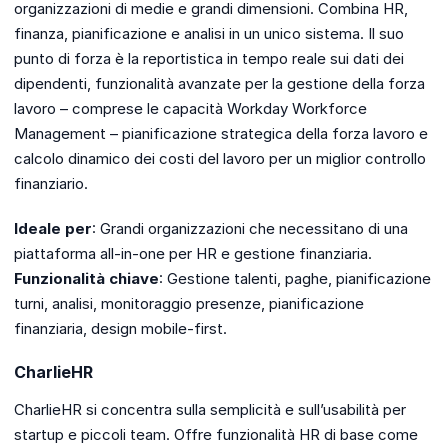
organizzazioni di medie e grandi dimensioni. Combina HR,
finanza, pianificazione e analisi in un unico sistema. Il suo
punto di forza è la reportistica in tempo reale sui dati dei
dipendenti, funzionalità avanzate per la gestione della forza
lavoro – comprese le capacità Workday Workforce
Management – pianificazione strategica della forza lavoro e
calcolo dinamico dei costi del lavoro per un miglior controllo
finanziario.
Ideale per
: Grandi organizzazioni che necessitano di una
piattaforma all-in-one per HR e gestione finanziaria.
Funzionalità chiave
: Gestione talenti, paghe, pianificazione
turni, analisi, monitoraggio presenze, pianificazione
finanziaria, design mobile-first.
CharlieHR
CharlieHR si concentra sulla semplicità e sull’usabilità per
startup e piccoli team. Offre funzionalità HR di base come