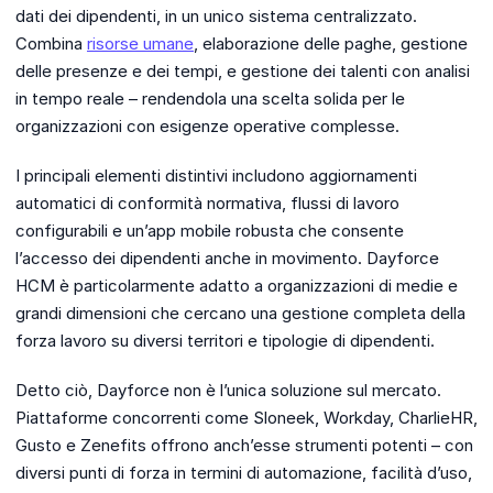
dati dei dipendenti, in un unico sistema centralizzato.
Combina
risorse umane
, elaborazione delle paghe, gestione
delle presenze e dei tempi, e gestione dei talenti con analisi
in tempo reale – rendendola una scelta solida per le
organizzazioni con esigenze operative complesse.
I principali elementi distintivi includono aggiornamenti
automatici di conformità normativa, flussi di lavoro
configurabili e un’app mobile robusta che consente
l’accesso dei dipendenti anche in movimento. Dayforce
HCM è particolarmente adatto a organizzazioni di medie e
grandi dimensioni che cercano una gestione completa della
forza lavoro su diversi territori e tipologie di dipendenti.
Detto ciò, Dayforce non è l’unica soluzione sul mercato.
Piattaforme concorrenti come Sloneek, Workday, CharlieHR,
Gusto e Zenefits offrono anch’esse strumenti potenti – con
diversi punti di forza in termini di automazione, facilità d’uso,