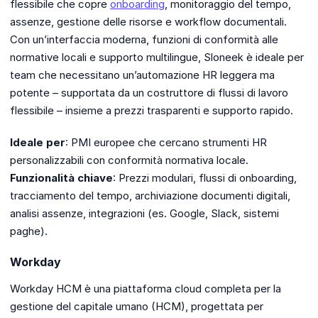
flessibile che copre
onboarding
, monitoraggio del tempo,
assenze, gestione delle risorse e workflow documentali.
Con un’interfaccia moderna, funzioni di conformità alle
normative locali e supporto multilingue, Sloneek è ideale per
team che necessitano un’automazione HR leggera ma
potente – supportata da un costruttore di flussi di lavoro
flessibile – insieme a prezzi trasparenti e supporto rapido.
Ideale per
: PMI europee che cercano strumenti HR
personalizzabili con conformità normativa locale.
Funzionalità chiave
: Prezzi modulari, flussi di onboarding,
tracciamento del tempo, archiviazione documenti digitali,
analisi assenze, integrazioni (es. Google, Slack, sistemi
paghe).
Workday
Workday HCM è una piattaforma cloud completa per la
gestione del capitale umano (HCM), progettata per