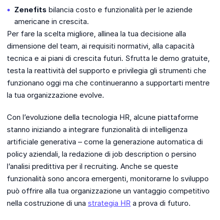
Zenefits
bilancia costo e funzionalità per le aziende
americane in crescita.
Per fare la scelta migliore, allinea la tua decisione alla
dimensione del team, ai requisiti normativi, alla capacità
tecnica e ai piani di crescita futuri. Sfrutta le demo gratuite,
testa la reattività del supporto e privilegia gli strumenti che
funzionano oggi ma che continueranno a supportarti mentre
la tua organizzazione evolve.
Con l’evoluzione della tecnologia HR, alcune piattaforme
stanno iniziando a integrare funzionalità di intelligenza
artificiale generativa – come la generazione automatica di
policy aziendali, la redazione di job description o persino
l’analisi predittiva per il recruiting. Anche se queste
funzionalità sono ancora emergenti, monitorarne lo sviluppo
può offrire alla tua organizzazione un vantaggio competitivo
nella costruzione di una
strategia HR
a prova di futuro.