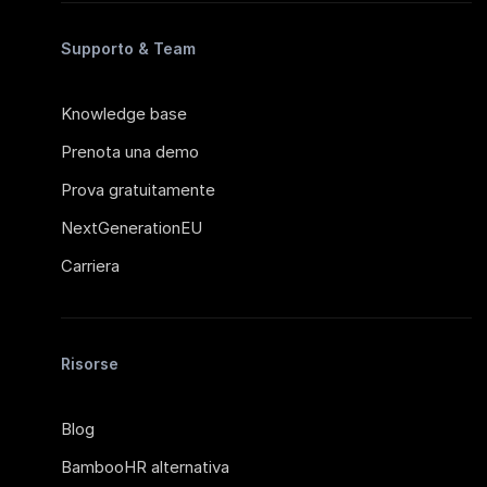
Supporto & Team
Knowledge base
Prenota una demo
Prova gratuitamente
NextGenerationEU
Carriera
Risorse
Blog
BambooHR alternativa