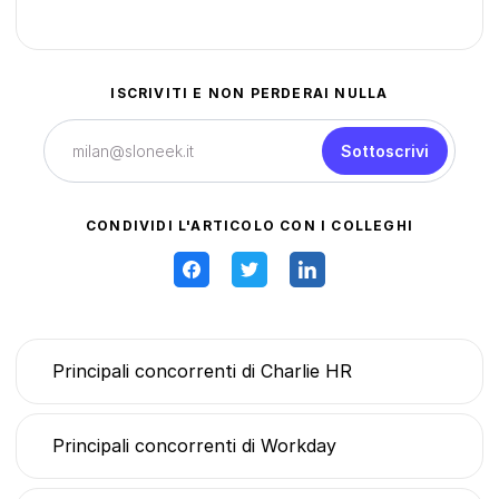
ISCRIVITI E NON PERDERAI NULLA
Sottoscrivi
CONDIVIDI L'ARTICOLO CON I COLLEGHI
Principali concorrenti di Charlie HR
Principali concorrenti di Workday