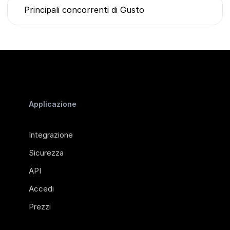
Principali concorrenti di Gusto
Applicazione
Integrazione
Sicurezza
API
Accedi
Prezzi