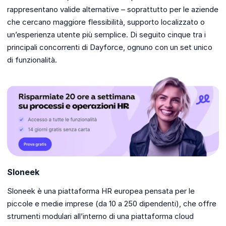
rappresentano valide alternative – soprattutto per le aziende
che cercano maggiore flessibilità, supporto localizzato o
un’esperienza utente più semplice. Di seguito cinque tra i
principali concorrenti di Dayforce, ognuno con un set unico
di funzionalità.
Sloneek
Sloneek è una piattaforma HR europea pensata per le
piccole e medie imprese (da 10 a 250 dipendenti), che offre
strumenti modulari all’interno di una piattaforma cloud