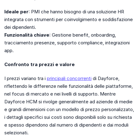
Ideale per
: PMI che hanno bisogno di una soluzione HR
integrata con strumenti per coinvolgimento e soddisfazione
dei dipendenti.
Funzionalità chiave
: Gestione benefit, onboarding,
tracciamento presenze, supporto compliance, integrazioni
app.
Confronto tra prezzi e valore
I prezzi variano tra i
principali concorrenti
di Dayforce,
riflettendo le differenze nelle funzionalità delle piattaforme,
nel focus di mercato e nei livelli di supporto. Mentre
Dayforce HCM si rivolge generalmente ad aziende di medie
e grandi dimensioni con un modello di prezzo personalizzato,
i dettagli specifici sui costi sono disponibili solo su richiesta
e spesso dipendono dal numero di dipendenti e dai moduli
selezionati.