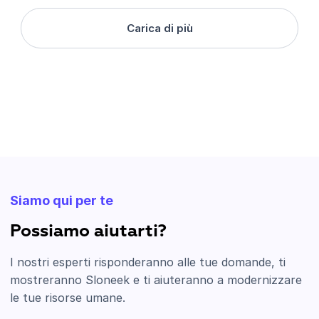
Carica di più
Siamo qui per te
Possiamo aiutarti?
I nostri esperti risponderanno alle tue domande, ti
mostreranno Sloneek e ti aiuteranno a modernizzare
le tue risorse umane.