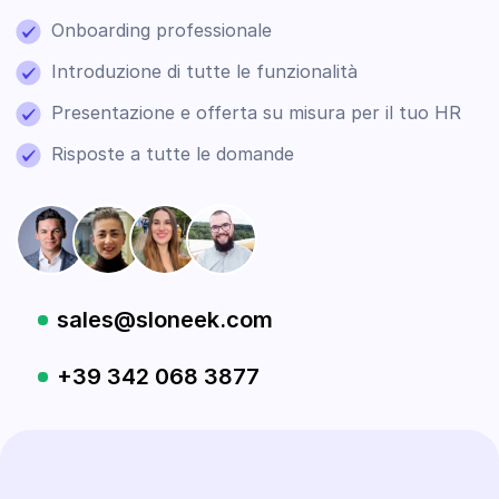
Onboarding professionale
Introduzione di tutte le funzionalità
Presentazione e offerta su misura per il tuo HR
Risposte a tutte le domande
sales@sloneek.com
+39 342 068 3877