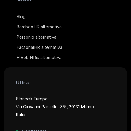
Blog
BambooHR alternativa
Personio alternativa
FactorialHR alternativa
HiBob HRis alternativa
Ufficio
Sloneek Europe
Via Giovanni Paisiello, 3/5, 20131 Milano
Italia