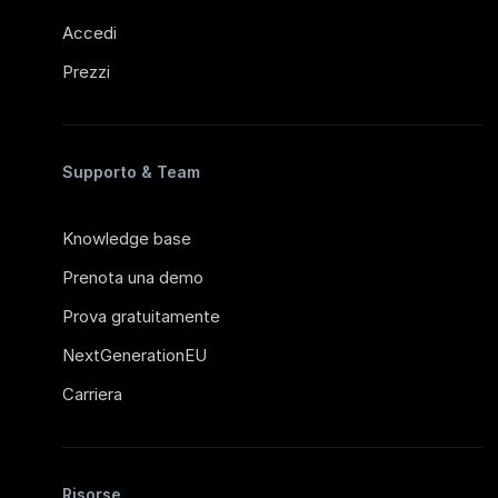
Accedi
Prezzi
Supporto & Team
Knowledge base
Prenota una demo
Prova gratuitamente
NextGenerationEU
Carriera
Risorse