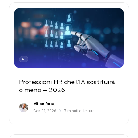
AI
Professioni HR che l’IA sostituirà
o meno – 2026
Milan Rataj
Gen 31, 2026
7 minuti di lettura