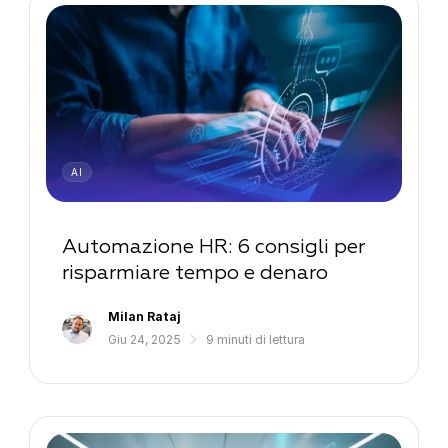
AI
Automazione HR: 6 consigli per
risparmiare tempo e denaro
Milan Rataj
Giu 24, 2025
9 minuti di lettura