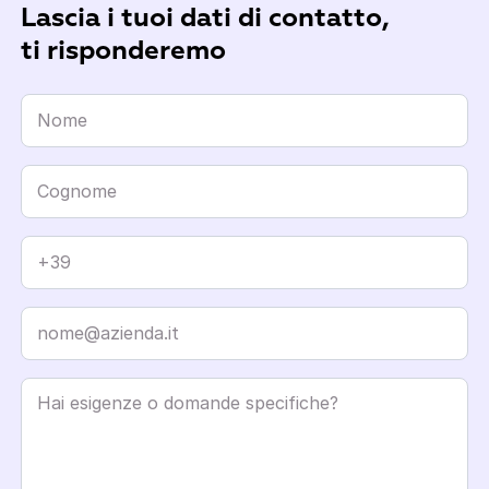
Lascia i tuoi dati di contatto,
ti risponderemo