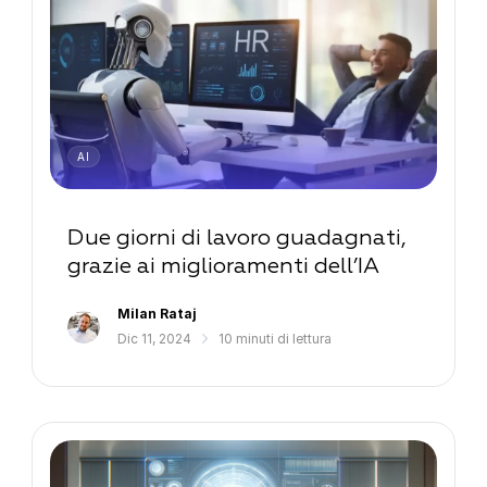
AI
Due giorni di lavoro guadagnati,
grazie ai miglioramenti dell’IA
Milan Rataj
Dic 11, 2024
10 minuti di lettura