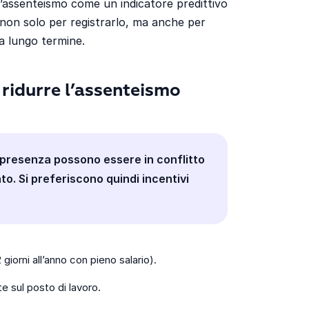
’assenteismo come un indicatore predittivo
 non solo per registrarlo, ma anche per
 a lungo termine.
 ridurre l’assenteismo
la presenza possono essere in conflitto
nto. Si preferiscono quindi incentivi
giorni all’anno con pieno salario).
e sul posto di lavoro.