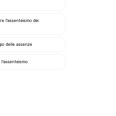
re l’assenteismo dei
io delle assenze
 l’assenteismo