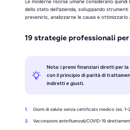
Le moderne risorse umane considerano quindi l
dello stato dell’azienda, sviluppando strumenti
prevenirlo, analizzarne le cause e ottimizzarlo
19 strategie professionali per
Nota: i premi finanziari diretti per 
con il principio di parità di trattame
indiretti e giusti.
Giorni di salute senza certificato medico (es. 1–2 
Vaccinazioni antinfluenzali/COVID-19 direttament