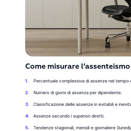
Come misurare l’assenteismo 
Percentuale complessiva di assenze nel tempo e t
Numero di giorni di assenza per dipendente.
Classificazione delle assenze in evitabili e inevitab
Assenze secondo i superiori diretti.
Tendenze stagionali, mensili e giornaliere (lunedì