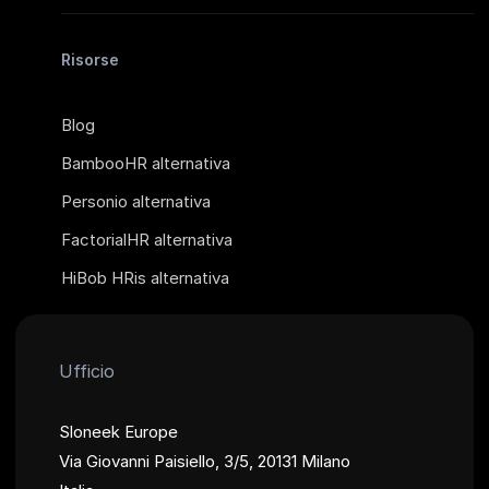
Risorse
Blog
BambooHR alternativa
Personio alternativa
FactorialHR alternativa
HiBob HRis alternativa
Ufficio
Sloneek Europe
Via Giovanni Paisiello, 3/5, 20131 Milano