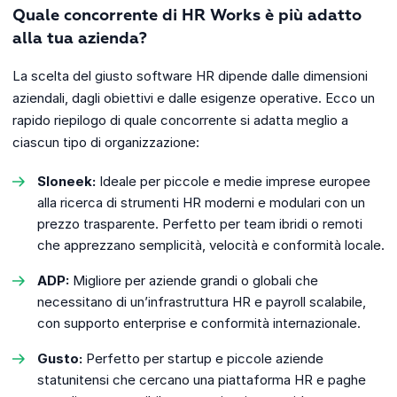
Quale concorrente di HR Works è più adatto
alla tua azienda?
La scelta del giusto software HR dipende dalle dimensioni
aziendali, dagli obiettivi e dalle esigenze operative. Ecco un
rapido riepilogo di quale concorrente si adatta meglio a
ciascun tipo di organizzazione:
Sloneek:
Ideale per piccole e medie imprese europee
alla ricerca di strumenti HR moderni e modulari con un
prezzo trasparente. Perfetto per team ibridi o remoti
che apprezzano semplicità, velocità e conformità locale.
ADP:
Migliore per aziende grandi o globali che
necessitano di un’infrastruttura HR e payroll scalabile,
con supporto enterprise e conformità internazionale.
Gusto:
Perfetto per startup e piccole aziende
statunitensi che cercano una piattaforma HR e paghe