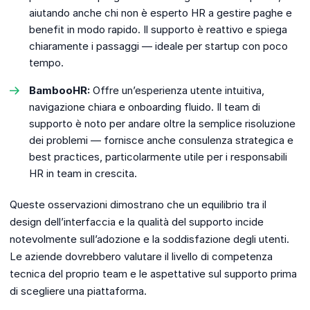
aiutando anche chi non è esperto HR a gestire paghe e
benefit in modo rapido. Il supporto è reattivo e spiega
chiaramente i passaggi — ideale per startup con poco
tempo.
BambooHR:
Offre un’esperienza utente intuitiva,
navigazione chiara e onboarding fluido. Il team di
supporto è noto per andare oltre la semplice risoluzione
dei problemi — fornisce anche consulenza strategica e
best practices, particolarmente utile per i responsabili
HR in team in crescita.
Queste osservazioni dimostrano che un equilibrio tra il
design dell’interfaccia e la qualità del supporto incide
notevolmente sull’adozione e la soddisfazione degli utenti.
Le aziende dovrebbero valutare il livello di competenza
tecnica del proprio team e le aspettative sul supporto prima
di scegliere una piattaforma.