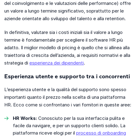
del coinvolgimento e le valutazioni delle performance) offre
un valore a lungo termine significativo, soprattutto per le
aziende orientate allo sviluppo del talento e alla retention.
In definitiva, valutare sia i costi iniziali sia il valore a lungo
termine è fondamentale per scegliere il software HR più
adatto. Il miglior modello di pricing è quello che si allinea alla
traiettoria di crescita dell’azienda, ai requisiti normativi e alla
strategia di
esperienza dei dipendenti
.
Esperienza utente e supporto tra i concorrenti
L’esperienza utente e la qualità del supporto sono spesso
importanti quanto il prezzo nella scelta di una piattaforma
HR. Ecco come si confrontano i vari fornitori in queste aree:
HR Works:
Conosciuto per la sua interfaccia pulita e
facile da navigare, e per un supporto clienti solido. La
piattaforma riceve elogi per il
processo di onboarding