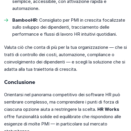
semplice, accessibile, con attivazione rapida e
automazione.
BambooHR:
Consigliato per PMI in crescita focalizzate
sullo sviluppo dei dipendenti, tracciamento delle
performance e flussi di lavoro HR intuitivi quotidiani.
Valuta ciò che conta di più per la tua organizzazione — che si
tratti di controllo dei costi, automazione, compliance o
coinvolgimento dei dipendenti — e scegli la soluzione che si
adatta alla tua traiettoria di crescita.
Conclusione
Orientarsi nel panorama competitivo dei software HR può
sembrare complesso, ma comprendere i punti di forza di
ciascuna opzione aiuta a restringere la scelta.
HR Works
offre funzionalità solide ed equilibrate che rispondono alle
esigenze di molte PMI — in particolare sul mercato