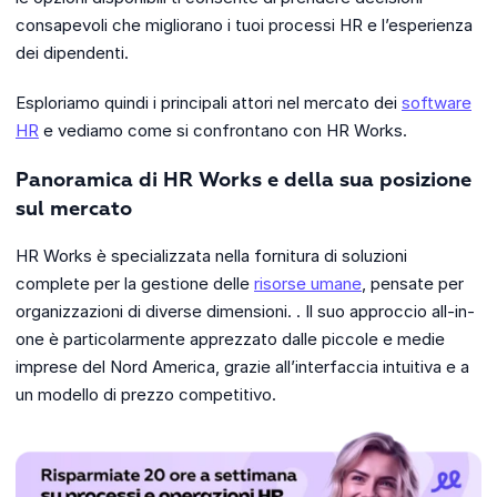
consapevoli che migliorano i tuoi processi HR e l’esperienza
dei dipendenti.
Esploriamo quindi i principali attori nel mercato dei
software
HR
e vediamo come si confrontano con HR Works.
Panoramica di HR Works e della sua posizione
sul mercato
HR Works è specializzata nella fornitura di soluzioni
complete per la gestione delle
risorse umane
, pensate per
organizzazioni di diverse dimensioni. . Il suo approccio all-in-
one è particolarmente apprezzato dalle piccole e medie
imprese del Nord America, grazie all’interfaccia intuitiva e a
un modello di prezzo competitivo.