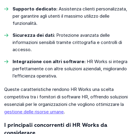
Supporto dedicato:
Assistenza clienti personalizzata,
per garantire agli utenti il massimo utilizzo delle
funzionalità.
Sicurezza dei dati:
Protezione avanzata delle
informazioni sensibili tramite crittografia e controlli di
accesso.
Integrazione con altri software:
HR Works si integra
perfettamente con altre soluzioni aziendali, migliorando
l’efficienza operativa.
Queste caratteristiche rendono HR Works una scelta
competitiva tra i fornitori di software HR, offrendo soluzioni
essenziali per le organizzazioni che vogliono ottimizzare la
gestione delle risorse umane
.
I principali concorrenti di HR Works da
considerare