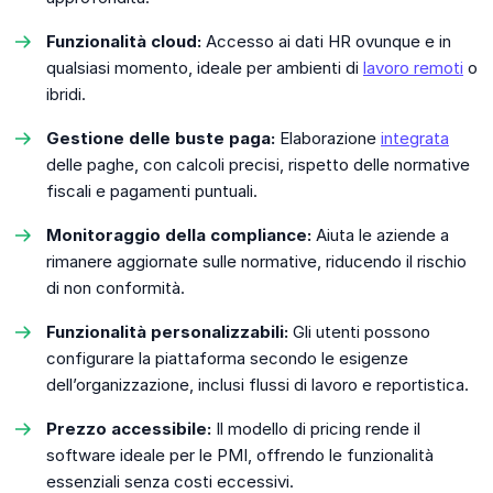
Funzionalità cloud:
Accesso ai dati HR ovunque e in
qualsiasi momento, ideale per ambienti di
lavoro remoti
o
ibridi.
Gestione delle buste paga:
Elaborazione
integrata
delle paghe, con calcoli precisi, rispetto delle normative
fiscali e pagamenti puntuali.
Monitoraggio della compliance:
Aiuta le aziende a
rimanere aggiornate sulle normative, riducendo il rischio
di non conformità.
Funzionalità personalizzabili:
Gli utenti possono
configurare la piattaforma secondo le esigenze
dell’organizzazione, inclusi flussi di lavoro e reportistica.
Prezzo accessibile:
Il modello di pricing rende il
software ideale per le PMI, offrendo le funzionalità
essenziali senza costi eccessivi.