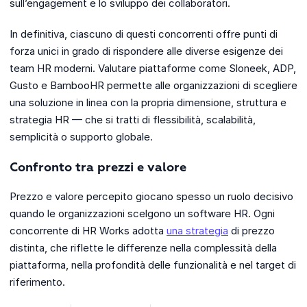
sull’engagement e lo sviluppo dei collaboratori.
In definitiva, ciascuno di questi concorrenti offre punti di
forza unici in grado di rispondere alle diverse esigenze dei
team HR moderni. Valutare piattaforme come Sloneek, ADP,
Gusto e BambooHR permette alle organizzazioni di scegliere
una soluzione in linea con la propria dimensione, struttura e
strategia HR — che si tratti di flessibilità, scalabilità,
semplicità o supporto globale.
Confronto tra prezzi e valore
Prezzo e valore percepito giocano spesso un ruolo decisivo
quando le organizzazioni scelgono un software HR. Ogni
concorrente di HR Works adotta
una strategia
di prezzo
distinta, che riflette le differenze nella complessità della
piattaforma, nella profondità delle funzionalità e nel target di
riferimento.