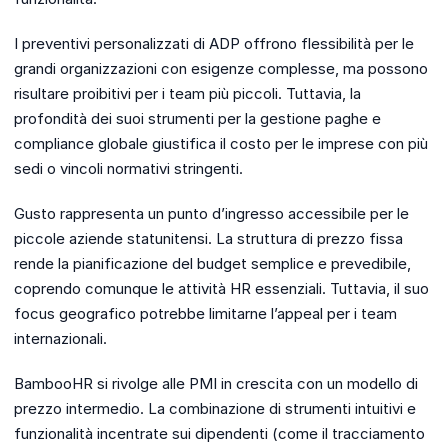
I preventivi personalizzati di ADP offrono flessibilità per le
grandi organizzazioni con esigenze complesse, ma possono
risultare proibitivi per i team più piccoli. Tuttavia, la
profondità dei suoi strumenti per la gestione paghe e
compliance globale giustifica il costo per le imprese con più
sedi o vincoli normativi stringenti.
Gusto rappresenta un punto d’ingresso accessibile per le
piccole aziende statunitensi. La struttura di prezzo fissa
rende la pianificazione del budget semplice e prevedibile,
coprendo comunque le attività HR essenziali. Tuttavia, il suo
focus geografico potrebbe limitarne l’appeal per i team
internazionali.
BambooHR si rivolge alle PMI in crescita con un modello di
prezzo intermedio. La combinazione di strumenti intuitivi e
funzionalità incentrate sui dipendenti (come il tracciamento