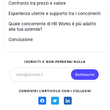
Confronto tra prezzi e valore
Esperienza utente e supporto tra i concorrenti
Quale concorrente di HR Works è più adatto
alla tua azienda?
Conclusione
ISCRIVITI E NON PERDERAI NULLA
Sottoscrivi
CONDIVIDI L'ARTICOLO CON I COLLEGHI