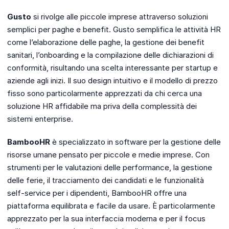
Gusto
si rivolge alle piccole imprese attraverso soluzioni
semplici per paghe e benefit. Gusto semplifica le attività HR
come l’elaborazione delle paghe, la gestione dei benefit
sanitari, l’onboarding e la compilazione delle dichiarazioni di
conformità, risultando una scelta interessante per startup e
aziende agli inizi. Il suo design intuitivo e il modello di prezzo
fisso sono particolarmente apprezzati da chi cerca una
soluzione HR affidabile ma priva della complessità dei
sistemi enterprise.
BambooHR
è specializzato in software per la gestione delle
risorse umane pensato per piccole e medie imprese. Con
strumenti per le valutazioni delle performance, la gestione
delle ferie, il tracciamento dei candidati e le funzionalità
self-service per i dipendenti, BambooHR offre una
piattaforma equilibrata e facile da usare. È particolarmente
apprezzato per la sua interfaccia moderna e per il focus