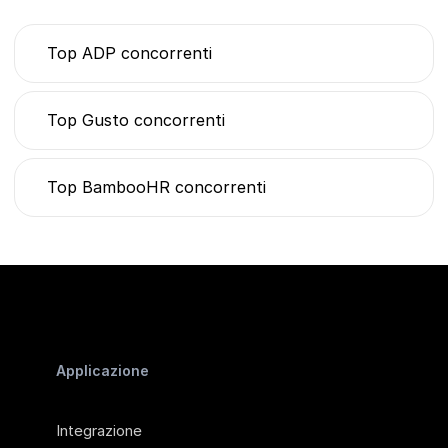
Top ADP concorrenti
Top Gusto concorrenti
Top BambooHR concorrenti
Applicazione
Integrazione