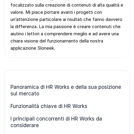
focalizzato sulla creazione di contenuti di alta qualità e
valore. Mi piace portare avanti i progetti con
un’attenzione particolare ai risultati che fanno davvero
la differenza. La mia passione è creare contenuti che
aiutino i lettori a comprendere meglio e ad avere una
chiara visione del funzionamento della nostra
applicazione Sloneek.
Panoramica di HR Works e della sua posizione
sul mercato
Funzionalità chiave di HR Works
I principali concorrenti di HR Works da
considerare