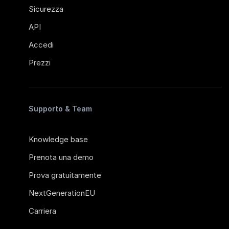
Sicurezza
API
Accedi
Prezzi
Supporto & Team
Knowledge base
Prenota una demo
Prova gratuitamente
NextGenerationEU
Carriera