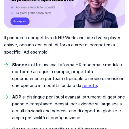
Il panorama competitivo di HR Works include diversi player
chiave, ognuno con punti di forza e aree di competenza
specifici. Ad esempio:
Sloneek
offre una piattaforma HR moderna e modulare,
conforme ai requisiti europei, progettata
specificamente per team di piccole e medie dimensioni
che operano in modalità ibrida o da
remoto
.
ADP
si distingue per i suoi avanzati strumenti di gestione
paghe e compliance, pensati per aziende su larga scala
o multinazionali che necessitano di copertura globale e
ampia possibilità di configurazione.