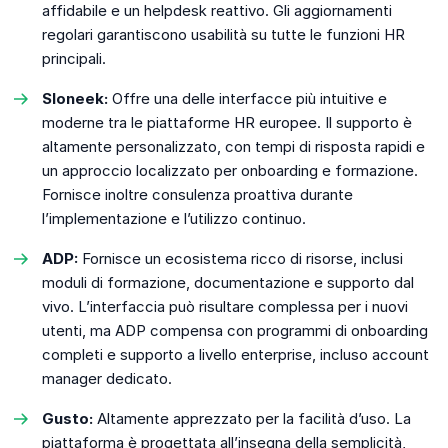
affidabile e un helpdesk reattivo. Gli aggiornamenti
regolari garantiscono usabilità su tutte le funzioni HR
principali.
Sloneek:
Offre una delle interfacce più intuitive e
moderne tra le piattaforme HR europee. Il supporto è
altamente personalizzato, con tempi di risposta rapidi e
un approccio localizzato per onboarding e formazione.
Fornisce inoltre consulenza proattiva durante
l’implementazione e l’utilizzo continuo.
ADP:
Fornisce un ecosistema ricco di risorse, inclusi
moduli di formazione, documentazione e supporto dal
vivo. L’interfaccia può risultare complessa per i nuovi
utenti, ma ADP compensa con programmi di onboarding
completi e supporto a livello enterprise, incluso account
manager dedicato.
Gusto:
Altamente apprezzato per la facilità d’uso. La
piattaforma è progettata all’insegna della semplicità,