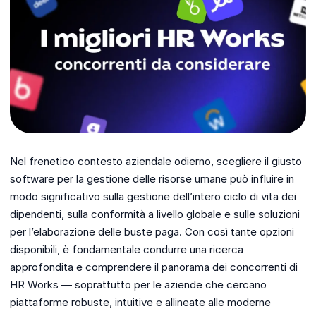
Nel frenetico contesto aziendale odierno, scegliere il giusto
software per la gestione delle risorse umane può influire in
modo significativo sulla gestione dell’intero ciclo di vita dei
dipendenti, sulla conformità a livello globale e sulle soluzioni
per l’elaborazione delle buste paga. Con così tante opzioni
disponibili, è fondamentale condurre una ricerca
approfondita e comprendere il panorama dei concorrenti di
HR Works — soprattutto per le aziende che cercano
piattaforme robuste, intuitive e allineate alle moderne